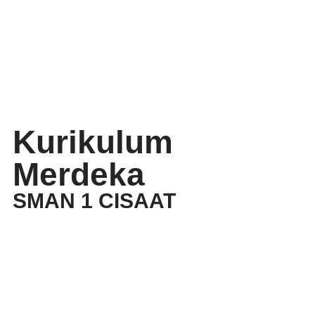
Kurikulum
Merdeka
SMAN 1 CISAAT