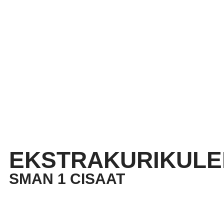
EKSTRAKURIKULE
SMAN 1 CISAAT