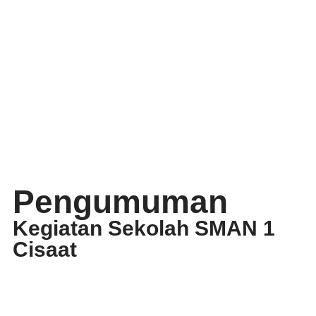
Pengumuman
Kegiatan Sekolah SMAN 1
Cisaat