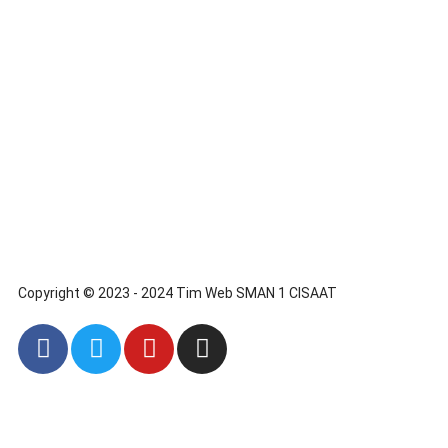
Copyright © 2023 - 2024 Tim Web SMAN 1 CISAAT