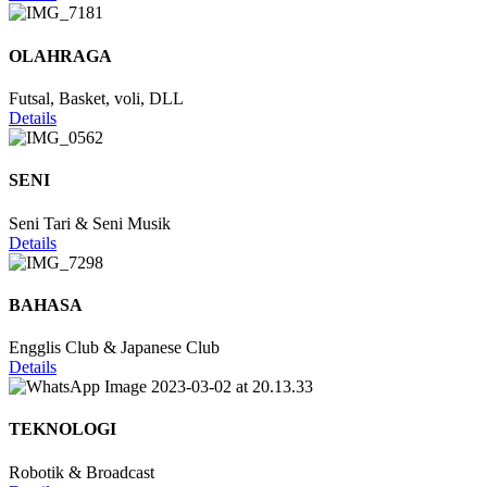
OLAHRAGA
Futsal, Basket, voli, DLL
Details
SENI
Seni Tari & Seni Musik
Details
BAHASA
Engglis Club & Japanese Club
Details
TEKNOLOGI
Robotik & Broadcast