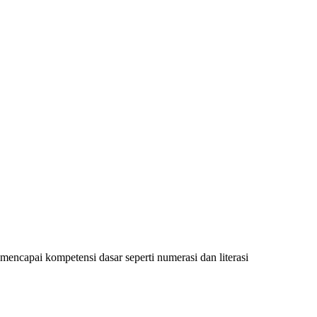
encapai kompetensi dasar seperti numerasi dan literasi