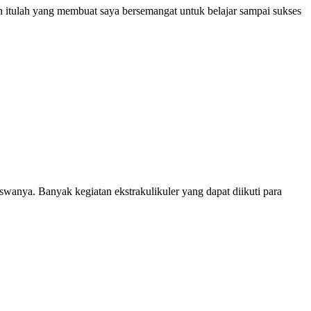
an itulah yang membuat saya bersemangat untuk belajar sampai sukses
anya. Banyak kegiatan ekstrakulikuler yang dapat diikuti para