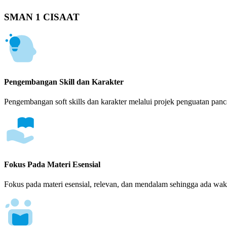
SMAN 1 CISAAT
Pengembangan Skill dan Karakter
Pengembangan soft skills dan karakter melalui projek penguatan panca
Fokus Pada Materi Esensial
Fokus pada materi esensial, relevan, dan mendalam sehingga ada wakt