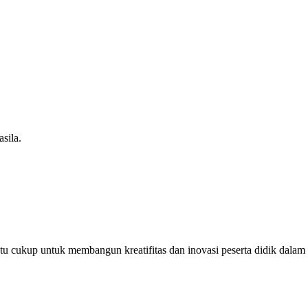
sila.
u cukup untuk membangun kreatifitas dan inovasi peserta didik dalam m