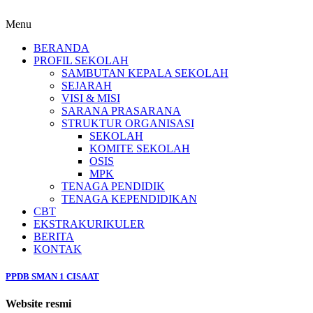
Menu
BERANDA
PROFIL SEKOLAH
SAMBUTAN KEPALA SEKOLAH
SEJARAH
VISI & MISI
SARANA PRASARANA
STRUKTUR ORGANISASI
SEKOLAH
KOMITE SEKOLAH
OSIS
MPK
TENAGA PENDIDIK
TENAGA KEPENDIDIKAN
CBT
EKSTRAKURIKULER
BERITA
KONTAK
PPDB SMAN 1 CISAAT
Website resmi