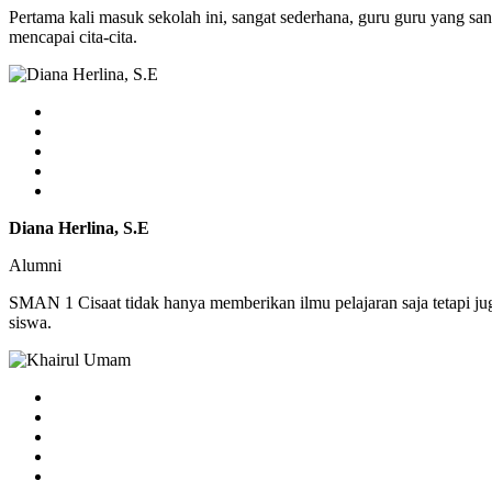
Pertama kali masuk sekolah ini, sangat sederhana, guru guru yang sa
mencapai cita-cita.
Diana Herlina, S.E
Alumni
SMAN 1 Cisaat tidak hanya memberikan ilmu pelajaran saja tetapi j
siswa.