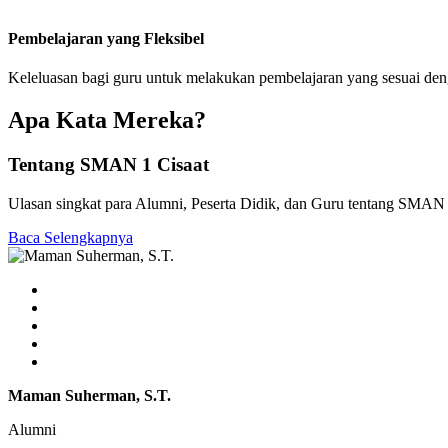
Pembelajaran yang Fleksibel
Keleluasan bagi guru untuk melakukan pembelajaran yang sesuai de
Apa Kata Mereka?
Tentang SMAN 1 Cisaat
Ulasan singkat para Alumni, Peserta Didik, dan Guru tentang SMAN 
Baca Selengkapnya
Maman Suherman, S.T.
Alumni