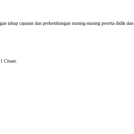
ngan tahap capaian dan perkembangan masing-masing peserta didik dan
1 Cisaat.