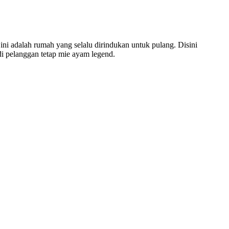
ini adalah rumah yang selalu dirindukan untuk pulang. Disini
i pelanggan tetap mie ayam legend.