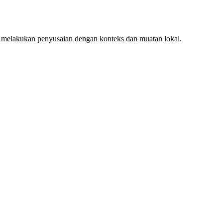
 melakukan penyusaian dengan konteks dan muatan lokal.