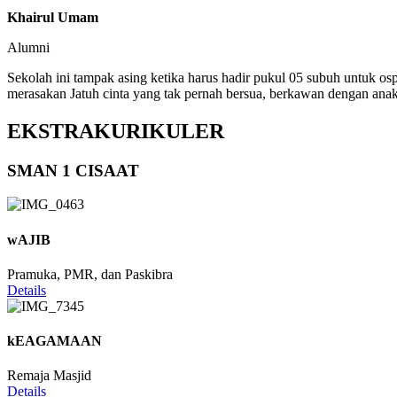
Khairul Umam
Alumni
Sekolah ini tampak asing ketika harus hadir pukul 05 subuh untuk os
merasakan Jatuh cinta yang tak pernah bersua, berkawan dengan anak
EKSTRAKURIKULER
SMAN 1 CISAAT
wAJIB
Pramuka, PMR, dan Paskibra
Details
kEAGAMAAN
Remaja Masjid
Details