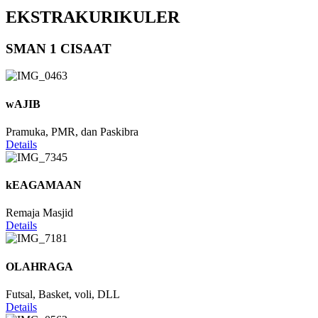
EKSTRAKURIKULER
SMAN 1 CISAAT
wAJIB
Pramuka, PMR, dan Paskibra
Details
kEAGAMAAN
Remaja Masjid
Details
OLAHRAGA
Futsal, Basket, voli, DLL
Details