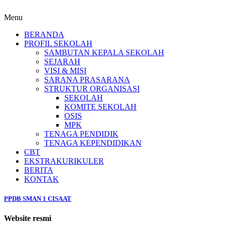
Menu
BERANDA
PROFIL SEKOLAH
SAMBUTAN KEPALA SEKOLAH
SEJARAH
VISI & MISI
SARANA PRASARANA
STRUKTUR ORGANISASI
SEKOLAH
KOMITE SEKOLAH
OSIS
MPK
TENAGA PENDIDIK
TENAGA KEPENDIDIKAN
CBT
EKSTRAKURIKULER
BERITA
KONTAK
PPDB SMAN 1 CISAAT
Website resmi