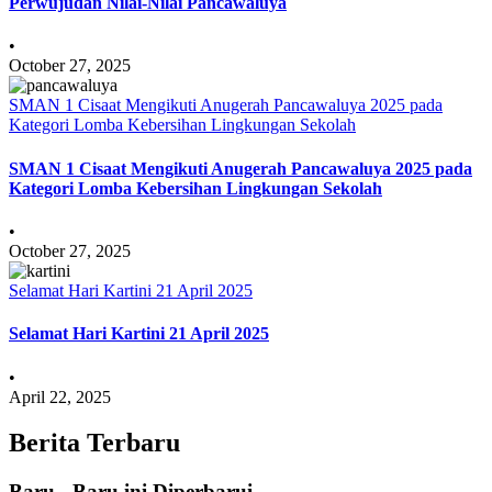
Perwujudan Nilai-Nilai Pancawaluya
•
October 27, 2025
SMAN 1 Cisaat Mengikuti Anugerah Pancawaluya 2025 pada
Kategori Lomba Kebersihan Lingkungan Sekolah
SMAN 1 Cisaat Mengikuti Anugerah Pancawaluya 2025 pada
Kategori Lomba Kebersihan Lingkungan Sekolah
•
October 27, 2025
Selamat Hari Kartini 21 April 2025
Selamat Hari Kartini 21 April 2025
•
April 22, 2025
Berita Terbaru
Baru - Baru ini Diperbarui