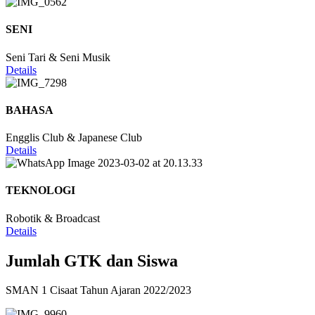
SENI
Seni Tari & Seni Musik
Details
BAHASA
Engglis Club & Japanese Club
Details
TEKNOLOGI
Robotik & Broadcast
Details
Jumlah GTK dan Siswa
SMAN 1 Cisaat Tahun Ajaran 2022/2023