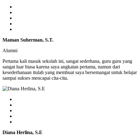
Maman Suherman, S.T.
Alumni
Pertama kali masuk sekolah ini, sangat sederhana, guru guru yang
sangat luar biasa karena saya angkatan pertama, namun dari
kesederhanaan itulah yang membuat saya bersemangat untuk belajar
sampai sukses mencapai cita-cita.
Diana Herlina, S.E