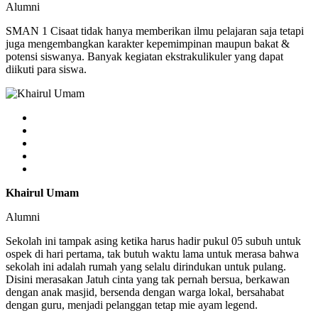
Alumni
SMAN 1 Cisaat tidak hanya memberikan ilmu pelajaran saja tetapi
juga mengembangkan karakter kepemimpinan maupun bakat &
potensi siswanya. Banyak kegiatan ekstrakulikuler yang dapat
diikuti para siswa.
Khairul Umam
Alumni
Sekolah ini tampak asing ketika harus hadir pukul 05 subuh untuk
ospek di hari pertama, tak butuh waktu lama untuk merasa bahwa
sekolah ini adalah rumah yang selalu dirindukan untuk pulang.
Disini merasakan Jatuh cinta yang tak pernah bersua, berkawan
dengan anak masjid, bersenda dengan warga lokal, bersahabat
dengan guru, menjadi pelanggan tetap mie ayam legend.