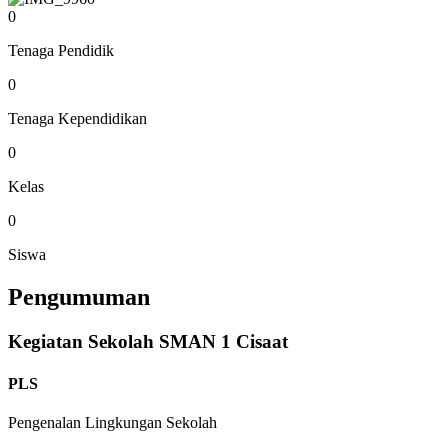
0
Tenaga Pendidik
0
Tenaga Kependidikan
0
Kelas
0
Siswa
Pengumuman
Kegiatan Sekolah SMAN 1 Cisaat
PLS
Pengenalan Lingkungan Sekolah