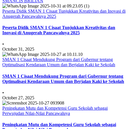
SMANCIS BRILIAN
Peserta Didik SMAN 1 Cisaat Tunjukkan Kreativitas dan Inovasi di
Anugerah Pancawaluya 2025
Peserta Didik SMAN 1 Cisaat Tunjukkan Kreativitas dan
Inovasi di Anugerah Pancawaluya 2025
•
October 31, 2025
SMAN 1 Cisaat Mendukung Program dari Gubernur tentang
Optimalisasi Kendaraan Umum dan Berjalan Kaki ke Sekolah
SMAN 1 Cisaat Mendukung Program dari Gubernur tentang
Optimalisasi Kendaraan Umum dan Berjalan Kaki ke Sekolah
•
October 27, 2025
Peningkatan Mutu dan Kompetensi Guru Sekolah sebagai
Perwujudan Nilai-Nilai Pancawaluya
Peningkatan Mutu dan Kompetensi Guru Sekolah sebagai