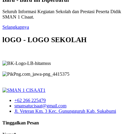
Seluruh Informasi Kegiatan Sekolah dan Prestasi Peserta Didik
SMAN 1 Cisaat.
Selangkapnya
lOGO - LOGO SEKOLAH
+62 266 225479
smansatucisaat@gmail.com
Jl. Veteran Km. 3 Kec. Gunungguruh Kab. Sukabumi
Tinggalkan Pesan