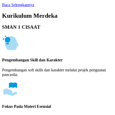
Baca Selengkapnya
Kurikulum Merdeka
SMAN 1 CISAAT
Pengembangan Skill dan Karakter
Pengembangan soft skills dan karakter melalui projek penguatan
pancasila.
Fokus Pada Materi Esensial