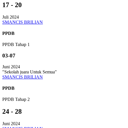
17 - 20
Juli 2024
SMANCIS BRILIAN
PPDB
PPDB Tahap 1
03-07
Juni 2024
"Sekolah juara Untuk Semua"
SMANCIS BRILIAN
PPDB
PPDB Tahap 2
24 - 28
Juni 2024