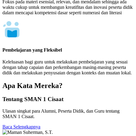
Fokus pada materi esensial, relevan, dan mendalam sehingga ada
waktu cukup untuk membangun kreatifitas dan inovasi peserta didik
dalam mencapai kompetensi dasar seperti numerasi dan literasi
Pembelajaran yang Fleksibel
Keleluasan bagi guru untuk melakukan pembelajaran yang sesuai
dengan tahap capaian dan perkembangan masing-masing peserta
didik dan melakukan penyusaian dengan konteks dan muatan lokal.
Apa Kata Mereka?
Tentang SMAN 1 Cisaat
Ulasan singkat para Alumni, Peserta Didik, dan Guru tentang
SMAN 1 Cisaat.
Baca Selengkapnya