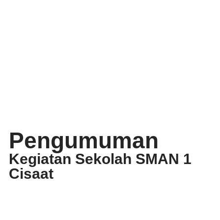
Pengumuman
Kegiatan Sekolah SMAN 1
Cisaat