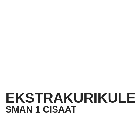
EKSTRAKURIKULE
SMAN 1 CISAAT