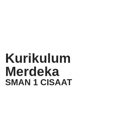
Kurikulum
Merdeka
SMAN 1 CISAAT