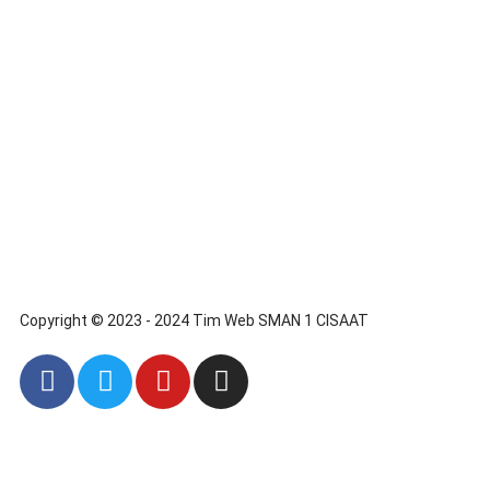
Copyright © 2023 - 2024 Tim Web SMAN 1 CISAAT