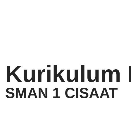
Kurikulum
SMAN 1 CISAAT