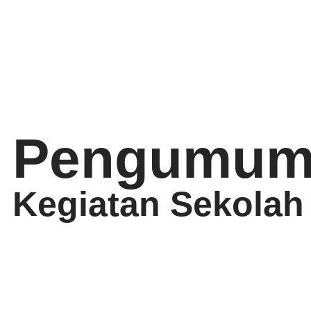
Pengumum
Kegiatan Sekolah