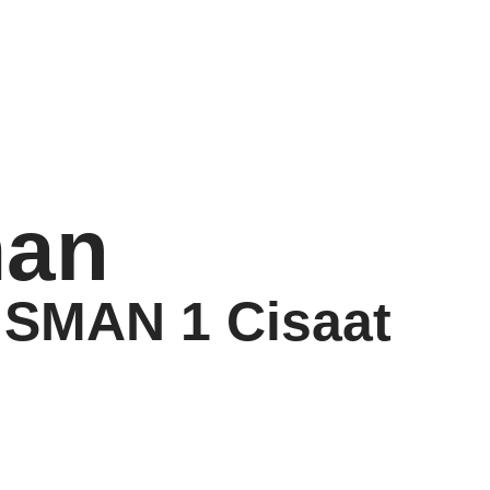
an
 SMAN 1 Cisaat