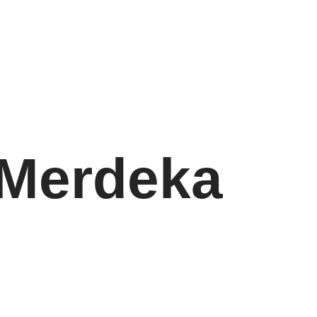
 Merdeka