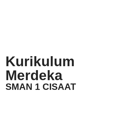
Kurikulum
Merdeka
SMAN 1 CISAAT