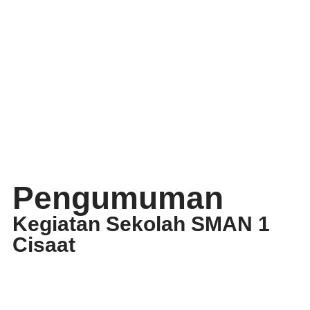
Pengumuman
Kegiatan Sekolah SMAN 1
Cisaat