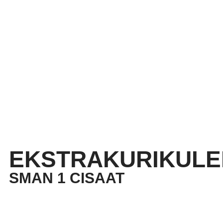
EKSTRAKURIKULE
SMAN 1 CISAAT