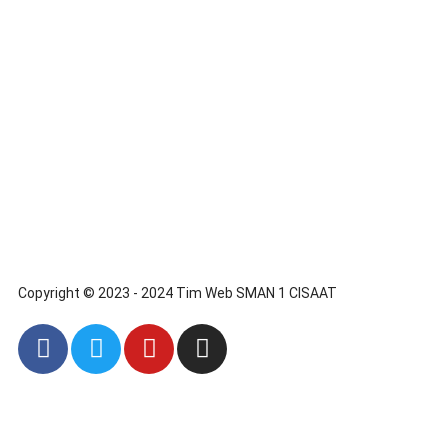
Copyright © 2023 - 2024 Tim Web SMAN 1 CISAAT