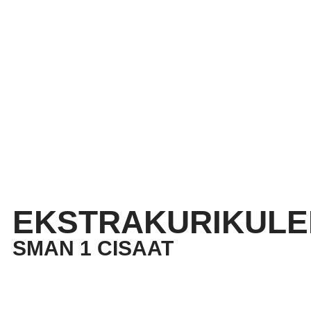
EKSTRAKURIKULE
SMAN 1 CISAAT