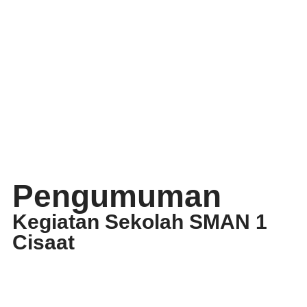
Pengumuman
Kegiatan Sekolah SMAN 1
Cisaat