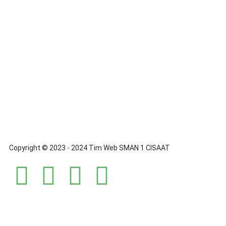
Copyright © 2023 - 2024 Tim Web SMAN 1 CISAAT