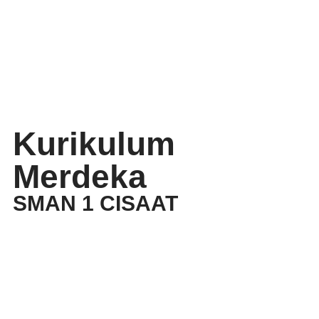
Kurikulum
Merdeka
SMAN 1 CISAAT