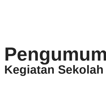
Pengumum
Kegiatan Sekolah