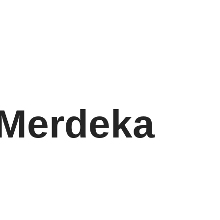
 Merdeka