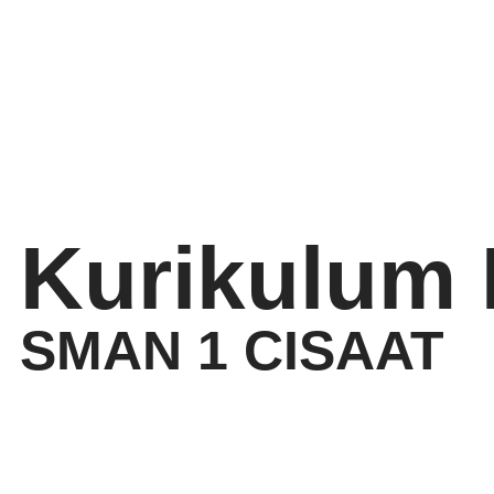
Kurikulum
SMAN 1 CISAAT