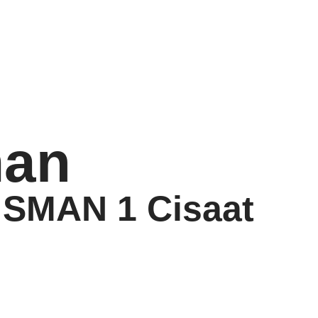
an
 SMAN 1 Cisaat