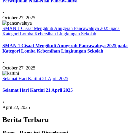
Perwujudan Nilai-Nilai Pancawaluya
•
October 27, 2025
SMAN 1 Cisaat Mengikuti Anugerah Pancawaluya 2025 pada
Kategori Lomba Kebersihan Lingkungan Sekolah
SMAN 1 Cisaat Mengikuti Anugerah Pancawaluya 2025 pada
Kategori Lomba Kebersihan Lingkungan Sekolah
•
October 27, 2025
Selamat Hari Kartini 21 April 2025
Selamat Hari Kartini 21 April 2025
•
April 22, 2025
Berita Terbaru
Baru - Baru ini Diperbarui