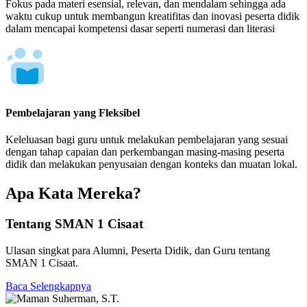
Fokus pada materi esensial, relevan, dan mendalam sehingga ada
waktu cukup untuk membangun kreatifitas dan inovasi peserta didik
dalam mencapai kompetensi dasar seperti numerasi dan literasi
Pembelajaran yang Fleksibel
Keleluasan bagi guru untuk melakukan pembelajaran yang sesuai
dengan tahap capaian dan perkembangan masing-masing peserta
didik dan melakukan penyusaian dengan konteks dan muatan lokal.
Apa Kata Mereka?
Tentang SMAN 1 Cisaat
Ulasan singkat para Alumni, Peserta Didik, dan Guru tentang
SMAN 1 Cisaat.
Baca Selengkapnya