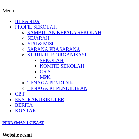
Menu
BERANDA
PROFIL SEKOLAH
SAMBUTAN KEPALA SEKOLAH
SEJARAH
VISI & MISI
SARANA PRASARANA
STRUKTUR ORGANISASI
SEKOLAH
KOMITE SEKOLAH
OSIS
MPK
TENAGA PENDIDIK
TENAGA KEPENDIDIKAN
CBT
EKSTRAKURIKULER
BERITA
KONTAK
PPDB SMAN 1 CISAAT
Website resmi