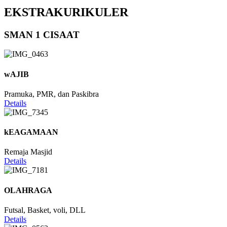
EKSTRAKURIKULER
SMAN 1 CISAAT
wAJIB
Pramuka, PMR, dan Paskibra
Details
kEAGAMAAN
Remaja Masjid
Details
OLAHRAGA
Futsal, Basket, voli, DLL
Details