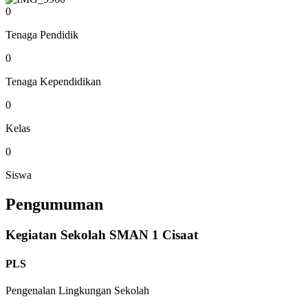
0
Tenaga Pendidik
0
Tenaga Kependidikan
0
Kelas
0
Siswa
Pengumuman
Kegiatan Sekolah SMAN 1 Cisaat
PLS
Pengenalan Lingkungan Sekolah