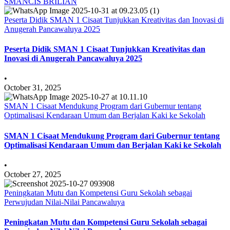
SMANCIS BRILIAN
Peserta Didik SMAN 1 Cisaat Tunjukkan Kreativitas dan Inovasi di
Anugerah Pancawaluya 2025
Peserta Didik SMAN 1 Cisaat Tunjukkan Kreativitas dan
Inovasi di Anugerah Pancawaluya 2025
•
October 31, 2025
SMAN 1 Cisaat Mendukung Program dari Gubernur tentang
Optimalisasi Kendaraan Umum dan Berjalan Kaki ke Sekolah
SMAN 1 Cisaat Mendukung Program dari Gubernur tentang
Optimalisasi Kendaraan Umum dan Berjalan Kaki ke Sekolah
•
October 27, 2025
Peningkatan Mutu dan Kompetensi Guru Sekolah sebagai
Perwujudan Nilai-Nilai Pancawaluya
Peningkatan Mutu dan Kompetensi Guru Sekolah sebagai