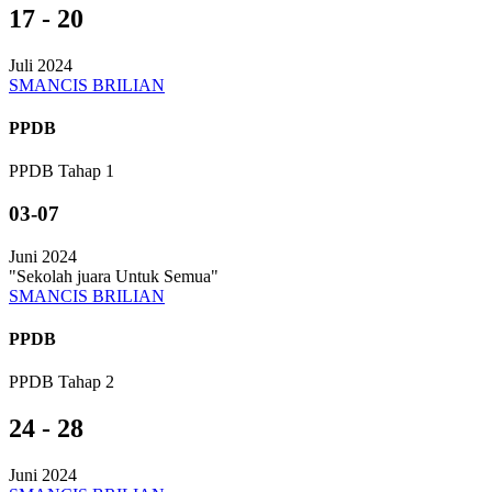
17 - 20
Juli 2024
SMANCIS BRILIAN
PPDB
PPDB Tahap 1
03-07
Juni 2024
"Sekolah juara Untuk Semua"
SMANCIS BRILIAN
PPDB
PPDB Tahap 2
24 - 28
Juni 2024