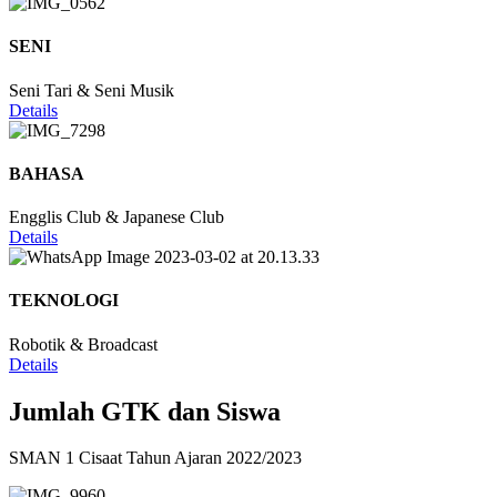
SENI
Seni Tari & Seni Musik
Details
BAHASA
Engglis Club & Japanese Club
Details
TEKNOLOGI
Robotik & Broadcast
Details
Jumlah GTK dan Siswa
SMAN 1 Cisaat Tahun Ajaran 2022/2023