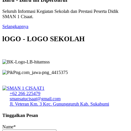
Seluruh Informasi Kegiatan Sekolah dan Prestasi Peserta Didik
SMAN 1 Cisaat.
Selangkapnya
lOGO - LOGO SEKOLAH
+62 266 225479
smansatucisaat@gmail.com
Jl. Veteran Km. 3 Kec. Gunungguruh Kab. Sukabumi
Tinggalkan Pesan
Name*