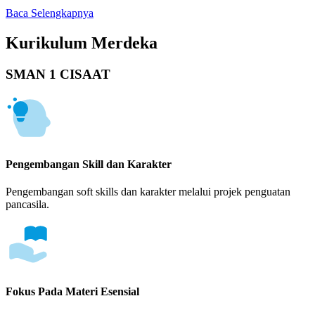
Baca Selengkapnya
Kurikulum Merdeka
SMAN 1 CISAAT
Pengembangan Skill dan Karakter
Pengembangan soft skills dan karakter melalui projek penguatan
pancasila.
Fokus Pada Materi Esensial