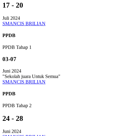
17 - 20
Juli 2024
SMANCIS BRILIAN
PPDB
PPDB Tahap 1
03-07
Juni 2024
"Sekolah juara Untuk Semua"
SMANCIS BRILIAN
PPDB
PPDB Tahap 2
24 - 28
Juni 2024