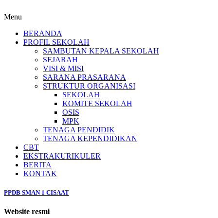
Menu
BERANDA
PROFIL SEKOLAH
SAMBUTAN KEPALA SEKOLAH
SEJARAH
VISI & MISI
SARANA PRASARANA
STRUKTUR ORGANISASI
SEKOLAH
KOMITE SEKOLAH
OSIS
MPK
TENAGA PENDIDIK
TENAGA KEPENDIDIKAN
CBT
EKSTRAKURIKULER
BERITA
KONTAK
PPDB SMAN 1 CISAAT
Website resmi