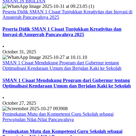
SMANCIS BRILIAN
Peserta Didik SMAN 1 Cisaat Tunjukkan Kreativitas dan Inovasi di
Anugerah Pancawaluya 2025
Peserta Didik SMAN 1 Cisaat Tunjukkan Kreativitas dan
Inovasi di Anugerah Pancawaluya 2025
•
October 31, 2025
SMAN 1 Cisaat Mendukung Program dari Gubernur tentang
Optimalisasi Kendaraan Umum dan Berjalan Kaki ke Sekolah
SMAN 1 Cisaat Mendukung Program dari Gubernur tentang
Optimalisasi Kendaraan Umum dan Berjalan Kaki ke Sekolah
•
October 27, 2025
Peningkatan Mutu dan Kompetensi Guru Sekolah sebagai
Perwujudan Nilai-Nilai Pancawaluya
Peningkatan Mutu dan Kompetensi Guru Sekolah sebagai