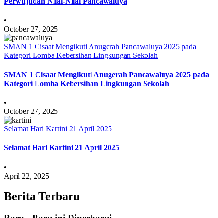
Perwujudan Nilai-Nilai Pancawaluya
•
October 27, 2025
SMAN 1 Cisaat Mengikuti Anugerah Pancawaluya 2025 pada
Kategori Lomba Kebersihan Lingkungan Sekolah
SMAN 1 Cisaat Mengikuti Anugerah Pancawaluya 2025 pada
Kategori Lomba Kebersihan Lingkungan Sekolah
•
October 27, 2025
Selamat Hari Kartini 21 April 2025
Selamat Hari Kartini 21 April 2025
•
April 22, 2025
Berita Terbaru
Baru - Baru ini Diperbarui