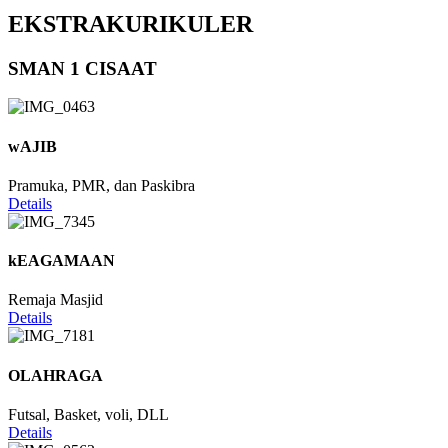
EKSTRAKURIKULER
SMAN 1 CISAAT
wAJIB
Pramuka, PMR, dan Paskibra
Details
kEAGAMAAN
Remaja Masjid
Details
OLAHRAGA
Futsal, Basket, voli, DLL
Details