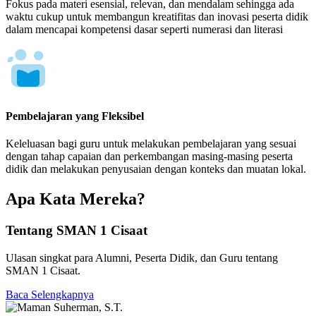
Fokus pada materi esensial, relevan, dan mendalam sehingga ada
waktu cukup untuk membangun kreatifitas dan inovasi peserta didik
dalam mencapai kompetensi dasar seperti numerasi dan literasi
Pembelajaran yang Fleksibel
Keleluasan bagi guru untuk melakukan pembelajaran yang sesuai
dengan tahap capaian dan perkembangan masing-masing peserta
didik dan melakukan penyusaian dengan konteks dan muatan lokal.
Apa Kata Mereka?
Tentang SMAN 1 Cisaat
Ulasan singkat para Alumni, Peserta Didik, dan Guru tentang
SMAN 1 Cisaat.
Baca Selengkapnya