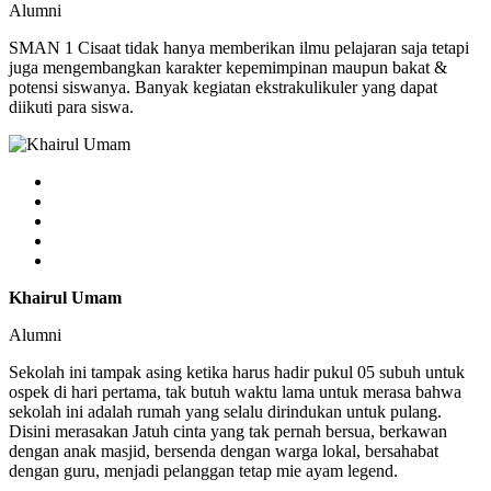
Alumni
SMAN 1 Cisaat tidak hanya memberikan ilmu pelajaran saja tetapi
juga mengembangkan karakter kepemimpinan maupun bakat &
potensi siswanya. Banyak kegiatan ekstrakulikuler yang dapat
diikuti para siswa.
Khairul Umam
Alumni
Sekolah ini tampak asing ketika harus hadir pukul 05 subuh untuk
ospek di hari pertama, tak butuh waktu lama untuk merasa bahwa
sekolah ini adalah rumah yang selalu dirindukan untuk pulang.
Disini merasakan Jatuh cinta yang tak pernah bersua, berkawan
dengan anak masjid, bersenda dengan warga lokal, bersahabat
dengan guru, menjadi pelanggan tetap mie ayam legend.