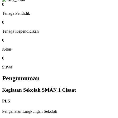
0
Tenaga Pendidik
0
Tenaga Kependidikan
0
Kelas
0
Siswa
Pengumuman
Kegiatan Sekolah SMAN 1 Cisaat
PLS
Pengenalan Lingkungan Sekolah