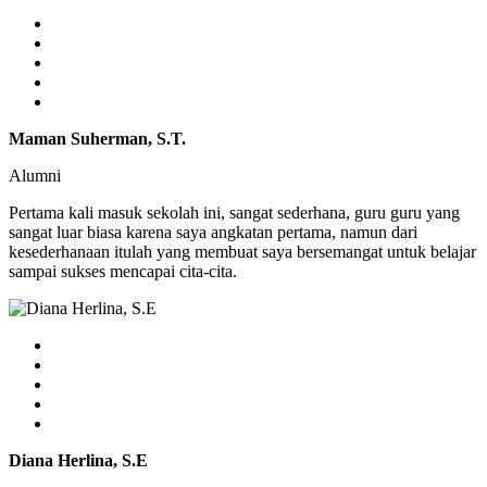
Maman Suherman, S.T.
Alumni
Pertama kali masuk sekolah ini, sangat sederhana, guru guru yang
sangat luar biasa karena saya angkatan pertama, namun dari
kesederhanaan itulah yang membuat saya bersemangat untuk belajar
sampai sukses mencapai cita-cita.
Diana Herlina, S.E