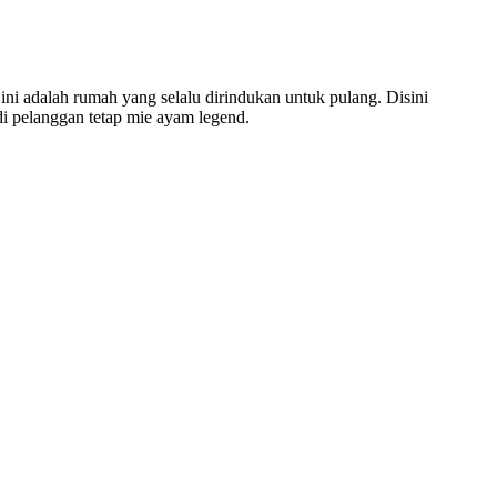
ini adalah rumah yang selalu dirindukan untuk pulang. Disini
i pelanggan tetap mie ayam legend.