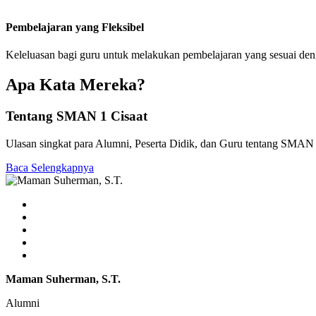
Pembelajaran yang Fleksibel
Keleluasan bagi guru untuk melakukan pembelajaran yang sesuai de
Apa Kata Mereka?
Tentang SMAN 1 Cisaat
Ulasan singkat para Alumni, Peserta Didik, dan Guru tentang SMAN 
Baca Selengkapnya
Maman Suherman, S.T.
Alumni