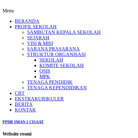
Menu
BERANDA
PROFIL SEKOLAH
SAMBUTAN KEPALA SEKOLAH
SEJARAH
VISI & MISI
SARANA PRASARANA
STRUKTUR ORGANISASI
SEKOLAH
KOMITE SEKOLAH
OSIS
MPK
TENAGA PENDIDIK
TENAGA KEPENDIDIKAN
CBT
EKSTRAKURIKULER
BERITA
KONTAK
PPDB SMAN 1 CISAAT
Website resmi