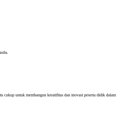
sila.
u cukup untuk membangun kreatifitas dan inovasi peserta didik dalam m