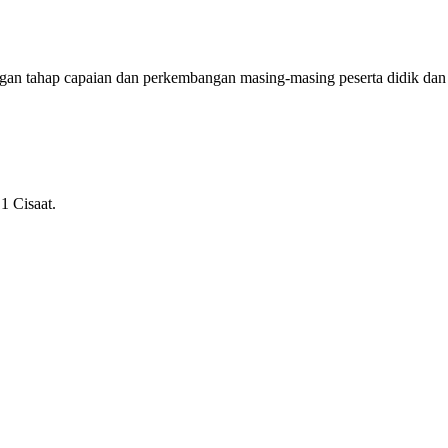
ngan tahap capaian dan perkembangan masing-masing peserta didik dan
1 Cisaat.