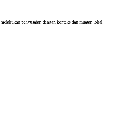
 melakukan penyusaian dengan konteks dan muatan lokal.