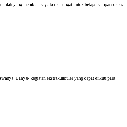
an itulah yang membuat saya bersemangat untuk belajar sampai sukses
anya. Banyak kegiatan ekstrakulikuler yang dapat diikuti para