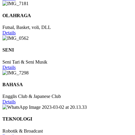
OLAHRAGA
Futsal, Basket, voli, DLL
Details
SENI
Seni Tari & Seni Musik
Details
BAHASA
Engglis Club & Japanese Club
Details
TEKNOLOGI
Robotik & Broadcast