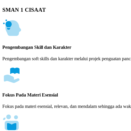
SMAN 1 CISAAT
Pengembangan Skill dan Karakter
Pengembangan soft skills dan karakter melalui projek penguatan panca
Fokus Pada Materi Esensial
Fokus pada materi esensial, relevan, dan mendalam sehingga ada wakt