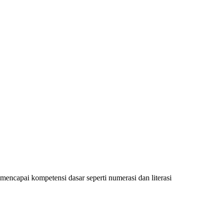
encapai kompetensi dasar seperti numerasi dan literasi