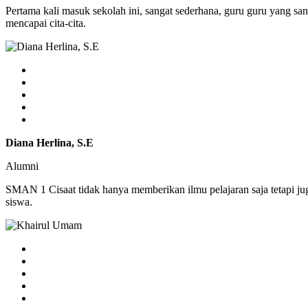
Pertama kali masuk sekolah ini, sangat sederhana, guru guru yang sa
mencapai cita-cita.
Diana Herlina, S.E
Alumni
SMAN 1 Cisaat tidak hanya memberikan ilmu pelajaran saja tetapi j
siswa.