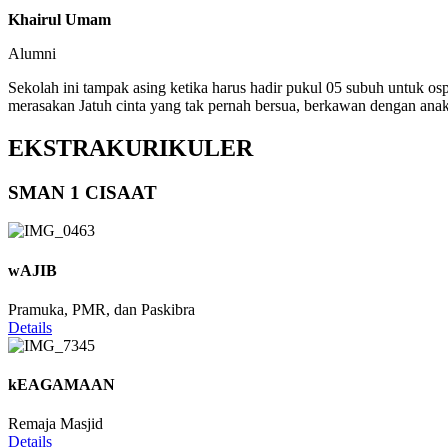
Khairul Umam
Alumni
Sekolah ini tampak asing ketika harus hadir pukul 05 subuh untuk os
merasakan Jatuh cinta yang tak pernah bersua, berkawan dengan anak
EKSTRAKURIKULER
SMAN 1 CISAAT
wAJIB
Pramuka, PMR, dan Paskibra
Details
kEAGAMAAN
Remaja Masjid
Details