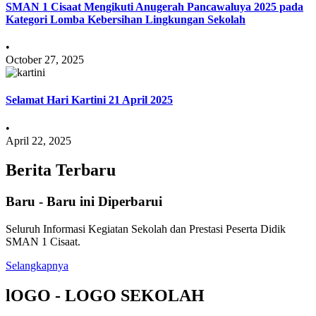
SMAN 1 Cisaat Mengikuti Anugerah Pancawaluya 2025 pada
Kategori Lomba Kebersihan Lingkungan Sekolah
•
October 27, 2025
Selamat Hari Kartini 21 April 2025
•
April 22, 2025
Berita Terbaru
Baru - Baru ini Diperbarui
Seluruh Informasi Kegiatan Sekolah dan Prestasi Peserta Didik
SMAN 1 Cisaat.
Selangkapnya
lOGO - LOGO SEKOLAH