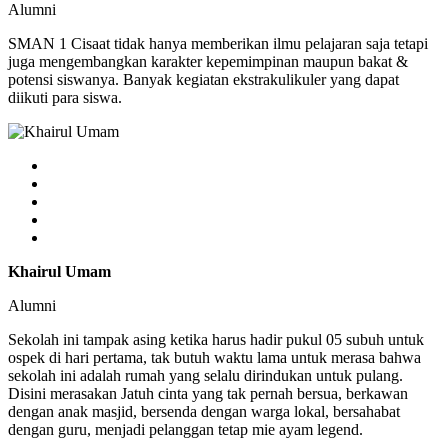
Alumni
SMAN 1 Cisaat tidak hanya memberikan ilmu pelajaran saja tetapi
juga mengembangkan karakter kepemimpinan maupun bakat &
potensi siswanya. Banyak kegiatan ekstrakulikuler yang dapat
diikuti para siswa.
Khairul Umam
Alumni
Sekolah ini tampak asing ketika harus hadir pukul 05 subuh untuk
ospek di hari pertama, tak butuh waktu lama untuk merasa bahwa
sekolah ini adalah rumah yang selalu dirindukan untuk pulang.
Disini merasakan Jatuh cinta yang tak pernah bersua, berkawan
dengan anak masjid, bersenda dengan warga lokal, bersahabat
dengan guru, menjadi pelanggan tetap mie ayam legend.