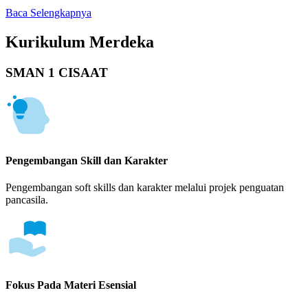
Baca Selengkapnya
Kurikulum Merdeka
SMAN 1 CISAAT
Pengembangan Skill dan Karakter
Pengembangan soft skills dan karakter melalui projek penguatan
pancasila.
Fokus Pada Materi Esensial