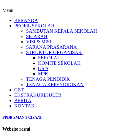
Menu
BERANDA
PROFIL SEKOLAH
SAMBUTAN KEPALA SEKOLAH
SEJARAH
VISI & MISI
SARANA PRASARANA
STRUKTUR ORGANISASI
SEKOLAH
KOMITE SEKOLAH
OSIS
MPK
TENAGA PENDIDIK
TENAGA KEPENDIDIKAN
CBT
EKSTRAKURIKULER
BERITA
KONTAK
PPDB SMAN 1 CISAAT
Website resmi