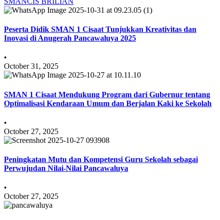
SMANCIS BRILIAN
Peserta Didik SMAN 1 Cisaat Tunjukkan Kreativitas dan
Inovasi di Anugerah Pancawaluya 2025
•
October 31, 2025
SMAN 1 Cisaat Mendukung Program dari Gubernur tentang
Optimalisasi Kendaraan Umum dan Berjalan Kaki ke Sekolah
•
October 27, 2025
Peningkatan Mutu dan Kompetensi Guru Sekolah sebagai
Perwujudan Nilai-Nilai Pancawaluya
•
October 27, 2025