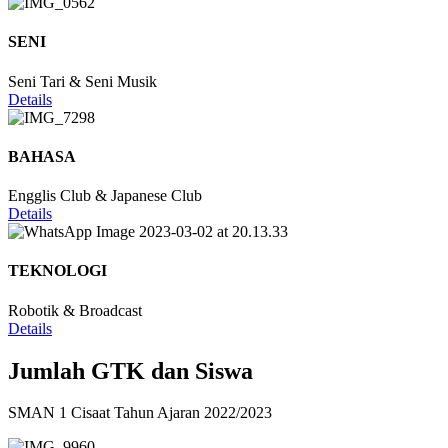
SENI
Seni Tari & Seni Musik
Details
BAHASA
Engglis Club & Japanese Club
Details
TEKNOLOGI
Robotik & Broadcast
Details
Jumlah GTK dan Siswa
SMAN 1 Cisaat Tahun Ajaran 2022/2023