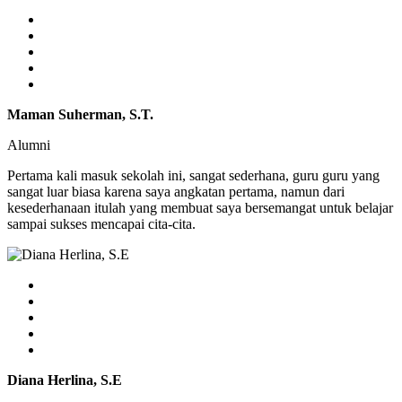
Maman Suherman, S.T.
Alumni
Pertama kali masuk sekolah ini, sangat sederhana, guru guru yang
sangat luar biasa karena saya angkatan pertama, namun dari
kesederhanaan itulah yang membuat saya bersemangat untuk belajar
sampai sukses mencapai cita-cita.
Diana Herlina, S.E