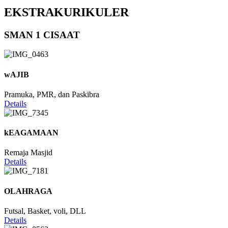
EKSTRAKURIKULER
SMAN 1 CISAAT
wAJIB
Pramuka, PMR, dan Paskibra
Details
kEAGAMAAN
Remaja Masjid
Details
OLAHRAGA
Futsal, Basket, voli, DLL
Details