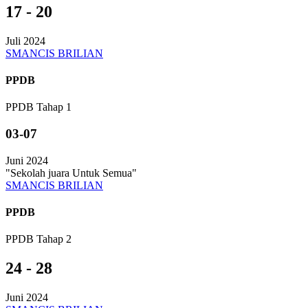
17 - 20
Juli 2024
SMANCIS BRILIAN
PPDB
PPDB Tahap 1
03-07
Juni 2024
"Sekolah juara Untuk Semua"
SMANCIS BRILIAN
PPDB
PPDB Tahap 2
24 - 28
Juni 2024