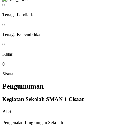
0
Tenaga Pendidik
0
Tenaga Kependidikan
0
Kelas
0
Siswa
Pengumuman
Kegiatan Sekolah SMAN 1 Cisaat
PLS
Pengenalan Lingkungan Sekolah