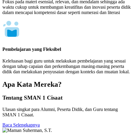
Fokus pada materi esensial, relevan, dan mendalam sehingga ada
waktu cukup untuk membangun kreatifitas dan inovasi peserta didik
dalam mencapai kompetensi dasar seperti numerasi dan literasi
Pembelajaran yang Fleksibel
Keleluasan bagi guru untuk melakukan pembelajaran yang sesuai
dengan tahap capaian dan perkembangan masing-masing peserta
didik dan melakukan penyusaian dengan konteks dan muatan lokal.
Apa Kata Mereka?
Tentang SMAN 1 Cisaat
Ulasan singkat para Alumni, Peserta Didik, dan Guru tentang
SMAN 1 Cisaat.
Baca Selengkapnya