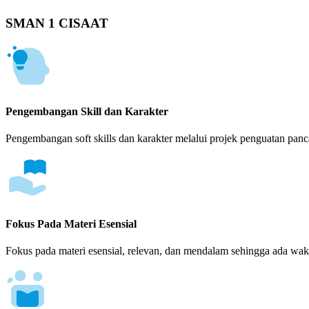
SMAN 1 CISAAT
Pengembangan Skill dan Karakter
Pengembangan soft skills dan karakter melalui projek penguatan panca
Fokus Pada Materi Esensial
Fokus pada materi esensial, relevan, dan mendalam sehingga ada wakt