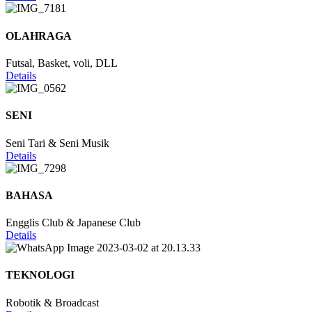
OLAHRAGA
Futsal, Basket, voli, DLL
Details
SENI
Seni Tari & Seni Musik
Details
BAHASA
Engglis Club & Japanese Club
Details
TEKNOLOGI
Robotik & Broadcast