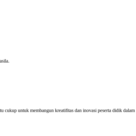
sila.
u cukup untuk membangun kreatifitas dan inovasi peserta didik dalam m