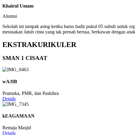
Khairul Umam
Alumni
Sekolah ini tampak asing ketika harus hadir pukul 05 subuh untuk os
merasakan Jatuh cinta yang tak pernah bersua, berkawan dengan anak
EKSTRAKURIKULER
SMAN 1 CISAAT
wAJIB
Pramuka, PMR, dan Paskibra
Details
kEAGAMAAN
Remaja Masjid
Details