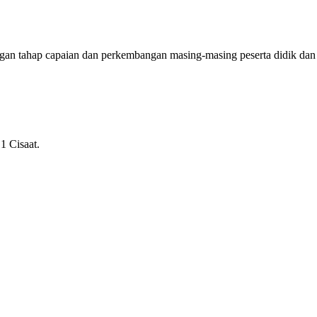
ngan tahap capaian dan perkembangan masing-masing peserta didik dan
1 Cisaat.