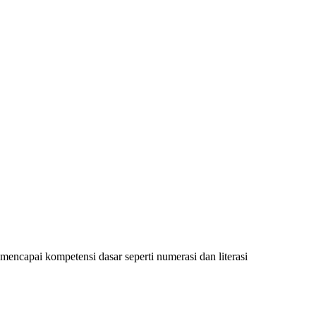
encapai kompetensi dasar seperti numerasi dan literasi