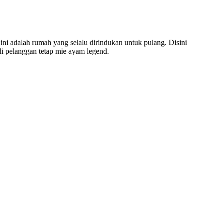
ini adalah rumah yang selalu dirindukan untuk pulang. Disini
i pelanggan tetap mie ayam legend.