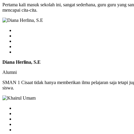
Pertama kali masuk sekolah ini, sangat sederhana, guru guru yang sa
mencapai cita-cita.
Diana Herlina, S.E
Alumni
SMAN 1 Cisaat tidak hanya memberikan ilmu pelajaran saja tetapi j
siswa.