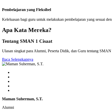
Pembelajaran yang Fleksibel
Keleluasan bagi guru untuk melakukan pembelajaran yang sesuai de
Apa Kata Mereka?
Tentang SMAN 1 Cisaat
Ulasan singkat para Alumni, Peserta Didik, dan Guru tentang SMAN 
Baca Selengkapnya
Maman Suherman, S.T.
Alumni