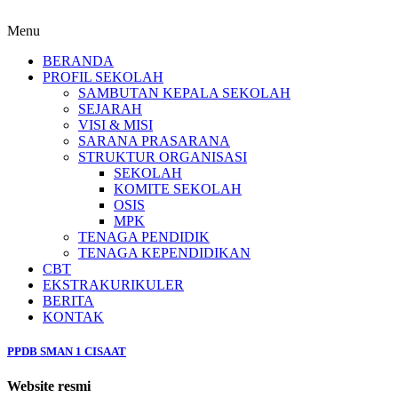
Menu
BERANDA
PROFIL SEKOLAH
SAMBUTAN KEPALA SEKOLAH
SEJARAH
VISI & MISI
SARANA PRASARANA
STRUKTUR ORGANISASI
SEKOLAH
KOMITE SEKOLAH
OSIS
MPK
TENAGA PENDIDIK
TENAGA KEPENDIDIKAN
CBT
EKSTRAKURIKULER
BERITA
KONTAK
PPDB SMAN 1 CISAAT
Website resmi