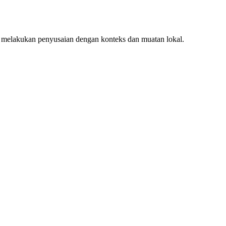
 melakukan penyusaian dengan konteks dan muatan lokal.