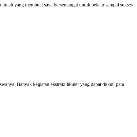
an itulah yang membuat saya bersemangat untuk belajar sampai sukses
anya. Banyak kegiatan ekstrakulikuler yang dapat diikuti para