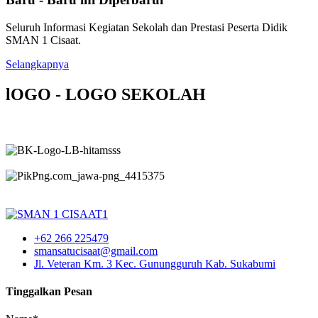
Seluruh Informasi Kegiatan Sekolah dan Prestasi Peserta Didik
SMAN 1 Cisaat.
Selangkapnya
lOGO - LOGO SEKOLAH
+62 266 225479
smansatucisaat@gmail.com
Jl. Veteran Km. 3 Kec. Gunungguruh Kab. Sukabumi
Tinggalkan Pesan