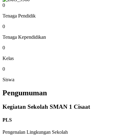
0
Tenaga Pendidik
0
Tenaga Kependidikan
0
Kelas
0
Siswa
Pengumuman
Kegiatan Sekolah SMAN 1 Cisaat
PLS
Pengenalan Lingkungan Sekolah