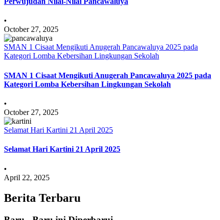
Perwujudan Nilai-Nilai Pancawaluya
•
October 27, 2025
SMAN 1 Cisaat Mengikuti Anugerah Pancawaluya 2025 pada
Kategori Lomba Kebersihan Lingkungan Sekolah
SMAN 1 Cisaat Mengikuti Anugerah Pancawaluya 2025 pada
Kategori Lomba Kebersihan Lingkungan Sekolah
•
October 27, 2025
Selamat Hari Kartini 21 April 2025
Selamat Hari Kartini 21 April 2025
•
April 22, 2025
Berita Terbaru
Baru - Baru ini Diperbarui