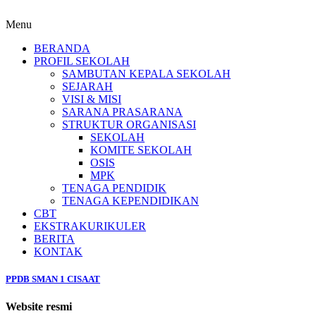
Menu
BERANDA
PROFIL SEKOLAH
SAMBUTAN KEPALA SEKOLAH
SEJARAH
VISI & MISI
SARANA PRASARANA
STRUKTUR ORGANISASI
SEKOLAH
KOMITE SEKOLAH
OSIS
MPK
TENAGA PENDIDIK
TENAGA KEPENDIDIKAN
CBT
EKSTRAKURIKULER
BERITA
KONTAK
PPDB SMAN 1 CISAAT
Website resmi