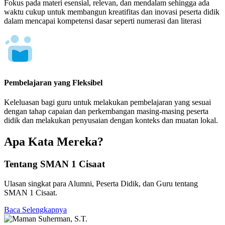
Fokus pada materi esensial, relevan, dan mendalam sehingga ada
waktu cukup untuk membangun kreatifitas dan inovasi peserta didik
dalam mencapai kompetensi dasar seperti numerasi dan literasi
Pembelajaran yang Fleksibel
Keleluasan bagi guru untuk melakukan pembelajaran yang sesuai
dengan tahap capaian dan perkembangan masing-masing peserta
didik dan melakukan penyusaian dengan konteks dan muatan lokal.
Apa Kata Mereka?
Tentang SMAN 1 Cisaat
Ulasan singkat para Alumni, Peserta Didik, dan Guru tentang
SMAN 1 Cisaat.
Baca Selengkapnya