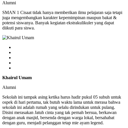
Alumni
SMAN 1 Cisaat tidak hanya memberikan ilmu pelajaran saja tetapi
juga mengembangkan karakter kepemimpinan maupun bakat &
potensi siswanya. Banyak kegiatan ekstrakulikuler yang dapat
diikuti para siswa.
Khairul Umam
Alumni
Sekolah ini tampak asing ketika harus hadir pukul 05 subuh untuk
ospek di hari pertama, tak butuh waktu lama untuk merasa bahwa
sekolah ini adalah rumah yang selalu dirindukan untuk pulang.
Disini merasakan Jatuh cinta yang tak pernah bersua, berkawan
dengan anak masjid, bersenda dengan warga lokal, bersahabat
dengan guru, menjadi pelanggan tetap mie ayam legend.