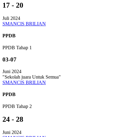
17 - 20
Juli 2024
SMANCIS BRILIAN
PPDB
PPDB Tahap 1
03-07
Juni 2024
"Sekolah juara Untuk Semua"
SMANCIS BRILIAN
PPDB
PPDB Tahap 2
24 - 28
Juni 2024