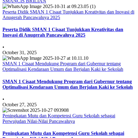
SMANCIS BRILIAN
Peserta Didik SMAN 1 Cisaat Tunjukkan Kreativitas dan Inovasi di
Anugerah Pancawaluya 2025
Peserta Didik SMAN 1 Cisaat Tunjukkan Kreativitas dan
Inovasi di Anugerah Pancawaluya 2025
•
October 31, 2025
SMAN 1 Cisaat Mendukung Program dari Gubernur tentang
Optimalisasi Kendaraan Umum dan Berjalan Kaki ke Sekolah
SMAN 1 Cisaat Mendukung Program dari Gubernur tentang
Optimalisasi Kendaraan Umum dan Berjalan Kaki ke Sekolah
•
October 27, 2025
Peningkatan Mutu dan Kompetensi Guru Sekolah sebagai
Perwujudan Nilai-Nilai Pancawaluya
Peningkatan Mutu dan Kompetensi Guru Sekolah sebagai