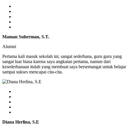
Maman Suherman, S.T.
Alumni
Pertama kali masuk sekolah ini, sangat sederhana, guru guru yang
sangat luar biasa karena saya angkatan pertama, namun dari
kesederhanaan itulah yang membuat saya bersemangat untuk belajar
sampai sukses mencapai cita-cita.
Diana Herlina, S.E