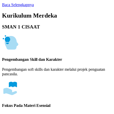
Baca Selengkapnya
Kurikulum Merdeka
SMAN 1 CISAAT
Pengembangan Skill dan Karakter
Pengembangan soft skills dan karakter melalui projek penguatan
pancasila.
Fokus Pada Materi Esensial