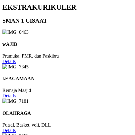
EKSTRAKURIKULER
SMAN 1 CISAAT
wAJIB
Pramuka, PMR, dan Paskibra
Details
kEAGAMAAN
Remaja Masjid
Details
OLAHRAGA
Futsal, Basket, voli, DLL
Details