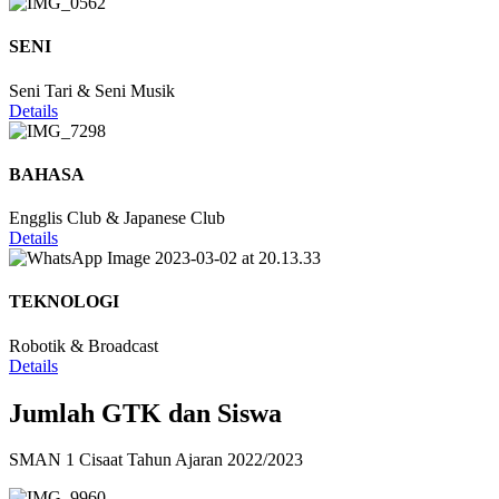
SENI
Seni Tari & Seni Musik
Details
BAHASA
Engglis Club & Japanese Club
Details
TEKNOLOGI
Robotik & Broadcast
Details
Jumlah GTK dan Siswa
SMAN 1 Cisaat Tahun Ajaran 2022/2023