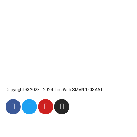
Copyright © 2023 - 2024 Tim Web SMAN 1 CISAAT