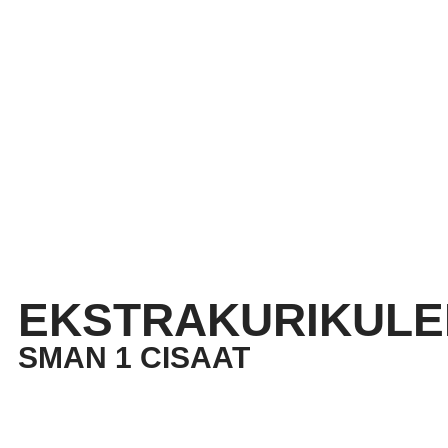
EKSTRAKURIKULE
SMAN 1 CISAAT