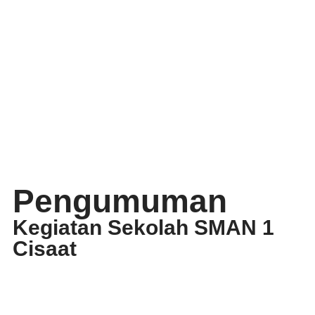
Pengumuman
Kegiatan Sekolah SMAN 1
Cisaat