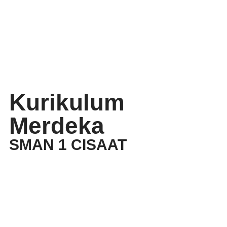
Kurikulum
Merdeka
SMAN 1 CISAAT