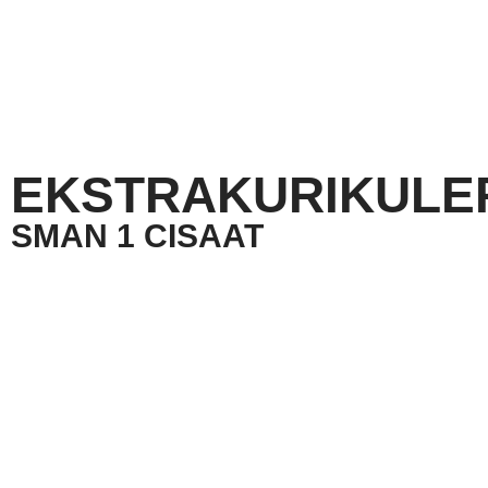
EKSTRAKURIKULE
SMAN 1 CISAAT