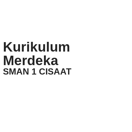
Kurikulum
Merdeka
SMAN 1 CISAAT