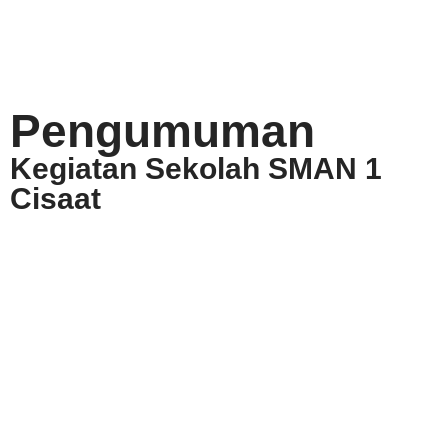
Pengumuman
Kegiatan Sekolah SMAN 1
Cisaat