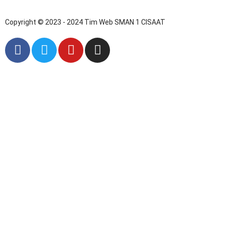
Copyright © 2023 - 2024 Tim Web SMAN 1 CISAAT