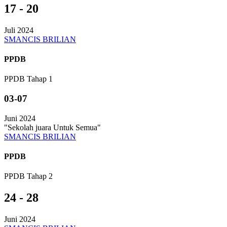
17 - 20
Juli 2024
SMANCIS BRILIAN
PPDB
PPDB Tahap 1
03-07
Juni 2024
"Sekolah juara Untuk Semua"
SMANCIS BRILIAN
PPDB
PPDB Tahap 2
24 - 28
Juni 2024