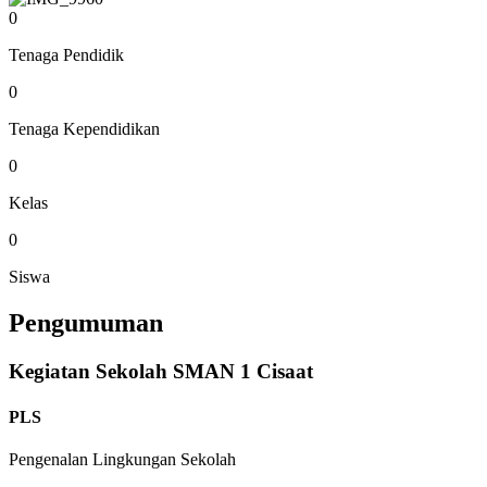
0
Tenaga Pendidik
0
Tenaga Kependidikan
0
Kelas
0
Siswa
Pengumuman
Kegiatan Sekolah SMAN 1 Cisaat
PLS
Pengenalan Lingkungan Sekolah