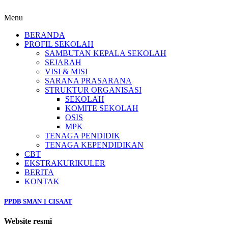
Menu
BERANDA
PROFIL SEKOLAH
SAMBUTAN KEPALA SEKOLAH
SEJARAH
VISI & MISI
SARANA PRASARANA
STRUKTUR ORGANISASI
SEKOLAH
KOMITE SEKOLAH
OSIS
MPK
TENAGA PENDIDIK
TENAGA KEPENDIDIKAN
CBT
EKSTRAKURIKULER
BERITA
KONTAK
PPDB SMAN 1 CISAAT
Website resmi