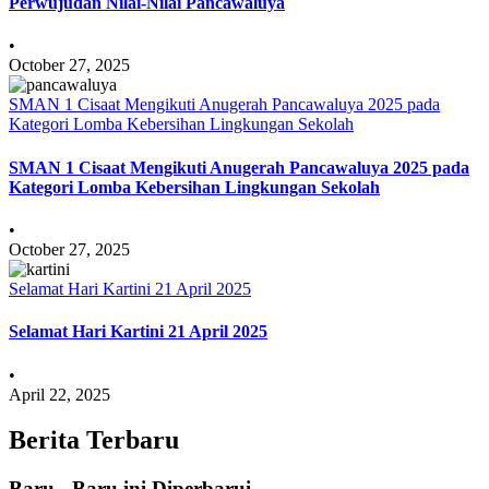
Perwujudan Nilai-Nilai Pancawaluya
•
October 27, 2025
SMAN 1 Cisaat Mengikuti Anugerah Pancawaluya 2025 pada
Kategori Lomba Kebersihan Lingkungan Sekolah
SMAN 1 Cisaat Mengikuti Anugerah Pancawaluya 2025 pada
Kategori Lomba Kebersihan Lingkungan Sekolah
•
October 27, 2025
Selamat Hari Kartini 21 April 2025
Selamat Hari Kartini 21 April 2025
•
April 22, 2025
Berita Terbaru
Baru - Baru ini Diperbarui