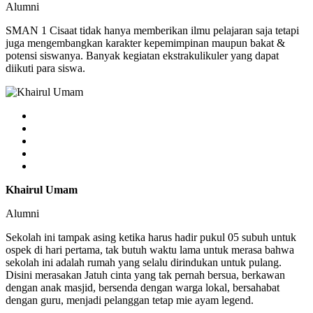
Alumni
SMAN 1 Cisaat tidak hanya memberikan ilmu pelajaran saja tetapi
juga mengembangkan karakter kepemimpinan maupun bakat &
potensi siswanya. Banyak kegiatan ekstrakulikuler yang dapat
diikuti para siswa.
Khairul Umam
Alumni
Sekolah ini tampak asing ketika harus hadir pukul 05 subuh untuk
ospek di hari pertama, tak butuh waktu lama untuk merasa bahwa
sekolah ini adalah rumah yang selalu dirindukan untuk pulang.
Disini merasakan Jatuh cinta yang tak pernah bersua, berkawan
dengan anak masjid, bersenda dengan warga lokal, bersahabat
dengan guru, menjadi pelanggan tetap mie ayam legend.