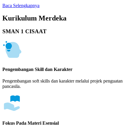
Baca Selengkapnya
Kurikulum Merdeka
SMAN 1 CISAAT
Pengembangan Skill dan Karakter
Pengembangan soft skills dan karakter melalui projek penguatan
pancasila.
Fokus Pada Materi Esensial