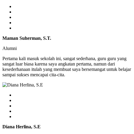
Maman Suherman, S.T.
Alumni
Pertama kali masuk sekolah ini, sangat sederhana, guru guru yang
sangat luar biasa karena saya angkatan pertama, namun dari
kesederhanaan itulah yang membuat saya bersemangat untuk belajar
sampai sukses mencapai cita-cita.
Diana Herlina, S.E