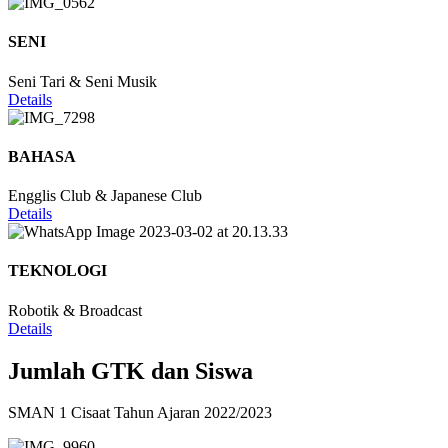
SENI
Seni Tari & Seni Musik
Details
BAHASA
Engglis Club & Japanese Club
Details
TEKNOLOGI
Robotik & Broadcast
Details
Jumlah GTK dan Siswa
SMAN 1 Cisaat Tahun Ajaran 2022/2023