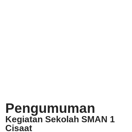
Pengumuman
Kegiatan Sekolah SMAN 1
Cisaat