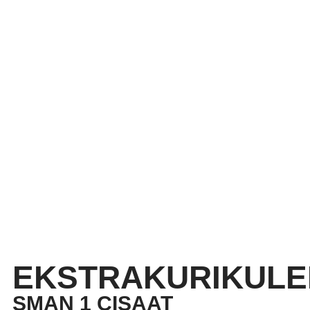
EKSTRAKURIKULE
SMAN 1 CISAAT