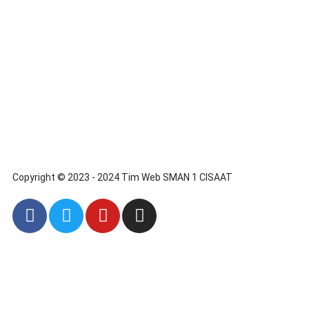
Copyright © 2023 - 2024 Tim Web SMAN 1 CISAAT