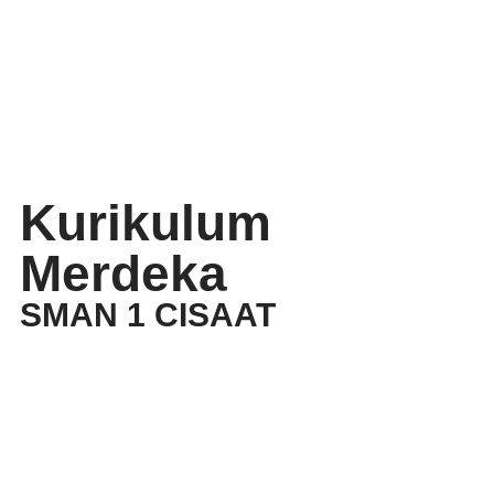
Kurikulum
Merdeka
SMAN 1 CISAAT