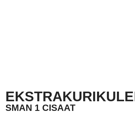
EKSTRAKURIKULE
SMAN 1 CISAAT