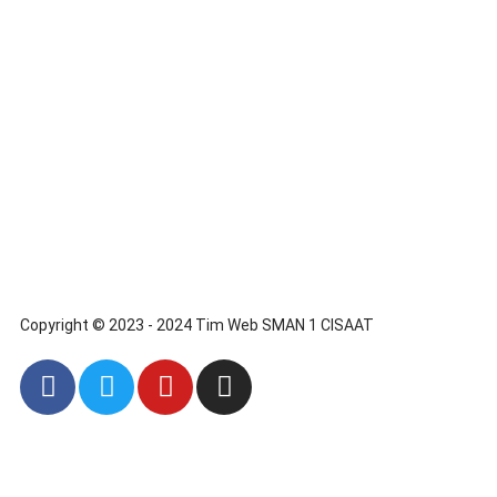
Copyright © 2023 - 2024 Tim Web SMAN 1 CISAAT