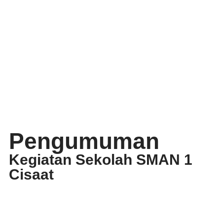
Pengumuman
Kegiatan Sekolah SMAN 1
Cisaat