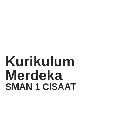
Kurikulum
Merdeka
SMAN 1 CISAAT