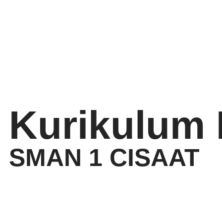
Kurikulum
SMAN 1 CISAAT