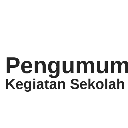
Pengumum
Kegiatan Sekolah