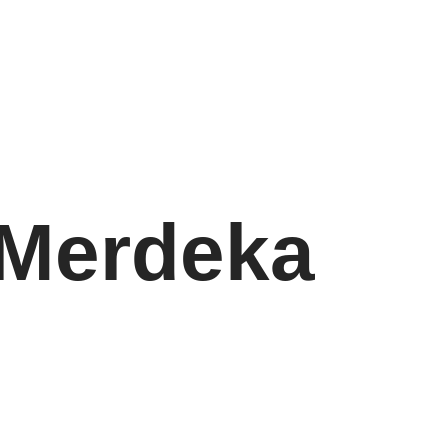
 Merdeka