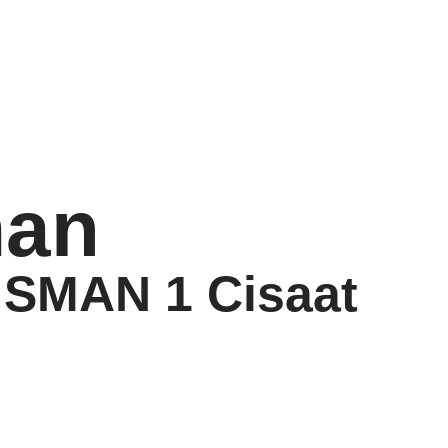
an
 SMAN 1 Cisaat