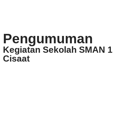
Pengumuman
Kegiatan Sekolah SMAN 1
Cisaat