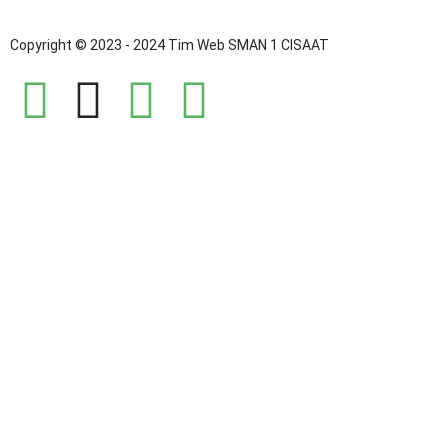
Copyright © 2023 - 2024 Tim Web SMAN 1 CISAAT