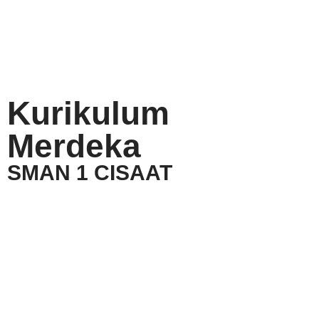
Kurikulum
Merdeka
SMAN 1 CISAAT