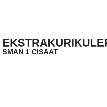
EKSTRAKURIKULE
SMAN 1 CISAAT