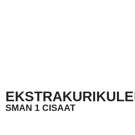
EKSTRAKURIKULE
SMAN 1 CISAAT