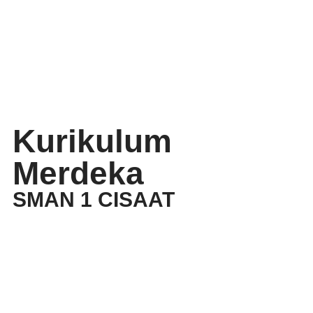
Kurikulum
Merdeka
SMAN 1 CISAAT