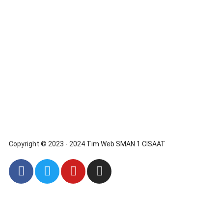
Copyright © 2023 - 2024 Tim Web SMAN 1 CISAAT