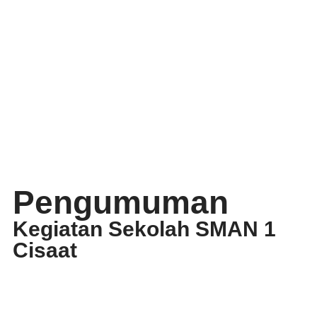
Pengumuman
Kegiatan Sekolah SMAN 1
Cisaat