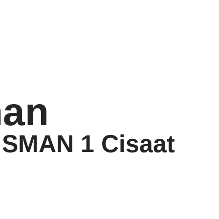
an
 SMAN 1 Cisaat