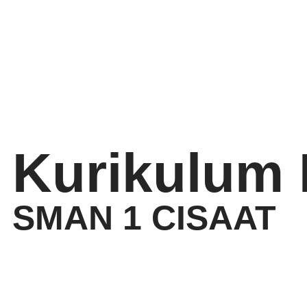
Kurikulum
SMAN 1 CISAAT