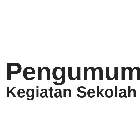
Pengumum
Kegiatan Sekolah