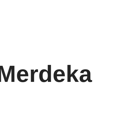
 Merdeka