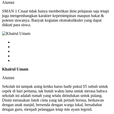
Alumni
SMAN 1 Cisaat tidak hanya memberikan ilmu pelajaran saja tetapi
juga mengembangkan karakter kepemimpinan maupun bakat &
potensi siswanya. Banyak kegiatan ekstrakulikuler yang dapat
diikuti para siswa.
Khairul Umam
Alumni
Sekolah ini tampak asing ketika harus hadir pukul 05 subuh untuk
ospek di hari pertama, tak butuh waktu lama untuk merasa bahwa
sekolah ini adalah rumah yang selalu dirindukan untuk pulang.
Disini merasakan Jatuh cinta yang tak pernah bersua, berkawan
dengan anak masjid, bersenda dengan warga lokal, bersahabat
dengan guru, menjadi pelanggan tetap mie ayam legend.