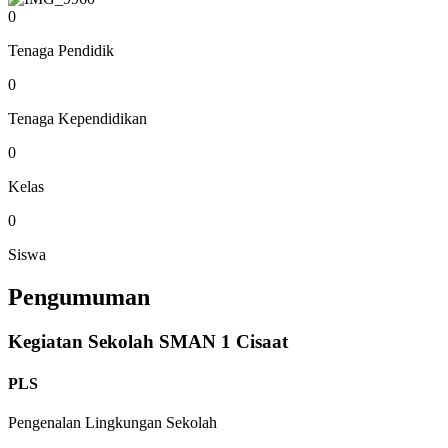
0
Tenaga Pendidik
0
Tenaga Kependidikan
0
Kelas
0
Siswa
Pengumuman
Kegiatan Sekolah SMAN 1 Cisaat
PLS
Pengenalan Lingkungan Sekolah