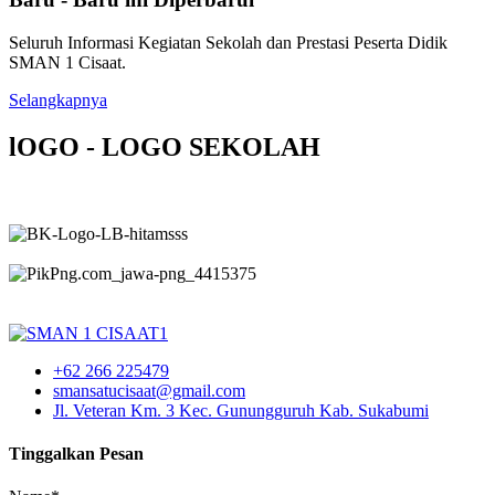
Seluruh Informasi Kegiatan Sekolah dan Prestasi Peserta Didik
SMAN 1 Cisaat.
Selangkapnya
lOGO - LOGO SEKOLAH
+62 266 225479
smansatucisaat@gmail.com
Jl. Veteran Km. 3 Kec. Gunungguruh Kab. Sukabumi
Tinggalkan Pesan