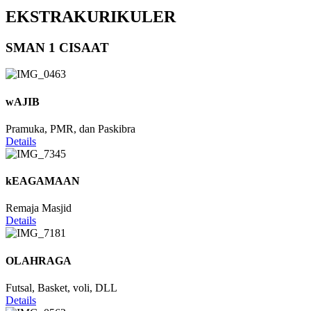
EKSTRAKURIKULER
SMAN 1 CISAAT
wAJIB
Pramuka, PMR, dan Paskibra
Details
kEAGAMAAN
Remaja Masjid
Details
OLAHRAGA
Futsal, Basket, voli, DLL
Details