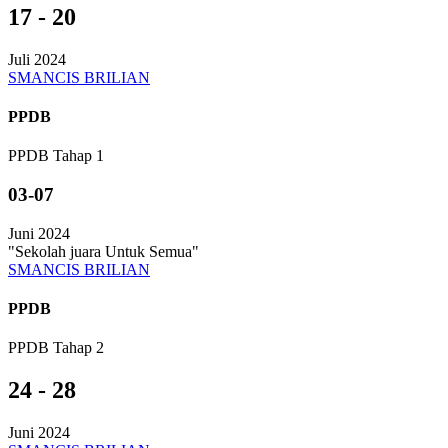
17 - 20
Juli 2024
SMANCIS BRILIAN
PPDB
PPDB Tahap 1
03-07
Juni 2024
"Sekolah juara Untuk Semua"
SMANCIS BRILIAN
PPDB
PPDB Tahap 2
24 - 28
Juni 2024