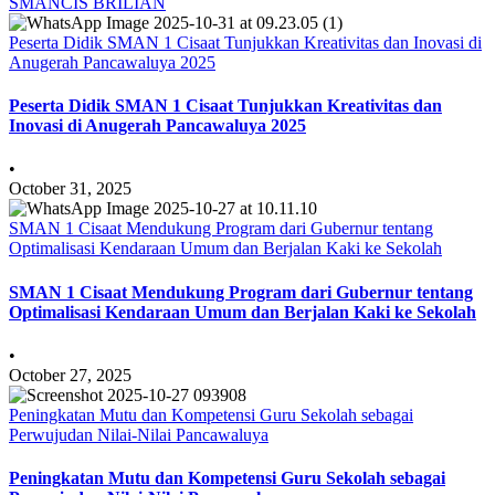
SMANCIS BRILIAN
Peserta Didik SMAN 1 Cisaat Tunjukkan Kreativitas dan Inovasi di
Anugerah Pancawaluya 2025
Peserta Didik SMAN 1 Cisaat Tunjukkan Kreativitas dan
Inovasi di Anugerah Pancawaluya 2025
•
October 31, 2025
SMAN 1 Cisaat Mendukung Program dari Gubernur tentang
Optimalisasi Kendaraan Umum dan Berjalan Kaki ke Sekolah
SMAN 1 Cisaat Mendukung Program dari Gubernur tentang
Optimalisasi Kendaraan Umum dan Berjalan Kaki ke Sekolah
•
October 27, 2025
Peningkatan Mutu dan Kompetensi Guru Sekolah sebagai
Perwujudan Nilai-Nilai Pancawaluya
Peningkatan Mutu dan Kompetensi Guru Sekolah sebagai