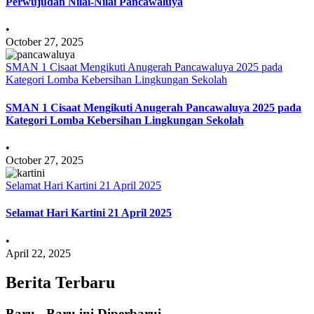
Perwujudan Nilai-Nilai Pancawaluya
•
October 27, 2025
SMAN 1 Cisaat Mengikuti Anugerah Pancawaluya 2025 pada
Kategori Lomba Kebersihan Lingkungan Sekolah
SMAN 1 Cisaat Mengikuti Anugerah Pancawaluya 2025 pada
Kategori Lomba Kebersihan Lingkungan Sekolah
•
October 27, 2025
Selamat Hari Kartini 21 April 2025
Selamat Hari Kartini 21 April 2025
•
April 22, 2025
Berita Terbaru
Baru - Baru ini Diperbarui