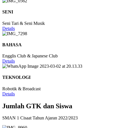
SENI
Seni Tari & Seni Musik
Details
BAHASA
Engglis Club & Japanese Club
Details
TEKNOLOGI
Robotik & Broadcast
Details
Jumlah GTK dan Siswa
SMAN 1 Cisaat Tahun Ajaran 2022/2023