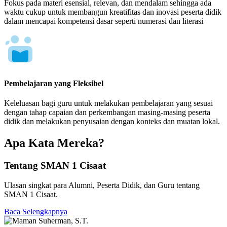
Fokus pada materi esensial, relevan, dan mendalam sehingga ada
waktu cukup untuk membangun kreatifitas dan inovasi peserta didik
dalam mencapai kompetensi dasar seperti numerasi dan literasi
Pembelajaran yang Fleksibel
Keleluasan bagi guru untuk melakukan pembelajaran yang sesuai
dengan tahap capaian dan perkembangan masing-masing peserta
didik dan melakukan penyusaian dengan konteks dan muatan lokal.
Apa Kata Mereka?
Tentang SMAN 1 Cisaat
Ulasan singkat para Alumni, Peserta Didik, dan Guru tentang
SMAN 1 Cisaat.
Baca Selengkapnya