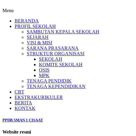
Menu
BERANDA
PROFIL SEKOLAH
SAMBUTAN KEPALA SEKOLAH
SEJARAH
VISI & MISI
SARANA PRASARANA
STRUKTUR ORGANISASI
SEKOLAH
KOMITE SEKOLAH
OSIS
MPK
TENAGA PENDIDIK
TENAGA KEPENDIDIKAN
CBT
EKSTRAKURIKULER
BERITA
KONTAK
PPDB SMAN 1 CISAAT
Website resmi