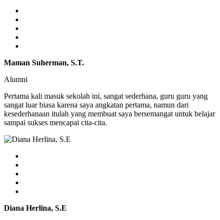
Maman Suherman, S.T.
Alumni
Pertama kali masuk sekolah ini, sangat sederhana, guru guru yang
sangat luar biasa karena saya angkatan pertama, namun dari
kesederhanaan itulah yang membuat saya bersemangat untuk belajar
sampai sukses mencapai cita-cita.
Diana Herlina, S.E