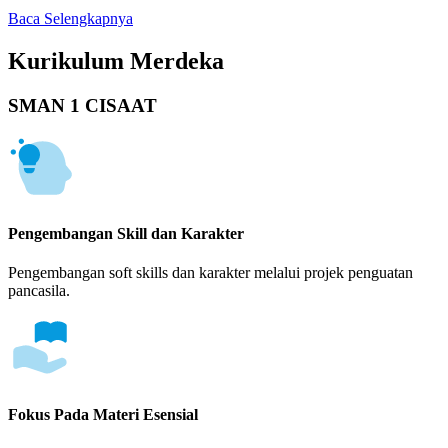
Baca Selengkapnya
Kurikulum Merdeka
SMAN 1 CISAAT
Pengembangan Skill dan Karakter
Pengembangan soft skills dan karakter melalui projek penguatan
pancasila.
Fokus Pada Materi Esensial