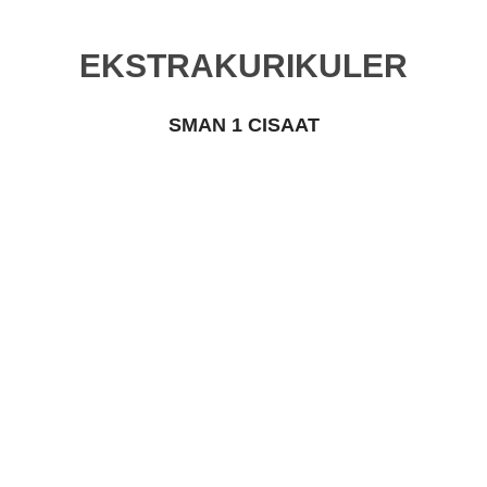
EKSTRAKURIKULER
SMAN 1 CISAAT