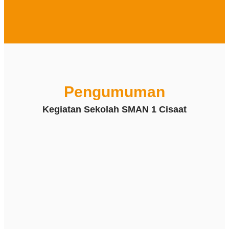
Pengumuman
Kegiatan Sekolah SMAN 1 Cisaat