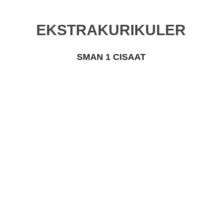
EKSTRAKURIKULER
SMAN 1 CISAAT