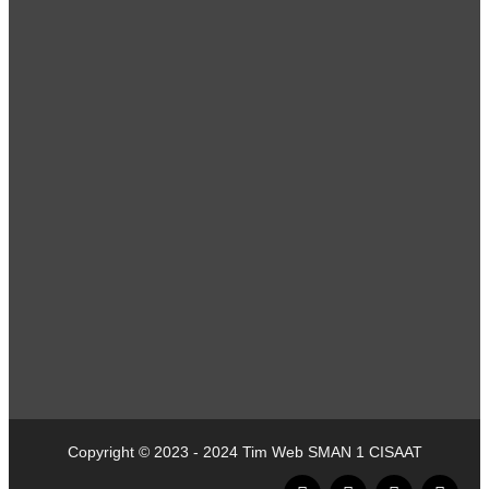
Copyright © 2023 - 2024 Tim Web SMAN 1 CISAAT