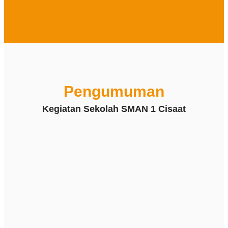
Pengumuman
Kegiatan Sekolah SMAN 1 Cisaat