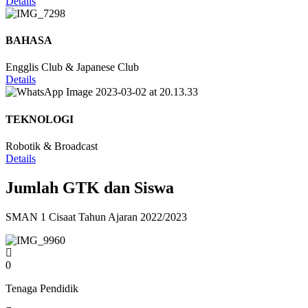
Details
BAHASA
Engglis Club & Japanese Club
Details
TEKNOLOGI
Robotik & Broadcast
Details
Jumlah GTK dan Siswa
SMAN 1 Cisaat Tahun Ajaran 2022/2023
0
Tenaga Pendidik