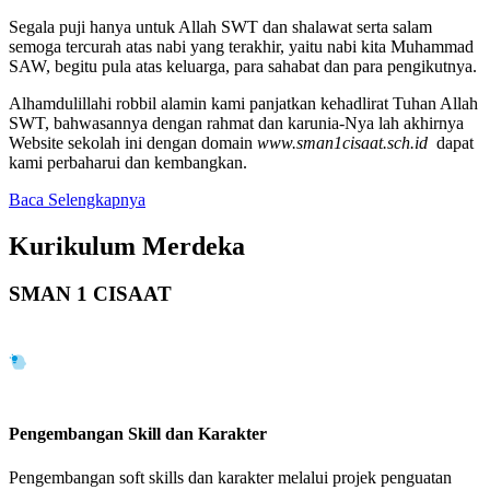
Segala puji hanya untuk Allah SWT dan shalawat serta salam
semoga tercurah atas nabi yang terakhir, yaitu nabi kita Muhammad
SAW, begitu pula atas keluarga, para sahabat dan para pengikutnya.
Alhamdulillahi robbil alamin kami panjatkan kehadlirat Tuhan Allah
SWT, bahwasannya dengan rahmat dan karunia-Nya lah akhirnya
Website sekolah ini dengan domain
www.sman1cisaat.sch.id
dapat
kami perbaharui dan kembangkan.
Baca Selengkapnya
Kurikulum Merdeka
SMAN 1 CISAAT
Pengembangan Skill dan Karakter
Pengembangan soft skills dan karakter melalui projek penguatan