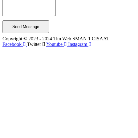
Send Message
Copyright © 2023 - 2024 Tim Web SMAN 1 CISAAT
Facebook
Twitter
Youtube
Instagram