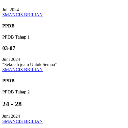
Juli 2024
SMANCIS BRILIAN
PPDB
PPDB Tahap 1
03-07
Juni 2024
"Sekolah juara Untuk Semua"
SMANCIS BRILIAN
PPDB
PPDB Tahap 2
24 - 28
Juni 2024
SMANCIS BRILIAN