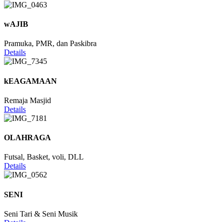
wAJIB
Pramuka, PMR, dan Paskibra
Details
kEAGAMAAN
Remaja Masjid
Details
OLAHRAGA
Futsal, Basket, voli, DLL
Details
SENI
Seni Tari & Seni Musik