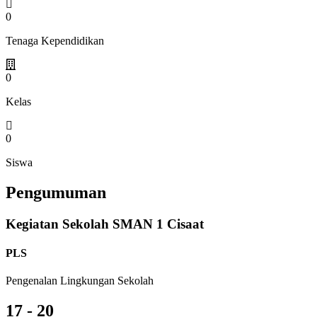
0
Tenaga Kependidikan
0
Kelas
0
Siswa
Pengumuman
Kegiatan Sekolah SMAN 1 Cisaat
PLS
Pengenalan Lingkungan Sekolah
17 - 20