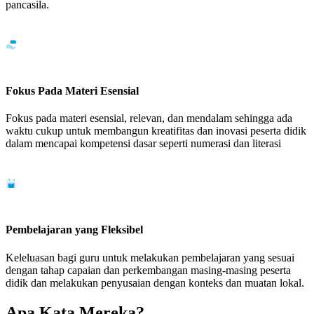
pancasila.
Fokus Pada Materi Esensial
Fokus pada materi esensial, relevan, dan mendalam sehingga ada
waktu cukup untuk membangun kreatifitas dan inovasi peserta didik
dalam mencapai kompetensi dasar seperti numerasi dan literasi
Pembelajaran yang Fleksibel
Keleluasan bagi guru untuk melakukan pembelajaran yang sesuai
dengan tahap capaian dan perkembangan masing-masing peserta
didik dan melakukan penyusaian dengan konteks dan muatan lokal.
Apa Kata Mereka?