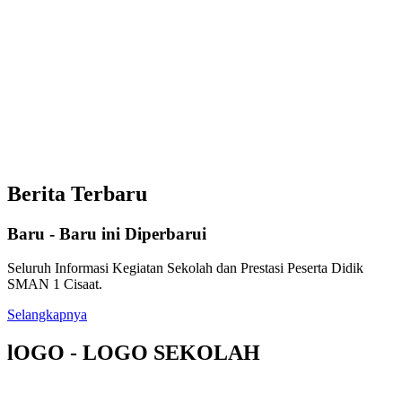
Berita Terbaru
Baru - Baru ini Diperbarui
Seluruh Informasi Kegiatan Sekolah dan Prestasi Peserta Didik
SMAN 1 Cisaat.
Selangkapnya
lOGO - LOGO SEKOLAH