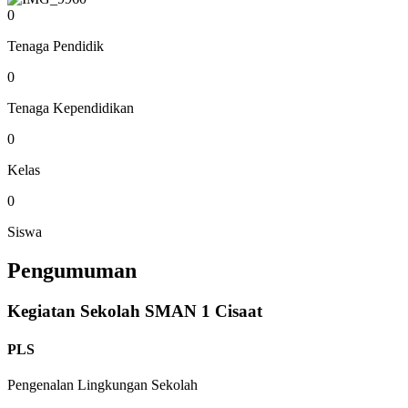
0
Tenaga Pendidik
0
Tenaga Kependidikan
0
Kelas
0
Siswa
Pengumuman
Kegiatan Sekolah SMAN 1 Cisaat
PLS
Pengenalan Lingkungan Sekolah