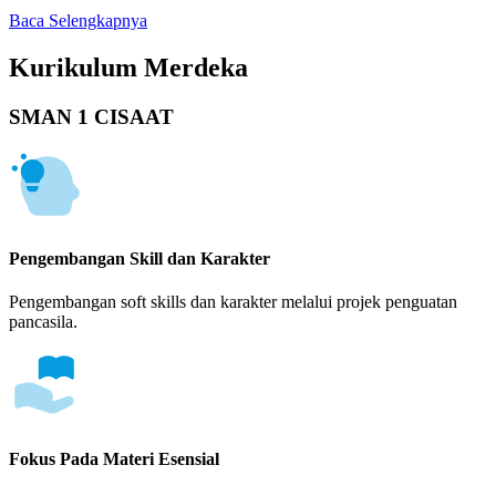
Baca Selengkapnya
Kurikulum Merdeka
SMAN 1 CISAAT
Pengembangan Skill dan Karakter
Pengembangan soft skills dan karakter melalui projek penguatan
pancasila.
Fokus Pada Materi Esensial