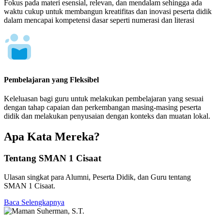
Fokus pada materi esensial, relevan, dan mendalam sehingga ada
waktu cukup untuk membangun kreatifitas dan inovasi peserta didik
dalam mencapai kompetensi dasar seperti numerasi dan literasi
Pembelajaran yang Fleksibel
Keleluasan bagi guru untuk melakukan pembelajaran yang sesuai
dengan tahap capaian dan perkembangan masing-masing peserta
didik dan melakukan penyusaian dengan konteks dan muatan lokal.
Apa Kata Mereka?
Tentang SMAN 1 Cisaat
Ulasan singkat para Alumni, Peserta Didik, dan Guru tentang
SMAN 1 Cisaat.
Baca Selengkapnya