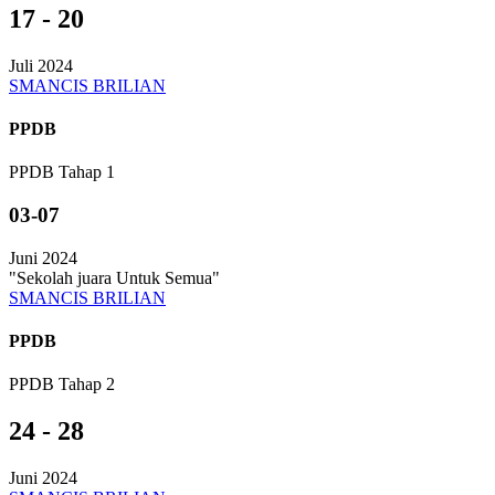
17 - 20
Juli 2024
SMANCIS BRILIAN
PPDB
PPDB Tahap 1
03-07
Juni 2024
"Sekolah juara Untuk Semua"
SMANCIS BRILIAN
PPDB
PPDB Tahap 2
24 - 28
Juni 2024