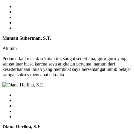
Maman Suherman, S.T.
Alumni
Pertama kali masuk sekolah ini, sangat sederhana, guru guru yang
sangat luar biasa karena saya angkatan pertama, namun dari
kesederhanaan itulah yang membuat saya bersemangat untuk belajar
sampai sukses mencapai cita-cita.
Diana Herlina, S.E