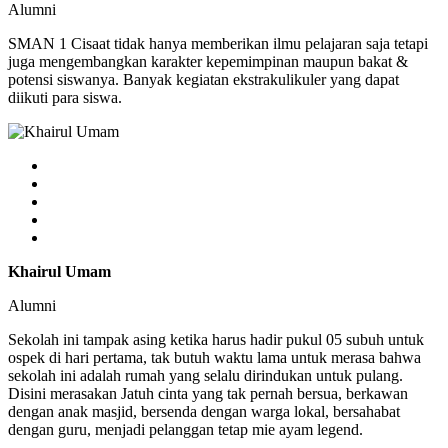
Alumni
SMAN 1 Cisaat tidak hanya memberikan ilmu pelajaran saja tetapi
juga mengembangkan karakter kepemimpinan maupun bakat &
potensi siswanya. Banyak kegiatan ekstrakulikuler yang dapat
diikuti para siswa.
Khairul Umam
Alumni
Sekolah ini tampak asing ketika harus hadir pukul 05 subuh untuk
ospek di hari pertama, tak butuh waktu lama untuk merasa bahwa
sekolah ini adalah rumah yang selalu dirindukan untuk pulang.
Disini merasakan Jatuh cinta yang tak pernah bersua, berkawan
dengan anak masjid, bersenda dengan warga lokal, bersahabat
dengan guru, menjadi pelanggan tetap mie ayam legend.