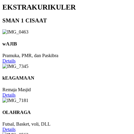
EKSTRAKURIKULER
SMAN 1 CISAAT
wAJIB
Pramuka, PMR, dan Paskibra
Details
kEAGAMAAN
Remaja Masjid
Details
OLAHRAGA
Futsal, Basket, voli, DLL
Details