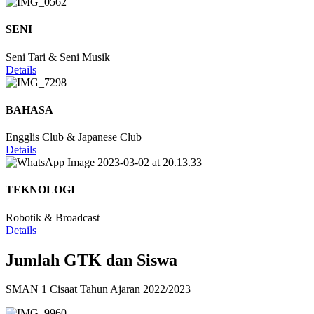
SENI
Seni Tari & Seni Musik
Details
BAHASA
Engglis Club & Japanese Club
Details
TEKNOLOGI
Robotik & Broadcast
Details
Jumlah GTK dan Siswa
SMAN 1 Cisaat Tahun Ajaran 2022/2023