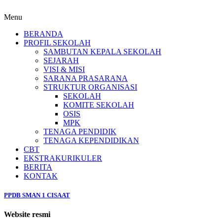
Menu
BERANDA
PROFIL SEKOLAH
SAMBUTAN KEPALA SEKOLAH
SEJARAH
VISI & MISI
SARANA PRASARANA
STRUKTUR ORGANISASI
SEKOLAH
KOMITE SEKOLAH
OSIS
MPK
TENAGA PENDIDIK
TENAGA KEPENDIDIKAN
CBT
EKSTRAKURIKULER
BERITA
KONTAK
PPDB SMAN 1 CISAAT
Website resmi