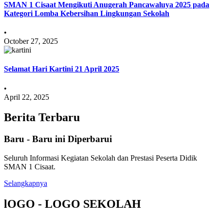
SMAN 1 Cisaat Mengikuti Anugerah Pancawaluya 2025 pada
Kategori Lomba Kebersihan Lingkungan Sekolah
•
October 27, 2025
Selamat Hari Kartini 21 April 2025
•
April 22, 2025
Berita Terbaru
Baru - Baru ini Diperbarui
Seluruh Informasi Kegiatan Sekolah dan Prestasi Peserta Didik
SMAN 1 Cisaat.
Selangkapnya
lOGO - LOGO SEKOLAH