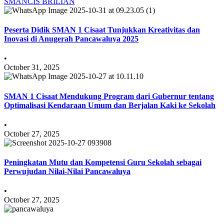
SMANCIS BRILIAN
Peserta Didik SMAN 1 Cisaat Tunjukkan Kreativitas dan
Inovasi di Anugerah Pancawaluya 2025
•
October 31, 2025
SMAN 1 Cisaat Mendukung Program dari Gubernur tentang
Optimalisasi Kendaraan Umum dan Berjalan Kaki ke Sekolah
•
October 27, 2025
Peningkatan Mutu dan Kompetensi Guru Sekolah sebagai
Perwujudan Nilai-Nilai Pancawaluya
•
October 27, 2025