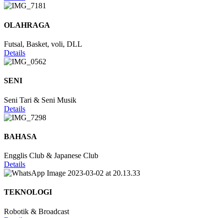
OLAHRAGA
Futsal, Basket, voli, DLL
Details
SENI
Seni Tari & Seni Musik
Details
BAHASA
Engglis Club & Japanese Club
Details
TEKNOLOGI
Robotik & Broadcast