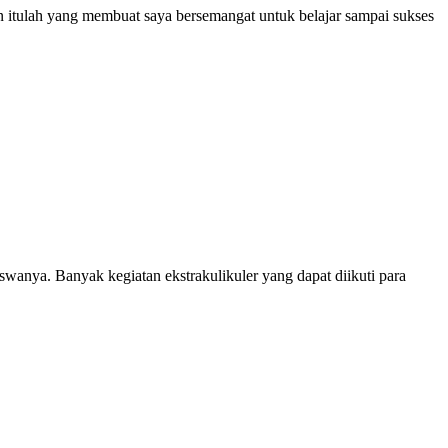
an itulah yang membuat saya bersemangat untuk belajar sampai sukses
anya. Banyak kegiatan ekstrakulikuler yang dapat diikuti para