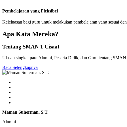
Pembelajaran yang Fleksibel
Keleluasan bagi guru untuk melakukan pembelajaran yang sesuai de
Apa Kata Mereka?
Tentang SMAN 1 Cisaat
Ulasan singkat para Alumni, Peserta Didik, dan Guru tentang SMAN 
Baca Selengkapnya
Maman Suherman, S.T.
Alumni