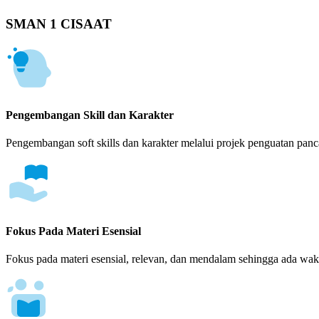
SMAN 1 CISAAT
Pengembangan Skill dan Karakter
Pengembangan soft skills dan karakter melalui projek penguatan panca
Fokus Pada Materi Esensial
Fokus pada materi esensial, relevan, dan mendalam sehingga ada wakt