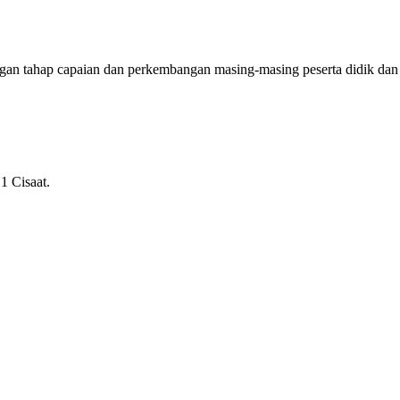
ngan tahap capaian dan perkembangan masing-masing peserta didik dan
1 Cisaat.