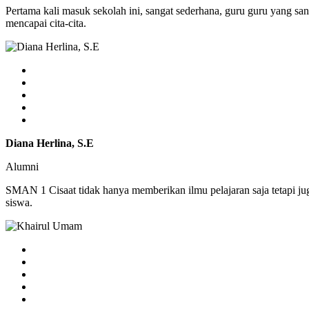
Pertama kali masuk sekolah ini, sangat sederhana, guru guru yang sa
mencapai cita-cita.
Diana Herlina, S.E
Alumni
SMAN 1 Cisaat tidak hanya memberikan ilmu pelajaran saja tetapi j
siswa.