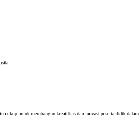
sila.
u cukup untuk membangun kreatifitas dan inovasi peserta didik dalam m