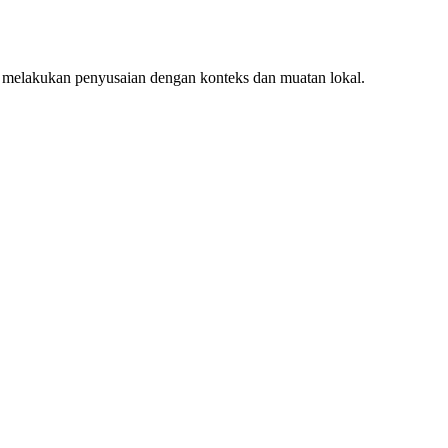
 melakukan penyusaian dengan konteks dan muatan lokal.