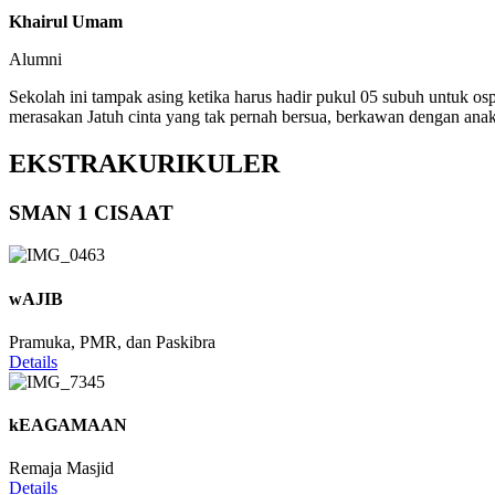
Khairul Umam
Alumni
Sekolah ini tampak asing ketika harus hadir pukul 05 subuh untuk os
merasakan Jatuh cinta yang tak pernah bersua, berkawan dengan anak
EKSTRAKURIKULER
SMAN 1 CISAAT
wAJIB
Pramuka, PMR, dan Paskibra
Details
kEAGAMAAN
Remaja Masjid
Details