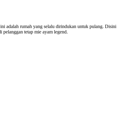
ini adalah rumah yang selalu dirindukan untuk pulang. Disini
i pelanggan tetap mie ayam legend.