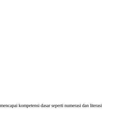
encapai kompetensi dasar seperti numerasi dan literasi