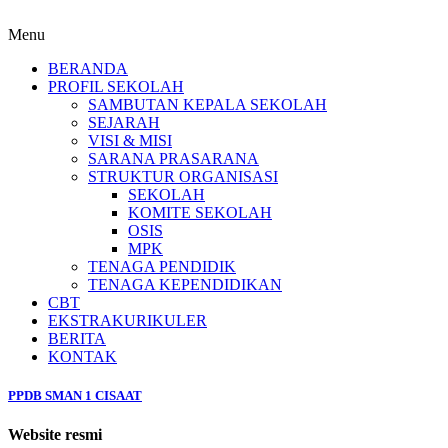
Menu
BERANDA
PROFIL SEKOLAH
SAMBUTAN KEPALA SEKOLAH
SEJARAH
VISI & MISI
SARANA PRASARANA
STRUKTUR ORGANISASI
SEKOLAH
KOMITE SEKOLAH
OSIS
MPK
TENAGA PENDIDIK
TENAGA KEPENDIDIKAN
CBT
EKSTRAKURIKULER
BERITA
KONTAK
PPDB SMAN 1 CISAAT
Website resmi