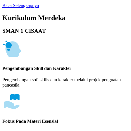
Baca Selengkapnya
Kurikulum Merdeka
SMAN 1 CISAAT
Pengembangan Skill dan Karakter
Pengembangan soft skills dan karakter melalui projek penguatan
pancasila.
Fokus Pada Materi Esensial