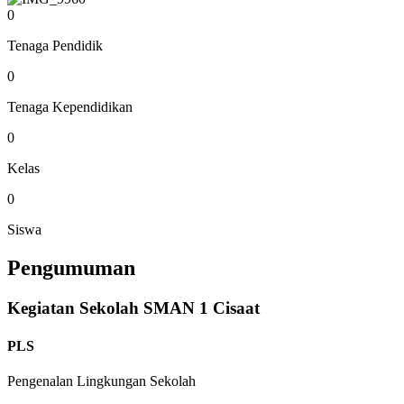
0
Tenaga Pendidik
0
Tenaga Kependidikan
0
Kelas
0
Siswa
Pengumuman
Kegiatan Sekolah SMAN 1 Cisaat
PLS
Pengenalan Lingkungan Sekolah