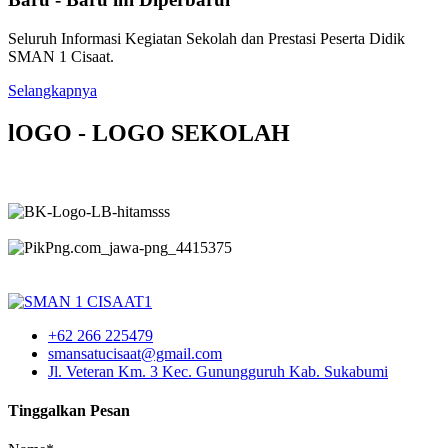
Seluruh Informasi Kegiatan Sekolah dan Prestasi Peserta Didik
SMAN 1 Cisaat.
Selangkapnya
lOGO - LOGO SEKOLAH
+62 266 225479
smansatucisaat@gmail.com
Jl. Veteran Km. 3 Kec. Gunungguruh Kab. Sukabumi
Tinggalkan Pesan