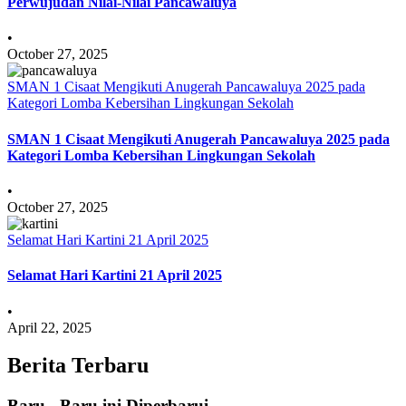
Perwujudan Nilai-Nilai Pancawaluya
•
October 27, 2025
SMAN 1 Cisaat Mengikuti Anugerah Pancawaluya 2025 pada
Kategori Lomba Kebersihan Lingkungan Sekolah
SMAN 1 Cisaat Mengikuti Anugerah Pancawaluya 2025 pada
Kategori Lomba Kebersihan Lingkungan Sekolah
•
October 27, 2025
Selamat Hari Kartini 21 April 2025
Selamat Hari Kartini 21 April 2025
•
April 22, 2025
Berita Terbaru
Baru - Baru ini Diperbarui