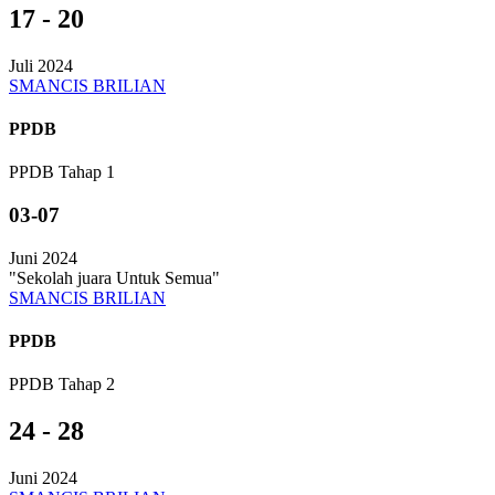
17 - 20
Juli 2024
SMANCIS BRILIAN
PPDB
PPDB Tahap 1
03-07
Juni 2024
"Sekolah juara Untuk Semua"
SMANCIS BRILIAN
PPDB
PPDB Tahap 2
24 - 28
Juni 2024