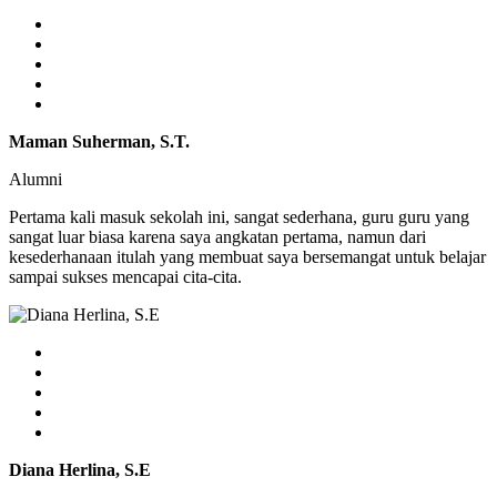
Maman Suherman, S.T.
Alumni
Pertama kali masuk sekolah ini, sangat sederhana, guru guru yang
sangat luar biasa karena saya angkatan pertama, namun dari
kesederhanaan itulah yang membuat saya bersemangat untuk belajar
sampai sukses mencapai cita-cita.
Diana Herlina, S.E