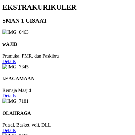
EKSTRAKURIKULER
SMAN 1 CISAAT
wAJIB
Pramuka, PMR, dan Paskibra
Details
kEAGAMAAN
Remaja Masjid
Details
OLAHRAGA
Futsal, Basket, voli, DLL
Details