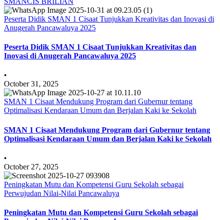
SMANCIS BRILIAN
Peserta Didik SMAN 1 Cisaat Tunjukkan Kreativitas dan Inovasi di
Anugerah Pancawaluya 2025
Peserta Didik SMAN 1 Cisaat Tunjukkan Kreativitas dan
Inovasi di Anugerah Pancawaluya 2025
•
October 31, 2025
SMAN 1 Cisaat Mendukung Program dari Gubernur tentang
Optimalisasi Kendaraan Umum dan Berjalan Kaki ke Sekolah
SMAN 1 Cisaat Mendukung Program dari Gubernur tentang
Optimalisasi Kendaraan Umum dan Berjalan Kaki ke Sekolah
•
October 27, 2025
Peningkatan Mutu dan Kompetensi Guru Sekolah sebagai
Perwujudan Nilai-Nilai Pancawaluya
Peningkatan Mutu dan Kompetensi Guru Sekolah sebagai