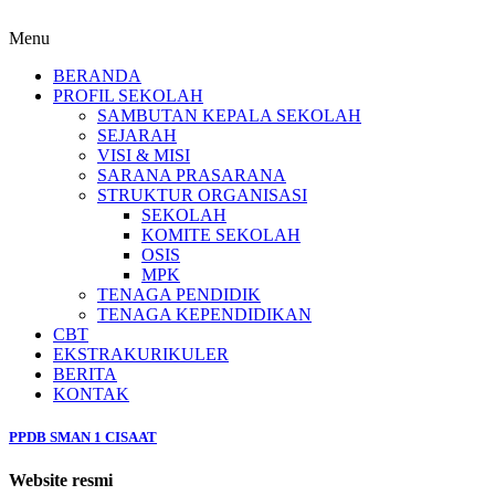
Menu
BERANDA
PROFIL SEKOLAH
SAMBUTAN KEPALA SEKOLAH
SEJARAH
VISI & MISI
SARANA PRASARANA
STRUKTUR ORGANISASI
SEKOLAH
KOMITE SEKOLAH
OSIS
MPK
TENAGA PENDIDIK
TENAGA KEPENDIDIKAN
CBT
EKSTRAKURIKULER
BERITA
KONTAK
PPDB SMAN 1 CISAAT
Website resmi