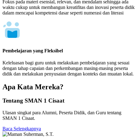
Fokus pada materi esensial, relevan, dan mendalam sehingga ada
waktu cukup untuk membangun kreatifitas dan inovasi peserta didik
dalam mencapai kompetensi dasar seperti numerasi dan literasi
Pembelajaran yang Fleksibel
Keleluasan bagi guru untuk melakukan pembelajaran yang sesuai
dengan tahap capaian dan perkembangan masing-masing peserta
didik dan melakukan penyusaian dengan konteks dan muatan lokal.
Apa Kata Mereka?
Tentang SMAN 1 Cisaat
Ulasan singkat para Alumni, Peserta Didik, dan Guru tentang
SMAN 1 Cisaat.
Baca Selengkapnya