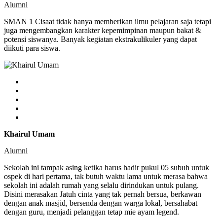
Alumni
SMAN 1 Cisaat tidak hanya memberikan ilmu pelajaran saja tetapi
juga mengembangkan karakter kepemimpinan maupun bakat &
potensi siswanya. Banyak kegiatan ekstrakulikuler yang dapat
diikuti para siswa.
Khairul Umam
Alumni
Sekolah ini tampak asing ketika harus hadir pukul 05 subuh untuk
ospek di hari pertama, tak butuh waktu lama untuk merasa bahwa
sekolah ini adalah rumah yang selalu dirindukan untuk pulang.
Disini merasakan Jatuh cinta yang tak pernah bersua, berkawan
dengan anak masjid, bersenda dengan warga lokal, bersahabat
dengan guru, menjadi pelanggan tetap mie ayam legend.