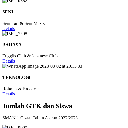
SENI
Seni Tari & Seni Musik
Details
BAHASA
Engglis Club & Japanese Club
Details
TEKNOLOGI
Robotik & Broadcast
Details
Jumlah GTK dan Siswa
SMAN 1 Cisaat Tahun Ajaran 2022/2023