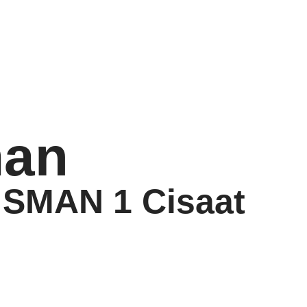
an
 SMAN 1 Cisaat