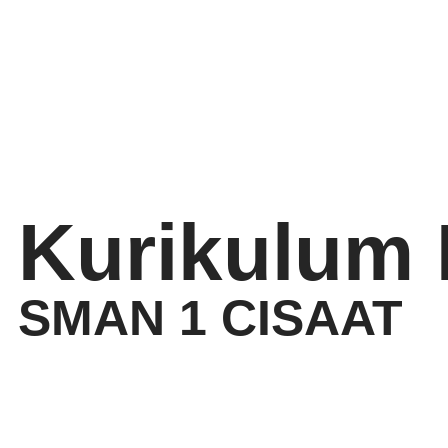
Kurikulum
SMAN 1 CISAAT