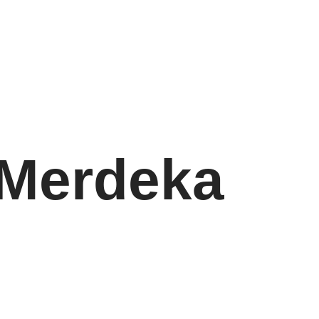
 Merdeka