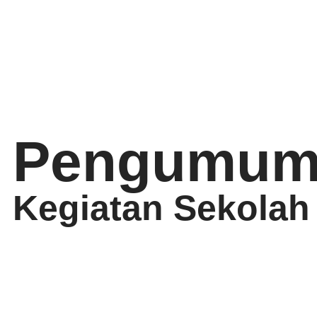
Pengumum
Kegiatan Sekolah