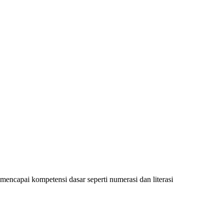
encapai kompetensi dasar seperti numerasi dan literasi