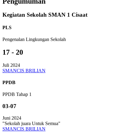
Pengumuman
Kegiatan Sekolah SMAN 1 Cisaat
PLS
Pengenalan Lingkungan Sekolah
17 - 20
Juli 2024
SMANCIS BRILIAN
PPDB
PPDB Tahap 1
03-07
Juni 2024
"Sekolah juara Untuk Semua"
SMANCIS BRILIAN