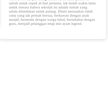
subuh untuk ospek di hari pertama, tak butuh waktu lama
untuk merasa bahwa sekolah ini adalah rumah yang
selalu dirindukan untuk pulang. Disini merasakan Jatuh
cinta yang tak pernah bersua, berkawan dengan anak
masjid, bersenda dengan warga lokal, bersahabat dengan
guru, menjadi pelanggan tetap mie ayam legend.