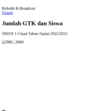
Robotik & Broadcast
Details
Jumlah GTK dan Siswa
SMAN 1 Cisaat Tahun Ajaran 2022/2023