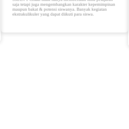
saja tetapi juga mengembangkan karakter kepemimpinan
maupun bakat & potensi siswanya. Banyak kegiatan
ekstrakulikuler yang dapat diikuti para siswa.