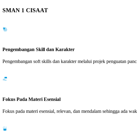
SMAN 1 CISAAT
Pengembangan Skill dan Karakter
Pengembangan soft skills dan karakter melalui projek penguatan panca
Fokus Pada Materi Esensial
Fokus pada materi esensial, relevan, dan mendalam sehingga ada wakt