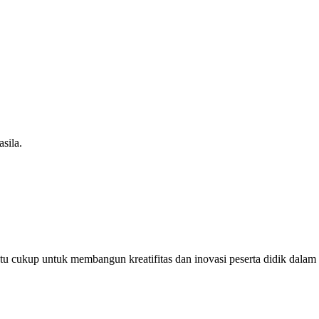
sila.
u cukup untuk membangun kreatifitas dan inovasi peserta didik dalam m