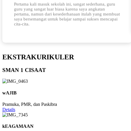
Pertama kali masuk sekolah ini, sangat sederhana, guru
guru yang sangat luar biasa karena saya angkatan
pertama, namun dari kesederhanaan itulah yang membuat
saya bersemangat untuk belajar sampai sukses mencapai
cita-cita.
EKSTRAKURIKULER
SMAN 1 CISAAT
wAJIB
Pramuka, PMR, dan Paskibra
Details
kEAGAMAAN