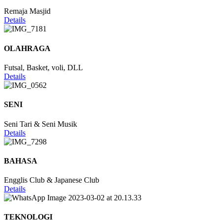
Remaja Masjid
Details
OLAHRAGA
Futsal, Basket, voli, DLL
Details
SENI
Seni Tari & Seni Musik
Details
BAHASA
Engglis Club & Japanese Club
Details
TEKNOLOGI