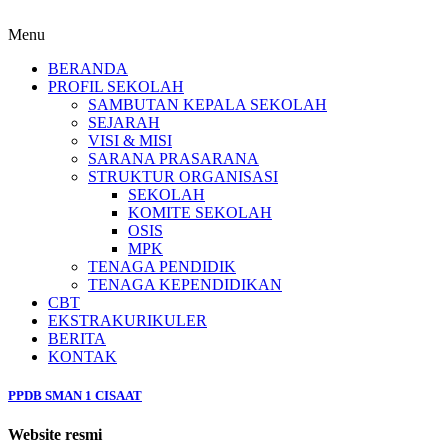
Menu
BERANDA
PROFIL SEKOLAH
SAMBUTAN KEPALA SEKOLAH
SEJARAH
VISI & MISI
SARANA PRASARANA
STRUKTUR ORGANISASI
SEKOLAH
KOMITE SEKOLAH
OSIS
MPK
TENAGA PENDIDIK
TENAGA KEPENDIDIKAN
CBT
EKSTRAKURIKULER
BERITA
KONTAK
PPDB SMAN 1 CISAAT
Website resmi