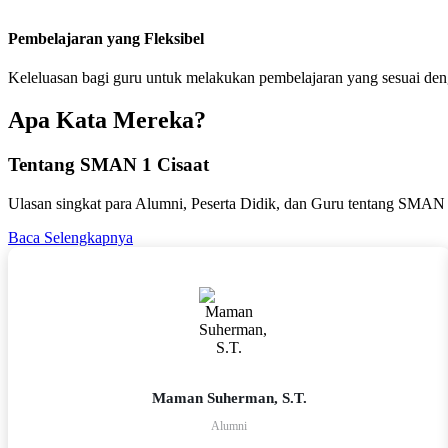
Pembelajaran yang Fleksibel
Keleluasan bagi guru untuk melakukan pembelajaran yang sesuai de
Apa Kata Mereka?
Tentang SMAN 1 Cisaat
Ulasan singkat para Alumni, Peserta Didik, dan Guru tentang SMAN 
Baca Selengkapnya
Maman Suherman, S.T.
Alumni