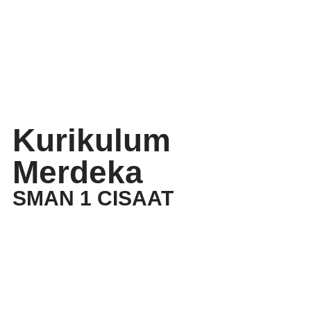
Kurikulum
Merdeka
SMAN 1 CISAAT