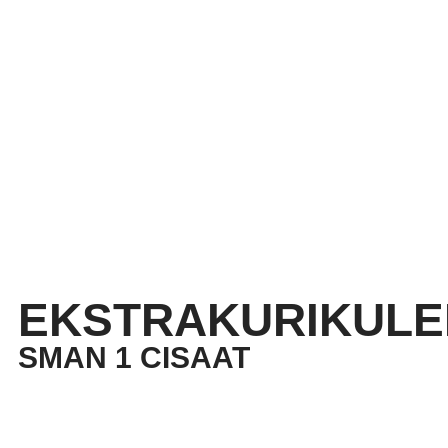
EKSTRAKURIKULE
SMAN 1 CISAAT