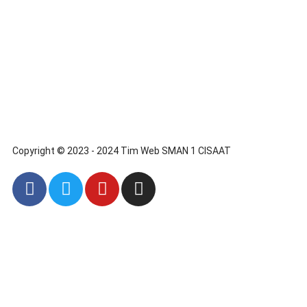
Copyright © 2023 - 2024 Tim Web SMAN 1 CISAAT