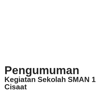
Pengumuman
Kegiatan Sekolah SMAN 1
Cisaat