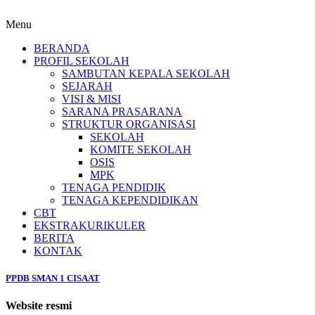
Menu
BERANDA
PROFIL SEKOLAH
SAMBUTAN KEPALA SEKOLAH
SEJARAH
VISI & MISI
SARANA PRASARANA
STRUKTUR ORGANISASI
SEKOLAH
KOMITE SEKOLAH
OSIS
MPK
TENAGA PENDIDIK
TENAGA KEPENDIDIKAN
CBT
EKSTRAKURIKULER
BERITA
KONTAK
PPDB SMAN 1 CISAAT
Website resmi