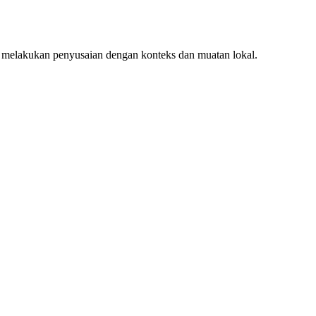
 melakukan penyusaian dengan konteks dan muatan lokal.