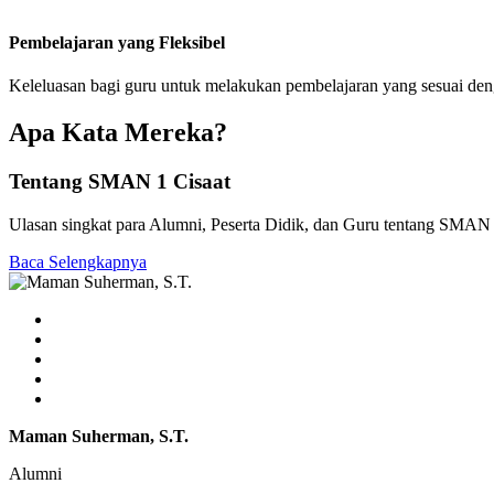
Pembelajaran yang Fleksibel
Keleluasan bagi guru untuk melakukan pembelajaran yang sesuai de
Apa Kata Mereka?
Tentang SMAN 1 Cisaat
Ulasan singkat para Alumni, Peserta Didik, dan Guru tentang SMAN 
Baca Selengkapnya
Maman Suherman, S.T.
Alumni