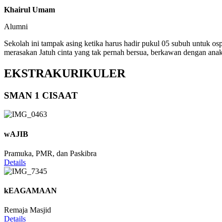
Khairul Umam
Alumni
Sekolah ini tampak asing ketika harus hadir pukul 05 subuh untuk os
merasakan Jatuh cinta yang tak pernah bersua, berkawan dengan anak
EKSTRAKURIKULER
SMAN 1 CISAAT
wAJIB
Pramuka, PMR, dan Paskibra
Details
kEAGAMAAN
Remaja Masjid
Details