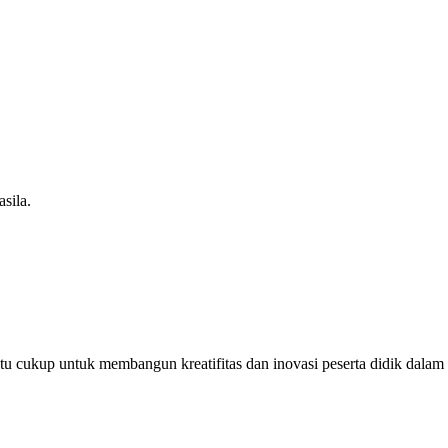
sila.
u cukup untuk membangun kreatifitas dan inovasi peserta didik dalam m