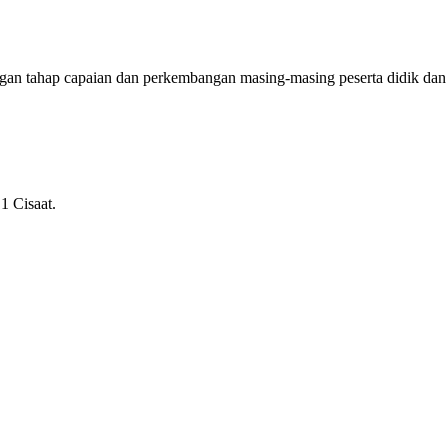
ngan tahap capaian dan perkembangan masing-masing peserta didik dan
1 Cisaat.