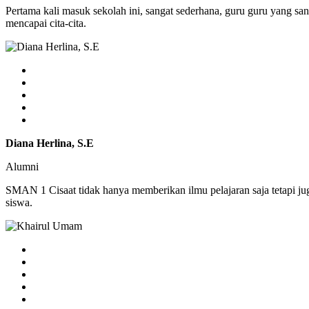
Pertama kali masuk sekolah ini, sangat sederhana, guru guru yang sa
mencapai cita-cita.
Diana Herlina, S.E
Alumni
SMAN 1 Cisaat tidak hanya memberikan ilmu pelajaran saja tetapi j
siswa.