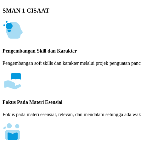
SMAN 1 CISAAT
Pengembangan Skill dan Karakter
Pengembangan soft skills dan karakter melalui projek penguatan panca
Fokus Pada Materi Esensial
Fokus pada materi esensial, relevan, dan mendalam sehingga ada wakt