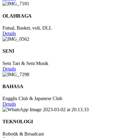
OLAHRAGA
Futsal, Basket, voli, DLL
Details
SENI
Seni Tari & Seni Musik
Details
BAHASA
Engglis Club & Japanese Club
Details
TEKNOLOGI
Robotik & Broadcast