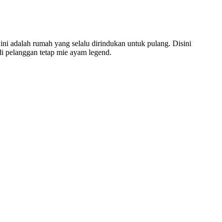
ini adalah rumah yang selalu dirindukan untuk pulang. Disini
i pelanggan tetap mie ayam legend.