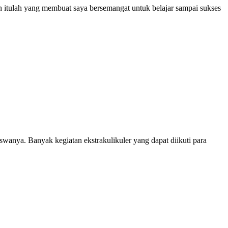
an itulah yang membuat saya bersemangat untuk belajar sampai sukses
anya. Banyak kegiatan ekstrakulikuler yang dapat diikuti para