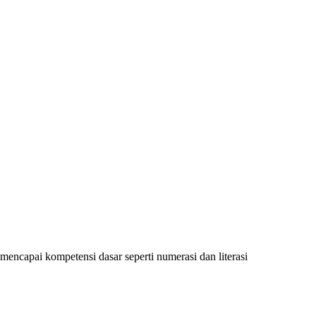
encapai kompetensi dasar seperti numerasi dan literasi