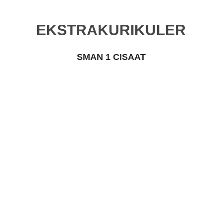
EKSTRAKURIKULER
SMAN 1 CISAAT