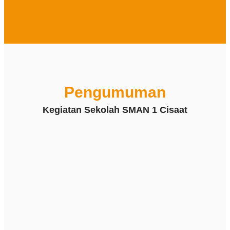
Pengumuman
Kegiatan Sekolah SMAN 1 Cisaat