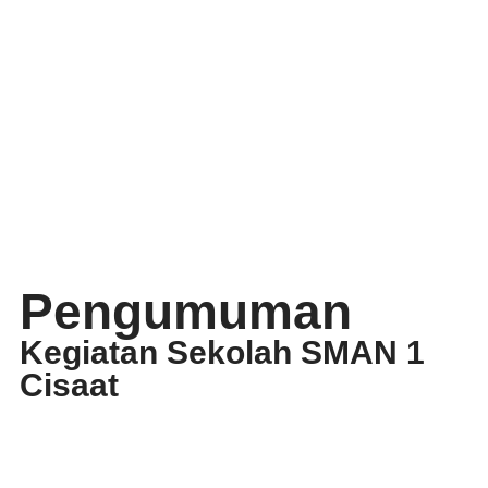
Pengumuman
Kegiatan Sekolah SMAN 1
Cisaat