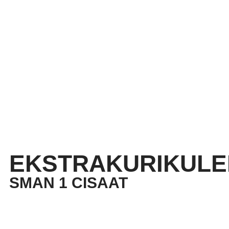
EKSTRAKURIKULE
SMAN 1 CISAAT