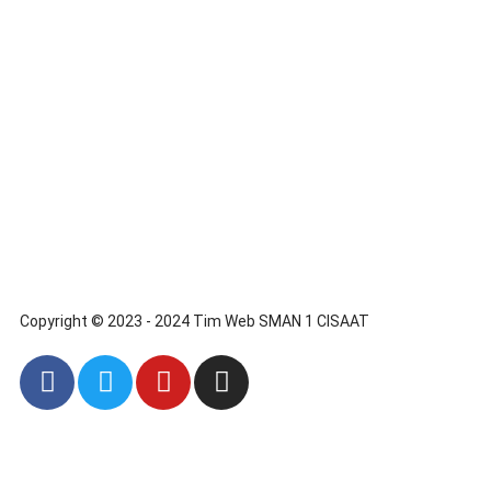
Copyright © 2023 - 2024 Tim Web SMAN 1 CISAAT