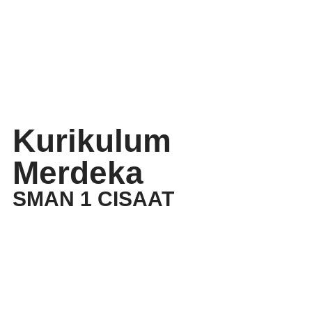
Kurikulum
Merdeka
SMAN 1 CISAAT