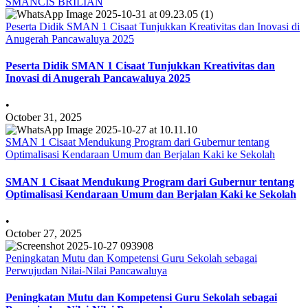
SMANCIS BRILIAN
Peserta Didik SMAN 1 Cisaat Tunjukkan Kreativitas dan Inovasi di
Anugerah Pancawaluya 2025
Peserta Didik SMAN 1 Cisaat Tunjukkan Kreativitas dan
Inovasi di Anugerah Pancawaluya 2025
•
October 31, 2025
SMAN 1 Cisaat Mendukung Program dari Gubernur tentang
Optimalisasi Kendaraan Umum dan Berjalan Kaki ke Sekolah
SMAN 1 Cisaat Mendukung Program dari Gubernur tentang
Optimalisasi Kendaraan Umum dan Berjalan Kaki ke Sekolah
•
October 27, 2025
Peningkatan Mutu dan Kompetensi Guru Sekolah sebagai
Perwujudan Nilai-Nilai Pancawaluya
Peningkatan Mutu dan Kompetensi Guru Sekolah sebagai