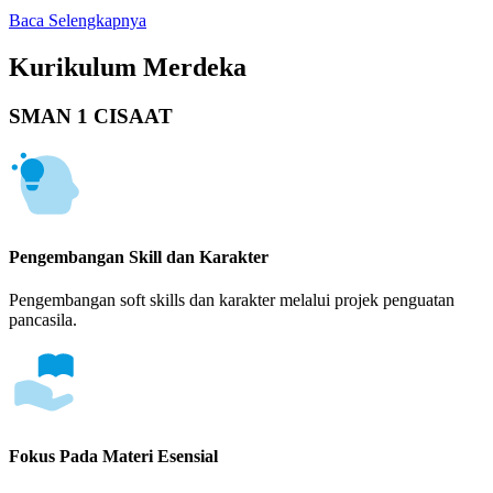
Baca Selengkapnya
Kurikulum Merdeka
SMAN 1 CISAAT
Pengembangan Skill dan Karakter
Pengembangan soft skills dan karakter melalui projek penguatan
pancasila.
Fokus Pada Materi Esensial