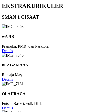
EKSTRAKURIKULER
SMAN 1 CISAAT
wAJIB
Pramuka, PMR, dan Paskibra
Details
kEAGAMAAN
Remaja Masjid
Details
OLAHRAGA
Futsal, Basket, voli, DLL
Details