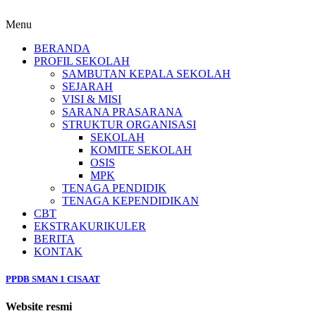
Menu
BERANDA
PROFIL SEKOLAH
SAMBUTAN KEPALA SEKOLAH
SEJARAH
VISI & MISI
SARANA PRASARANA
STRUKTUR ORGANISASI
SEKOLAH
KOMITE SEKOLAH
OSIS
MPK
TENAGA PENDIDIK
TENAGA KEPENDIDIKAN
CBT
EKSTRAKURIKULER
BERITA
KONTAK
PPDB SMAN 1 CISAAT
Website resmi