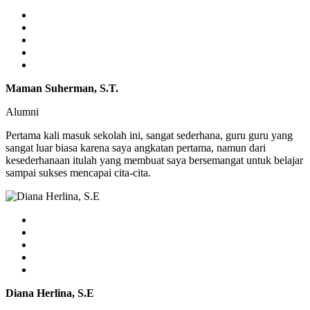
Maman Suherman, S.T.
Alumni
Pertama kali masuk sekolah ini, sangat sederhana, guru guru yang
sangat luar biasa karena saya angkatan pertama, namun dari
kesederhanaan itulah yang membuat saya bersemangat untuk belajar
sampai sukses mencapai cita-cita.
Diana Herlina, S.E