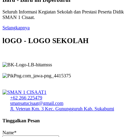
Seluruh Informasi Kegiatan Sekolah dan Prestasi Peserta Didik
SMAN 1 Cisaat.
Selangkapnya
lOGO - LOGO SEKOLAH
+62 266 225479
smansatucisaat@gmail.com
Jl. Veteran Km. 3 Kec. Gunungguruh Kab. Sukabumi
Tinggalkan Pesan
Name*