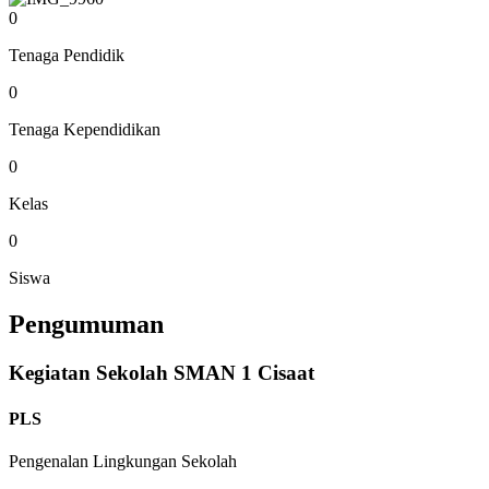
0
Tenaga Pendidik
0
Tenaga Kependidikan
0
Kelas
0
Siswa
Pengumuman
Kegiatan Sekolah SMAN 1 Cisaat
PLS
Pengenalan Lingkungan Sekolah