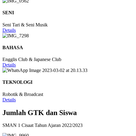
SENI
Seni Tari & Seni Musik
Details
BAHASA
Engglis Club & Japanese Club
Details
TEKNOLOGI
Robotik & Broadcast
Details
Jumlah GTK dan Siswa
SMAN 1 Cisaat Tahun Ajaran 2022/2023