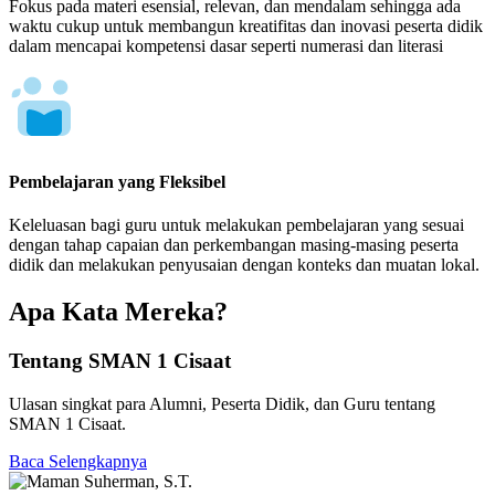
Fokus pada materi esensial, relevan, dan mendalam sehingga ada
waktu cukup untuk membangun kreatifitas dan inovasi peserta didik
dalam mencapai kompetensi dasar seperti numerasi dan literasi
Pembelajaran yang Fleksibel
Keleluasan bagi guru untuk melakukan pembelajaran yang sesuai
dengan tahap capaian dan perkembangan masing-masing peserta
didik dan melakukan penyusaian dengan konteks dan muatan lokal.
Apa Kata Mereka?
Tentang SMAN 1 Cisaat
Ulasan singkat para Alumni, Peserta Didik, dan Guru tentang
SMAN 1 Cisaat.
Baca Selengkapnya