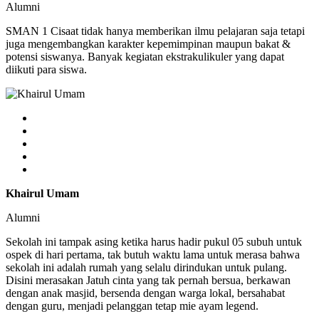
Alumni
SMAN 1 Cisaat tidak hanya memberikan ilmu pelajaran saja tetapi
juga mengembangkan karakter kepemimpinan maupun bakat &
potensi siswanya. Banyak kegiatan ekstrakulikuler yang dapat
diikuti para siswa.
Khairul Umam
Alumni
Sekolah ini tampak asing ketika harus hadir pukul 05 subuh untuk
ospek di hari pertama, tak butuh waktu lama untuk merasa bahwa
sekolah ini adalah rumah yang selalu dirindukan untuk pulang.
Disini merasakan Jatuh cinta yang tak pernah bersua, berkawan
dengan anak masjid, bersenda dengan warga lokal, bersahabat
dengan guru, menjadi pelanggan tetap mie ayam legend.