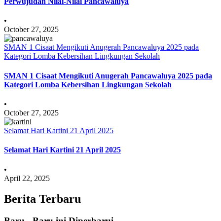
Perwujudan Nilai-Nilai Pancawaluya
•
October 27, 2025
SMAN 1 Cisaat Mengikuti Anugerah Pancawaluya 2025 pada
Kategori Lomba Kebersihan Lingkungan Sekolah
SMAN 1 Cisaat Mengikuti Anugerah Pancawaluya 2025 pada
Kategori Lomba Kebersihan Lingkungan Sekolah
•
October 27, 2025
Selamat Hari Kartini 21 April 2025
Selamat Hari Kartini 21 April 2025
•
April 22, 2025
Berita Terbaru
Baru - Baru ini Diperbarui