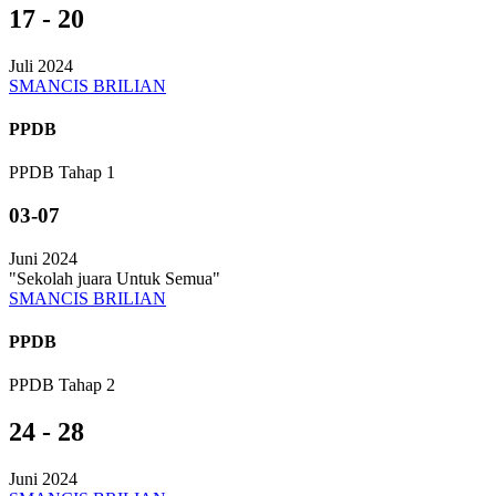
17 - 20
Juli 2024
SMANCIS BRILIAN
PPDB
PPDB Tahap 1
03-07
Juni 2024
"Sekolah juara Untuk Semua"
SMANCIS BRILIAN
PPDB
PPDB Tahap 2
24 - 28
Juni 2024