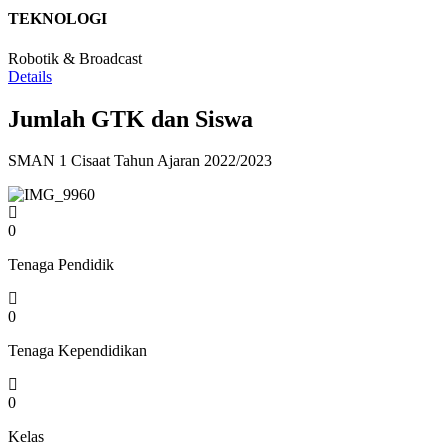
TEKNOLOGI
Robotik & Broadcast
Details
Jumlah GTK dan Siswa
SMAN 1 Cisaat Tahun Ajaran 2022/2023
0
Tenaga Pendidik
0
Tenaga Kependidikan
0
Kelas