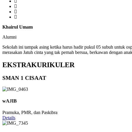
Khairul Umam
Alumni
Sekolah ini tampak asing ketika harus hadir pukul 05 subuh untuk os
merasakan Jatuh cinta yang tak pernah bersua, berkawan dengan anak
EKSTRAKURIKULER
SMAN 1 CISAAT
wAJIB
Pramuka, PMR, dan Paskibra
Details