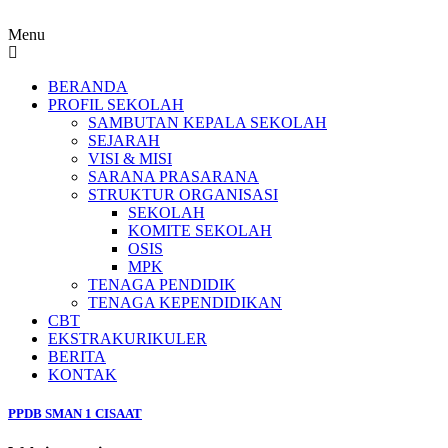
Menu
BERANDA
PROFIL SEKOLAH
SAMBUTAN KEPALA SEKOLAH
SEJARAH
VISI & MISI
SARANA PRASARANA
STRUKTUR ORGANISASI
SEKOLAH
KOMITE SEKOLAH
OSIS
MPK
TENAGA PENDIDIK
TENAGA KEPENDIDIKAN
CBT
EKSTRAKURIKULER
BERITA
KONTAK
PPDB SMAN 1 CISAAT