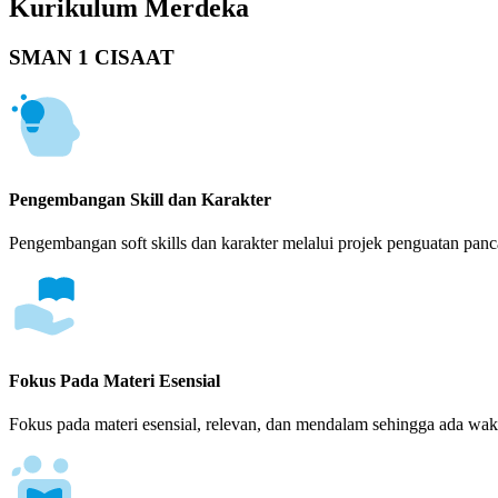
Kurikulum Merdeka
SMAN 1 CISAAT
Pengembangan Skill dan Karakter
Pengembangan soft skills dan karakter melalui projek penguatan panca
Fokus Pada Materi Esensial
Fokus pada materi esensial, relevan, dan mendalam sehingga ada wakt