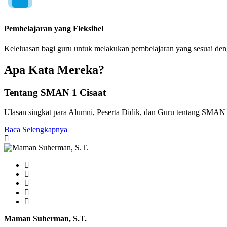
Pembelajaran yang Fleksibel
Keleluasan bagi guru untuk melakukan pembelajaran yang sesuai de
Apa Kata Mereka?
Tentang SMAN 1 Cisaat
Ulasan singkat para Alumni, Peserta Didik, dan Guru tentang SMAN 
Baca Selengkapnya
Maman Suherman, S.T.