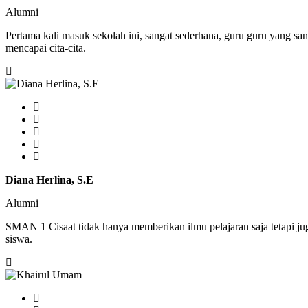
Alumni
Pertama kali masuk sekolah ini, sangat sederhana, guru guru yang sa
mencapai cita-cita.
Diana Herlina, S.E
Alumni
SMAN 1 Cisaat tidak hanya memberikan ilmu pelajaran saja tetapi j
siswa.