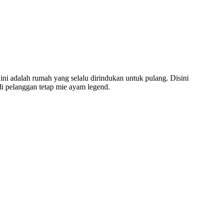
ini adalah rumah yang selalu dirindukan untuk pulang. Disini
i pelanggan tetap mie ayam legend.