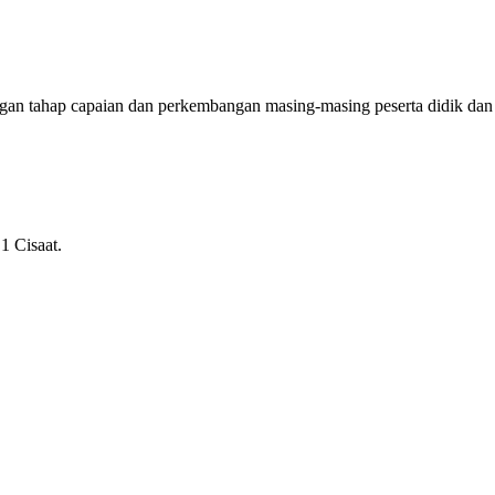
ngan tahap capaian dan perkembangan masing-masing peserta didik dan
1 Cisaat.