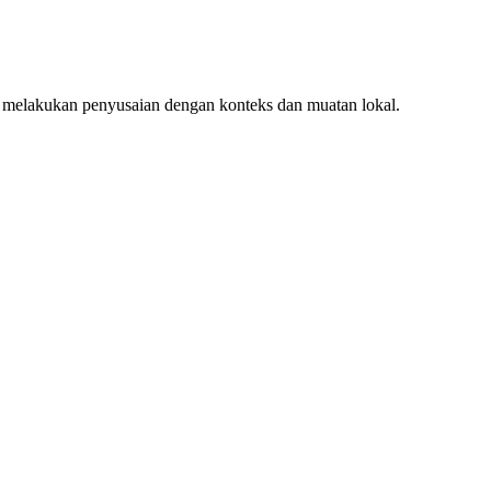
 melakukan penyusaian dengan konteks dan muatan lokal.