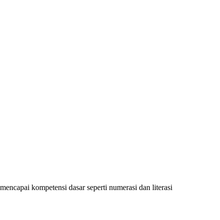
encapai kompetensi dasar seperti numerasi dan literasi