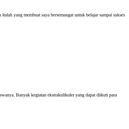
an itulah yang membuat saya bersemangat untuk belajar sampai sukses
anya. Banyak kegiatan ekstrakulikuler yang dapat diikuti para