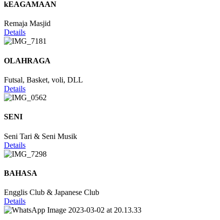
kEAGAMAAN
Remaja Masjid
Details
OLAHRAGA
Futsal, Basket, voli, DLL
Details
SENI
Seni Tari & Seni Musik
Details
BAHASA
Engglis Club & Japanese Club
Details