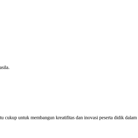
sila.
u cukup untuk membangun kreatifitas dan inovasi peserta didik dalam m