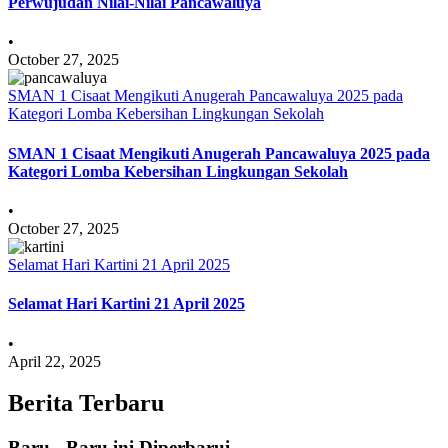
Perwujudan Nilai-Nilai Pancawaluya
•
October 27, 2025
SMAN 1 Cisaat Mengikuti Anugerah Pancawaluya 2025 pada
Kategori Lomba Kebersihan Lingkungan Sekolah
SMAN 1 Cisaat Mengikuti Anugerah Pancawaluya 2025 pada
Kategori Lomba Kebersihan Lingkungan Sekolah
•
October 27, 2025
Selamat Hari Kartini 21 April 2025
Selamat Hari Kartini 21 April 2025
•
April 22, 2025
Berita Terbaru
Baru - Baru ini Diperbarui