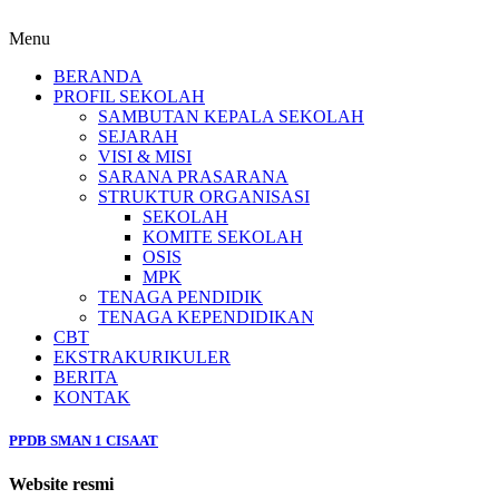
Menu
BERANDA
PROFIL SEKOLAH
SAMBUTAN KEPALA SEKOLAH
SEJARAH
VISI & MISI
SARANA PRASARANA
STRUKTUR ORGANISASI
SEKOLAH
KOMITE SEKOLAH
OSIS
MPK
TENAGA PENDIDIK
TENAGA KEPENDIDIKAN
CBT
EKSTRAKURIKULER
BERITA
KONTAK
PPDB SMAN 1 CISAAT
Website resmi