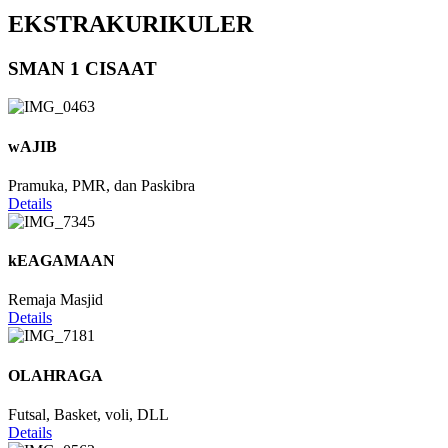
EKSTRAKURIKULER
SMAN 1 CISAAT
wAJIB
Pramuka, PMR, dan Paskibra
Details
kEAGAMAAN
Remaja Masjid
Details
OLAHRAGA
Futsal, Basket, voli, DLL
Details