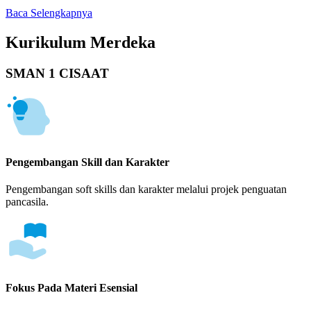
Baca Selengkapnya
Kurikulum Merdeka
SMAN 1 CISAAT
Pengembangan Skill dan Karakter
Pengembangan soft skills dan karakter melalui projek penguatan
pancasila.
Fokus Pada Materi Esensial