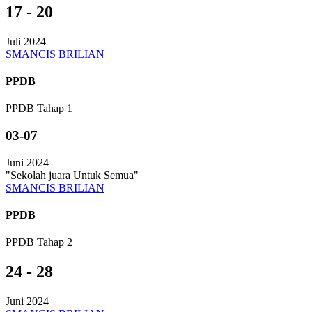
17 - 20
Juli 2024
SMANCIS BRILIAN
PPDB
PPDB Tahap 1
03-07
Juni 2024
"Sekolah juara Untuk Semua"
SMANCIS BRILIAN
PPDB
PPDB Tahap 2
24 - 28
Juni 2024