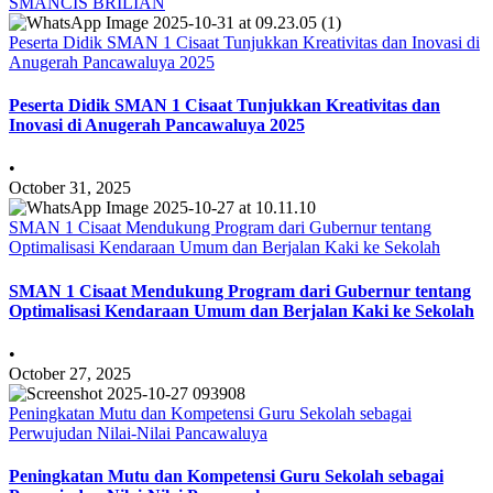
SMANCIS BRILIAN
Peserta Didik SMAN 1 Cisaat Tunjukkan Kreativitas dan Inovasi di
Anugerah Pancawaluya 2025
Peserta Didik SMAN 1 Cisaat Tunjukkan Kreativitas dan
Inovasi di Anugerah Pancawaluya 2025
•
October 31, 2025
SMAN 1 Cisaat Mendukung Program dari Gubernur tentang
Optimalisasi Kendaraan Umum dan Berjalan Kaki ke Sekolah
SMAN 1 Cisaat Mendukung Program dari Gubernur tentang
Optimalisasi Kendaraan Umum dan Berjalan Kaki ke Sekolah
•
October 27, 2025
Peningkatan Mutu dan Kompetensi Guru Sekolah sebagai
Perwujudan Nilai-Nilai Pancawaluya
Peningkatan Mutu dan Kompetensi Guru Sekolah sebagai