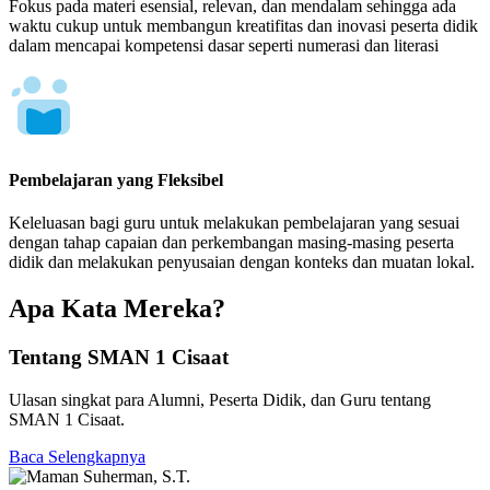
Fokus pada materi esensial, relevan, dan mendalam sehingga ada
waktu cukup untuk membangun kreatifitas dan inovasi peserta didik
dalam mencapai kompetensi dasar seperti numerasi dan literasi
Pembelajaran yang Fleksibel
Keleluasan bagi guru untuk melakukan pembelajaran yang sesuai
dengan tahap capaian dan perkembangan masing-masing peserta
didik dan melakukan penyusaian dengan konteks dan muatan lokal.
Apa Kata Mereka?
Tentang SMAN 1 Cisaat
Ulasan singkat para Alumni, Peserta Didik, dan Guru tentang
SMAN 1 Cisaat.
Baca Selengkapnya