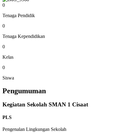
0
Tenaga Pendidik
0
Tenaga Kependidikan
0
Kelas
0
Siswa
Pengumuman
Kegiatan Sekolah SMAN 1 Cisaat
PLS
Pengenalan Lingkungan Sekolah