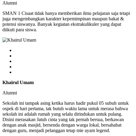
Alumni
SMAN 1 Cisaat tidak hanya memberikan ilmu pelajaran saja tetapi
juga mengembangkan karakter kepemimpinan maupun bakat &
potensi siswanya. Banyak kegiatan ekstrakulikuler yang dapat
diikuti para siswa.
Khairul Umam
Alumni
Sekolah ini tampak asing ketika harus hadir pukul 05 subuh untuk
ospek di hari pertama, tak butuh waktu lama untuk merasa bahwa
sekolah ini adalah rumah yang selalu dirindukan untuk pulang.
Disini merasakan Jatuh cinta yang tak pernah bersua, berkawan
dengan anak masjid, bersenda dengan warga lokal, bersahabat
dengan guru, menjadi pelanggan tetap mie ayam legend.