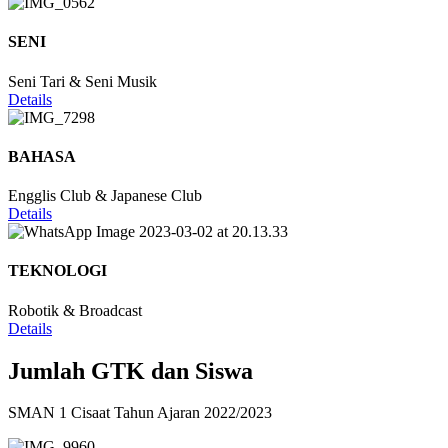
SENI
Seni Tari & Seni Musik
Details
BAHASA
Engglis Club & Japanese Club
Details
TEKNOLOGI
Robotik & Broadcast
Details
Jumlah GTK dan Siswa
SMAN 1 Cisaat Tahun Ajaran 2022/2023