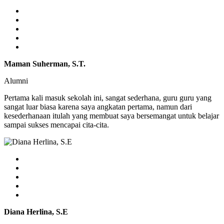
Maman Suherman, S.T.
Alumni
Pertama kali masuk sekolah ini, sangat sederhana, guru guru yang
sangat luar biasa karena saya angkatan pertama, namun dari
kesederhanaan itulah yang membuat saya bersemangat untuk belajar
sampai sukses mencapai cita-cita.
Diana Herlina, S.E