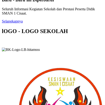
Seluruh Informasi Kegiatan Sekolah dan Prestasi Peserta Didik
SMAN 1 Cisaat.
Selangkapnya
lOGO - LOGO SEKOLAH