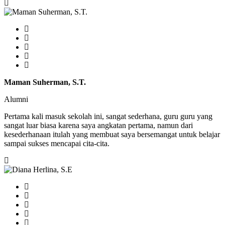
Maman Suherman, S.T.
Alumni
Pertama kali masuk sekolah ini, sangat sederhana, guru guru yang
sangat luar biasa karena saya angkatan pertama, namun dari
kesederhanaan itulah yang membuat saya bersemangat untuk belajar
sampai sukses mencapai cita-cita.