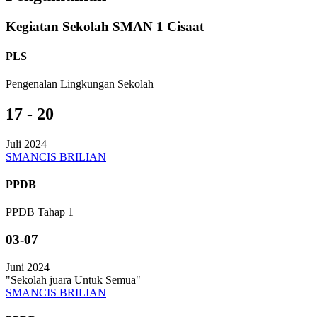
Kegiatan Sekolah SMAN 1 Cisaat
PLS
Pengenalan Lingkungan Sekolah
17 - 20
Juli 2024
SMANCIS BRILIAN
PPDB
PPDB Tahap 1
03-07
Juni 2024
"Sekolah juara Untuk Semua"
SMANCIS BRILIAN