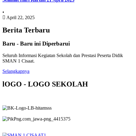
•
April 22, 2025
Berita Terbaru
Baru - Baru ini Diperbarui
Seluruh Informasi Kegiatan Sekolah dan Prestasi Peserta Didik
SMAN 1 Cisaat.
Selangkapnya
lOGO - LOGO SEKOLAH