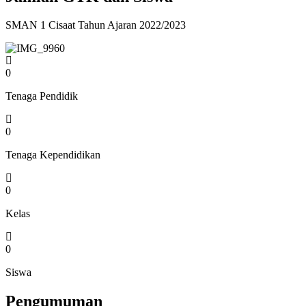
SMAN 1 Cisaat Tahun Ajaran 2022/2023
0
Tenaga Pendidik
0
Tenaga Kependidikan
0
Kelas
0
Siswa
Pengumuman