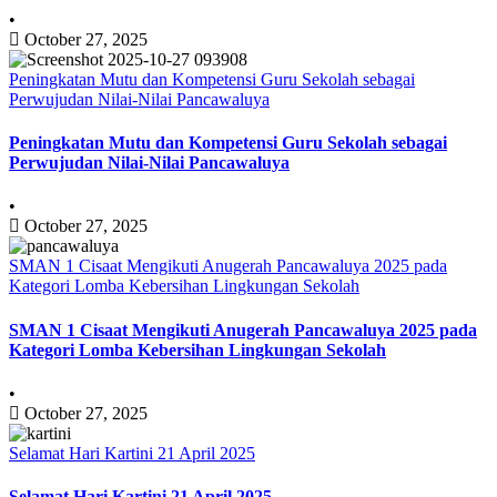
•
October 27, 2025
Peningkatan Mutu dan Kompetensi Guru Sekolah sebagai
Perwujudan Nilai-Nilai Pancawaluya
Peningkatan Mutu dan Kompetensi Guru Sekolah sebagai
Perwujudan Nilai-Nilai Pancawaluya
•
October 27, 2025
SMAN 1 Cisaat Mengikuti Anugerah Pancawaluya 2025 pada
Kategori Lomba Kebersihan Lingkungan Sekolah
SMAN 1 Cisaat Mengikuti Anugerah Pancawaluya 2025 pada
Kategori Lomba Kebersihan Lingkungan Sekolah
•
October 27, 2025
Selamat Hari Kartini 21 April 2025
Selamat Hari Kartini 21 April 2025