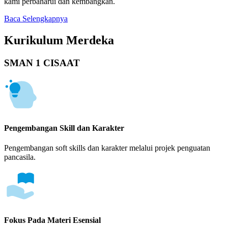
kami perbaharui dan kembangkan.
Baca Selengkapnya
Kurikulum Merdeka
SMAN 1 CISAAT
Pengembangan Skill dan Karakter
Pengembangan soft skills dan karakter melalui projek penguatan
pancasila.
Fokus Pada Materi Esensial