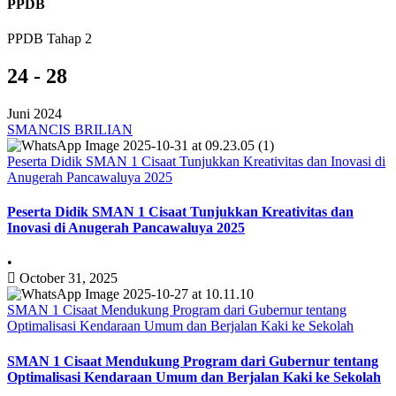
PPDB
PPDB Tahap 2
24 - 28
Juni 2024
SMANCIS BRILIAN
Peserta Didik SMAN 1 Cisaat Tunjukkan Kreativitas dan Inovasi di
Anugerah Pancawaluya 2025
Peserta Didik SMAN 1 Cisaat Tunjukkan Kreativitas dan
Inovasi di Anugerah Pancawaluya 2025
•
October 31, 2025
SMAN 1 Cisaat Mendukung Program dari Gubernur tentang
Optimalisasi Kendaraan Umum dan Berjalan Kaki ke Sekolah
SMAN 1 Cisaat Mendukung Program dari Gubernur tentang
Optimalisasi Kendaraan Umum dan Berjalan Kaki ke Sekolah