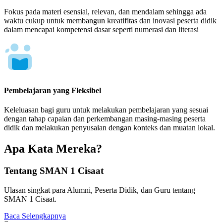
Fokus pada materi esensial, relevan, dan mendalam sehingga ada
waktu cukup untuk membangun kreatifitas dan inovasi peserta didik
dalam mencapai kompetensi dasar seperti numerasi dan literasi
Pembelajaran yang Fleksibel
Keleluasan bagi guru untuk melakukan pembelajaran yang sesuai
dengan tahap capaian dan perkembangan masing-masing peserta
didik dan melakukan penyusaian dengan konteks dan muatan lokal.
Apa Kata Mereka?
Tentang SMAN 1 Cisaat
Ulasan singkat para Alumni, Peserta Didik, dan Guru tentang
SMAN 1 Cisaat.
Baca Selengkapnya