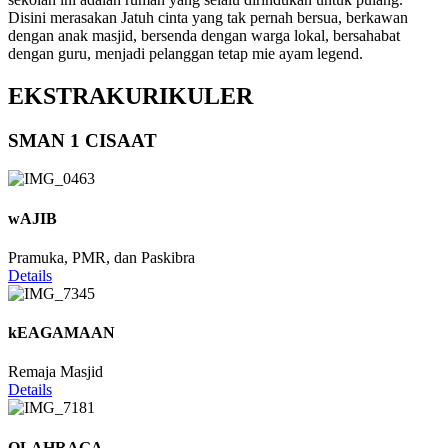
Disini merasakan Jatuh cinta yang tak pernah bersua, berkawan
dengan anak masjid, bersenda dengan warga lokal, bersahabat
dengan guru, menjadi pelanggan tetap mie ayam legend.
EKSTRAKURIKULER
SMAN 1 CISAAT
wAJIB
Pramuka, PMR, dan Paskibra
Details
kEAGAMAAN
Remaja Masjid
Details
OLAHRAGA