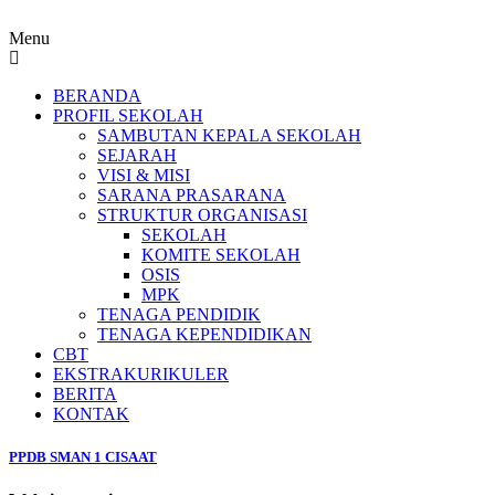
Menu
BERANDA
PROFIL SEKOLAH
SAMBUTAN KEPALA SEKOLAH
SEJARAH
VISI & MISI
SARANA PRASARANA
STRUKTUR ORGANISASI
SEKOLAH
KOMITE SEKOLAH
OSIS
MPK
TENAGA PENDIDIK
TENAGA KEPENDIDIKAN
CBT
EKSTRAKURIKULER
BERITA
KONTAK
PPDB SMAN 1 CISAAT