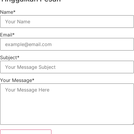
Name*
Email*
Subject*
Your Message*