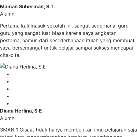
Maman Suherman, S.T.
Alumni
Pertama kali masuk sekolah ini, sangat sederhana, guru
guru yang sangat luar biasa karena saya angkatan
pertama, namun dari kesederhanaan itulah yang membuat
saya bersemangat untuk belajar sampai sukses mencapai
cita-cita.
Diana Herlina, S.E
Alumni
SMAN 1 Cisaat tidak hanya memberikan ilmu pelajaran saja