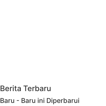
Berita Terbaru
Baru - Baru ini Diperbarui