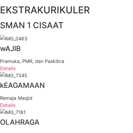
EKSTRAKURIKULER
SMAN 1 CISAAT
wAJIB
Pramuka, PMR, dan Paskibra
Details
kEAGAMAAN
Remaja Masjid
Details
OLAHRAGA