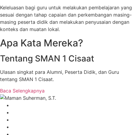
Keleluasan bagi guru untuk melakukan pembelajaran yang
sesuai dengan tahap capaian dan perkembangan masing-
masing peserta didik dan melakukan penyusaian dengan
konteks dan muatan lokal.
Apa Kata Mereka?
Tentang SMAN 1 Cisaat
Ulasan singkat para Alumni, Peserta Didik, dan Guru
tentang SMAN 1 Cisaat.
Baca Selengkapnya