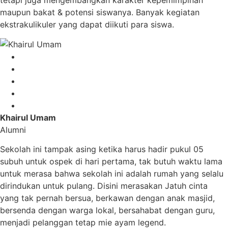
tetapi juga mengembangkan karakter kepemimpinan
maupun bakat & potensi siswanya. Banyak kegiatan
ekstrakulikuler yang dapat diikuti para siswa.
Khairul Umam
Alumni
Sekolah ini tampak asing ketika harus hadir pukul 05
subuh untuk ospek di hari pertama, tak butuh waktu lama
untuk merasa bahwa sekolah ini adalah rumah yang selalu
dirindukan untuk pulang. Disini merasakan Jatuh cinta
yang tak pernah bersua, berkawan dengan anak masjid,
bersenda dengan warga lokal, bersahabat dengan guru,
menjadi pelanggan tetap mie ayam legend.