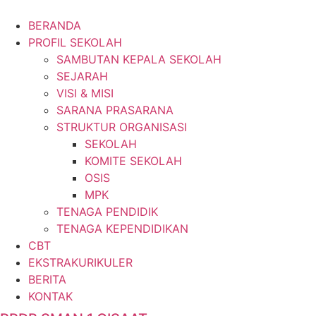
Menu
BERANDA
PROFIL SEKOLAH
SAMBUTAN KEPALA SEKOLAH
SEJARAH
VISI & MISI
SARANA PRASARANA
STRUKTUR ORGANISASI
SEKOLAH
KOMITE SEKOLAH
OSIS
MPK
TENAGA PENDIDIK
TENAGA KEPENDIDIKAN
CBT
EKSTRAKURIKULER
BERITA
KONTAK