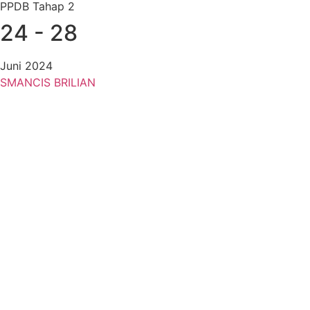
PPDB Tahap 2
24 - 28
Juni 2024
SMANCIS BRILIAN