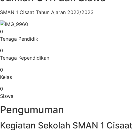
SMAN 1 Cisaat Tahun Ajaran 2022/2023
0
Tenaga Pendidik
0
Tenaga Kependidikan
0
Kelas
0
Siswa
Pengumuman
Kegiatan Sekolah SMAN 1 Cisaat