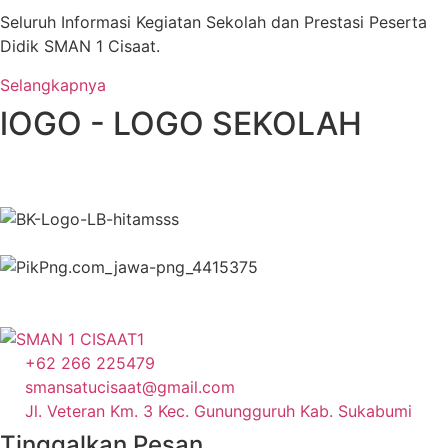
Seluruh Informasi Kegiatan Sekolah dan Prestasi Peserta
Didik SMAN 1 Cisaat.
Selangkapnya
lOGO - LOGO SEKOLAH
+62 266 225479
smansatucisaat@gmail.com
Jl. Veteran Km. 3 Kec. Gunungguruh Kab. Sukabumi
Tinggalkan Pesan