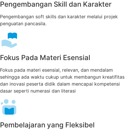
Pengembangan Skill dan Karakter
Pengembangan soft skills dan karakter melalui projek
penguatan pancasila.
Fokus Pada Materi Esensial
Fokus pada materi esensial, relevan, dan mendalam
sehingga ada waktu cukup untuk membangun kreatifitas
dan inovasi peserta didik dalam mencapai kompetensi
dasar seperti numerasi dan literasi
Pembelajaran yang Fleksibel