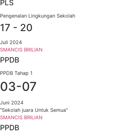
PLS
Pengenalan Lingkungan Sekolah
17 - 20
Juli 2024
SMANCIS BRILIAN
PPDB
PPDB Tahap 1
03-07
Juni 2024
"Sekolah juara Untuk Semua"
SMANCIS BRILIAN
PPDB