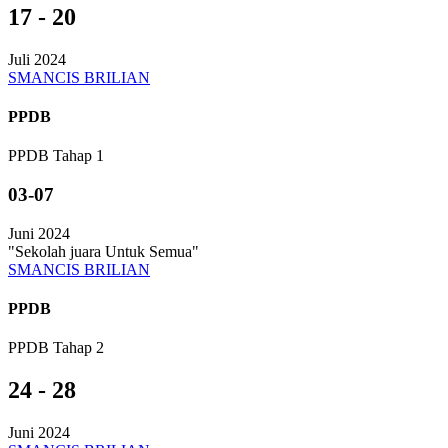
17 - 20
Juli 2024
SMANCIS BRILIAN
PPDB
PPDB Tahap 1
03-07
Juni 2024
"Sekolah juara Untuk Semua"
SMANCIS BRILIAN
PPDB
PPDB Tahap 2
24 - 28
Juni 2024