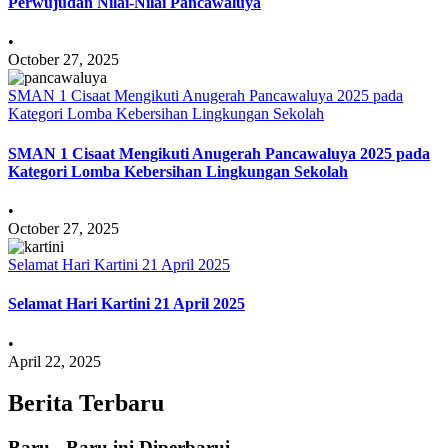
Perwujudan Nilai-Nilai Pancawaluya
•
October 27, 2025
SMAN 1 Cisaat Mengikuti Anugerah Pancawaluya 2025 pada
Kategori Lomba Kebersihan Lingkungan Sekolah
SMAN 1 Cisaat Mengikuti Anugerah Pancawaluya 2025 pada
Kategori Lomba Kebersihan Lingkungan Sekolah
•
October 27, 2025
Selamat Hari Kartini 21 April 2025
Selamat Hari Kartini 21 April 2025
•
April 22, 2025
Berita Terbaru
Baru - Baru ini Diperbarui