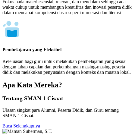
Fokus pada materi esensial, relevan, dan mendalam sehingga ada
waktu cukup untuk membangun kreatifitas dan inovasi peserta didik
dalam mencapai kompetensi dasar seperti numerasi dan literasi
Pembelajaran yang Fleksibel
Keleluasan bagi guru untuk melakukan pembelajaran yang sesuai
dengan tahap capaian dan perkembangan masing-masing peserta
didik dan melakukan penyusaian dengan konteks dan muatan lokal.
Apa Kata Mereka?
Tentang SMAN 1 Cisaat
Ulasan singkat para Alumni, Peserta Didik, dan Guru tentang
SMAN 1 Cisaat.
Baca Selengkapnya