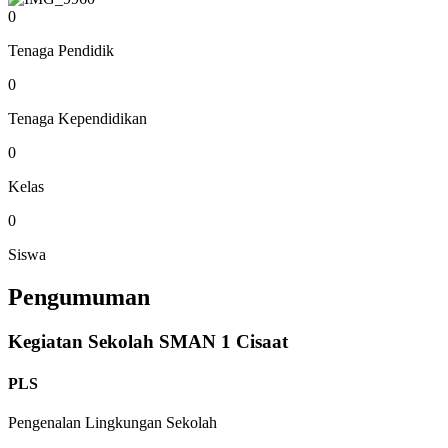
0
Tenaga Pendidik
0
Tenaga Kependidikan
0
Kelas
0
Siswa
Pengumuman
Kegiatan Sekolah SMAN 1 Cisaat
PLS
Pengenalan Lingkungan Sekolah