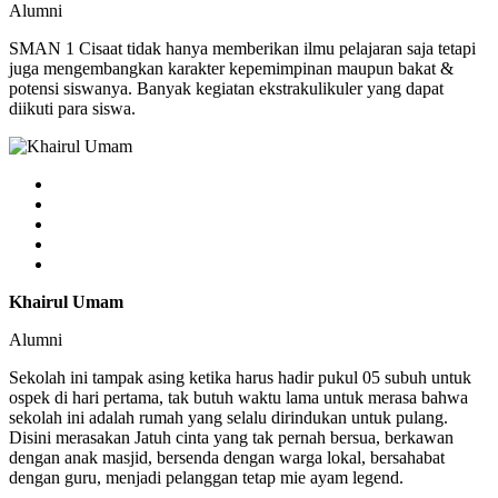
Alumni
SMAN 1 Cisaat tidak hanya memberikan ilmu pelajaran saja tetapi
juga mengembangkan karakter kepemimpinan maupun bakat &
potensi siswanya. Banyak kegiatan ekstrakulikuler yang dapat
diikuti para siswa.
Khairul Umam
Alumni
Sekolah ini tampak asing ketika harus hadir pukul 05 subuh untuk
ospek di hari pertama, tak butuh waktu lama untuk merasa bahwa
sekolah ini adalah rumah yang selalu dirindukan untuk pulang.
Disini merasakan Jatuh cinta yang tak pernah bersua, berkawan
dengan anak masjid, bersenda dengan warga lokal, bersahabat
dengan guru, menjadi pelanggan tetap mie ayam legend.