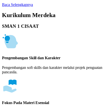
Baca Selengkapnya
Kurikulum Merdeka
SMAN 1 CISAAT
Pengembangan Skill dan Karakter
Pengembangan soft skills dan karakter melalui projek penguatan
pancasila.
Fokus Pada Materi Esensial