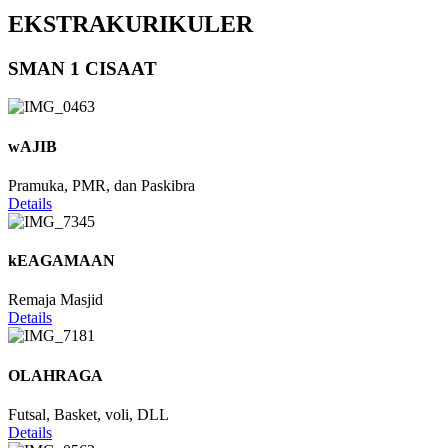
EKSTRAKURIKULER
SMAN 1 CISAAT
wAJIB
Pramuka, PMR, dan Paskibra
Details
kEAGAMAAN
Remaja Masjid
Details
OLAHRAGA
Futsal, Basket, voli, DLL
Details