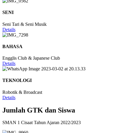
SENI
Seni Tari & Seni Musik
Details
BAHASA
Engglis Club & Japanese Club
Details
TEKNOLOGI
Robotik & Broadcast
Details
Jumlah GTK dan Siswa
SMAN 1 Cisaat Tahun Ajaran 2022/2023