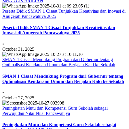
SMANCIS BRILIAN
Peserta Didik SMAN 1 Cisaat Tunjukkan Kreativitas dan Inovasi di
Anugerah Pancawaluya 2025
Peserta Didik SMAN 1 Cisaat Tunjukkan Kreativitas dan
Inovasi di Anugerah Pancawaluya 2025
•
October 31, 2025
SMAN 1 Cisaat Mendukung Program dari Gubernur tentang
Optimalisasi Kendaraan Umum dan Berjalan Kaki ke Sekolah
SMAN 1 Cisaat Mendukung Program dari Gubernur tentang
Optimalisasi Kendaraan Umum dan Berjalan Kaki ke Sekolah
•
October 27, 2025
Peningkatan Mutu dan Kompetensi Guru Sekolah sebagai
Perwujudan Nilai-Nilai Pancawaluya
Peningkatan Mutu dan Kompetensi Guru Sekolah sebagai