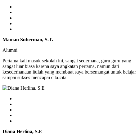
Maman Suherman, S.T.
Alumni
Pertama kali masuk sekolah ini, sangat sederhana, guru guru yang
sangat luar biasa karena saya angkatan pertama, namun dari
kesederhanaan itulah yang membuat saya bersemangat untuk belajar
sampai sukses mencapai cita-cita.
Diana Herlina, S.E