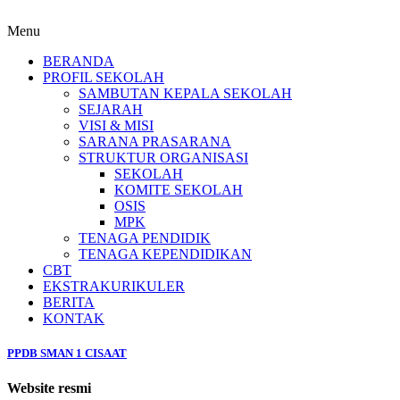
Menu
BERANDA
PROFIL SEKOLAH
SAMBUTAN KEPALA SEKOLAH
SEJARAH
VISI & MISI
SARANA PRASARANA
STRUKTUR ORGANISASI
SEKOLAH
KOMITE SEKOLAH
OSIS
MPK
TENAGA PENDIDIK
TENAGA KEPENDIDIKAN
CBT
EKSTRAKURIKULER
BERITA
KONTAK
PPDB SMAN 1 CISAAT
Website resmi