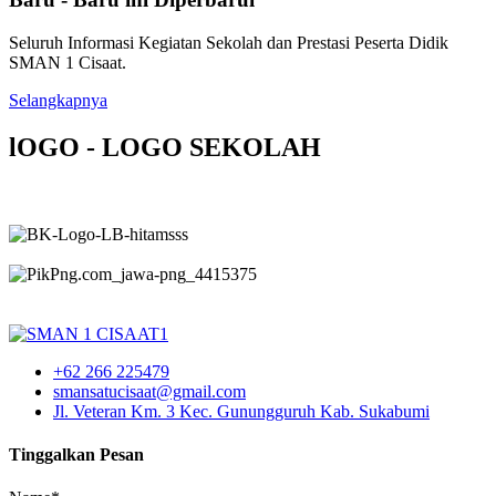
Seluruh Informasi Kegiatan Sekolah dan Prestasi Peserta Didik
SMAN 1 Cisaat.
Selangkapnya
lOGO - LOGO SEKOLAH
+62 266 225479
smansatucisaat@gmail.com
Jl. Veteran Km. 3 Kec. Gunungguruh Kab. Sukabumi
Tinggalkan Pesan