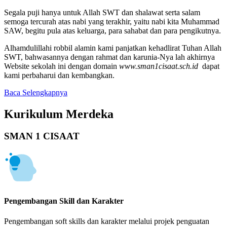
Segala puji hanya untuk Allah SWT dan shalawat serta salam
semoga tercurah atas nabi yang terakhir, yaitu nabi kita Muhammad
SAW, begitu pula atas keluarga, para sahabat dan para pengikutnya.
Alhamdulillahi robbil alamin kami panjatkan kehadlirat Tuhan Allah
SWT, bahwasannya dengan rahmat dan karunia-Nya lah akhirnya
Website sekolah ini dengan domain
www.sman1cisaat.sch.id
dapat
kami perbaharui dan kembangkan.
Baca Selengkapnya
Kurikulum Merdeka
SMAN 1 CISAAT
Pengembangan Skill dan Karakter
Pengembangan soft skills dan karakter melalui projek penguatan