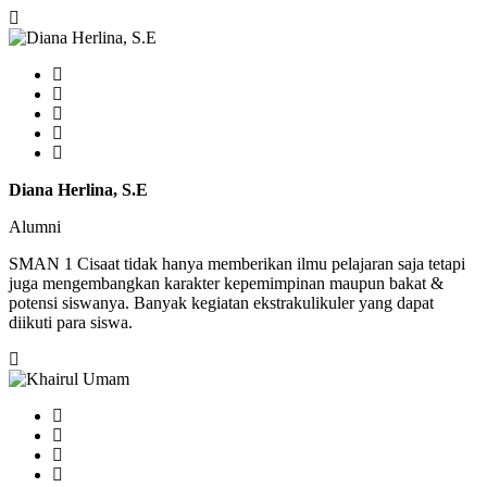
Diana Herlina, S.E
Alumni
SMAN 1 Cisaat tidak hanya memberikan ilmu pelajaran saja tetapi
juga mengembangkan karakter kepemimpinan maupun bakat &
potensi siswanya. Banyak kegiatan ekstrakulikuler yang dapat
diikuti para siswa.