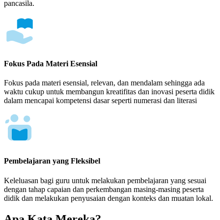
pancasila.
Fokus Pada Materi Esensial
Fokus pada materi esensial, relevan, dan mendalam sehingga ada
waktu cukup untuk membangun kreatifitas dan inovasi peserta didik
dalam mencapai kompetensi dasar seperti numerasi dan literasi
Pembelajaran yang Fleksibel
Keleluasan bagi guru untuk melakukan pembelajaran yang sesuai
dengan tahap capaian dan perkembangan masing-masing peserta
didik dan melakukan penyusaian dengan konteks dan muatan lokal.
Apa Kata Mereka?