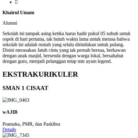
Khairul Umam
Alumni
Sekolah ini tampak asing ketika harus hadir pukul 05 subuh untuk
ospek di hari pertama, tak butuh waktu lama untuk merasa bahwa
sekolah ini adalah rumah yang selalu dirindukan untuk pulang.
Disini merasakan Jatuh cinta yang tak pernah bersua, berkawan
dengan anak masjid, bersenda dengan warga lokal, bersahabat
dengan guru, menjadi pelanggan tetap mie ayam legend.
EKSTRAKURIKULER
SMAN 1 CISAAT
wAJIB
Pramuka, PMR, dan Paskibra
Details