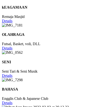
kEAGAMAAN
Remaja Masjid
Details
OLAHRAGA
Futsal, Basket, voli, DLL
Details
SENI
Seni Tari & Seni Musik
Details
BAHASA
Engglis Club & Japanese Club
Details