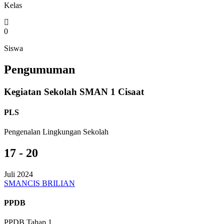
Kelas
0
Siswa
Pengumuman
Kegiatan Sekolah SMAN 1 Cisaat
PLS
Pengenalan Lingkungan Sekolah
17 - 20
Juli 2024
SMANCIS BRILIAN
PPDB
PPDB Tahap 1