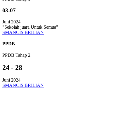
03-07
Juni 2024
"Sekolah juara Untuk Semua"
SMANCIS BRILIAN
PPDB
PPDB Tahap 2
24 - 28
Juni 2024
SMANCIS BRILIAN