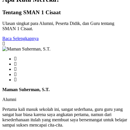
Tentang SMAN 1 Cisaat
Ulasan singkat para Alumni, Peserta Didik, dan Guru tentang
SMAN 1 Cisaat.
Baca Selengkapnya
Maman Suherman, S.T.
Alumni
Pertama kali masuk sekolah ini, sangat sederhana, guru guru yang
sangat luar biasa karena saya angkatan pertama, namun dari
kesederhanaan itulah yang membuat saya bersemangat untuk belajar
sampai sukses mencapai cita-cita.