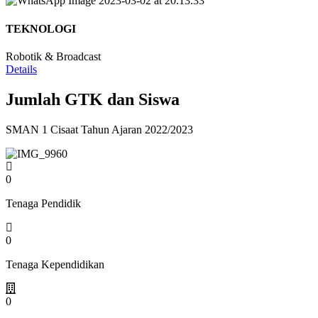
TEKNOLOGI
Robotik & Broadcast
Details
Jumlah GTK dan Siswa
SMAN 1 Cisaat Tahun Ajaran 2022/2023
0
Tenaga Pendidik
0
Tenaga Kependidikan
0