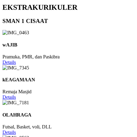
EKSTRAKURIKULER
SMAN 1 CISAAT
wAJIB
Pramuka, PMR, dan Paskibra
Details
kEAGAMAAN
Remaja Masjid
Details
OLAHRAGA
Futsal, Basket, voli, DLL
Details