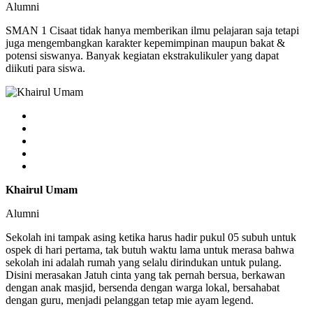
Alumni
SMAN 1 Cisaat tidak hanya memberikan ilmu pelajaran saja tetapi
juga mengembangkan karakter kepemimpinan maupun bakat &
potensi siswanya. Banyak kegiatan ekstrakulikuler yang dapat
diikuti para siswa.
Khairul Umam
Alumni
Sekolah ini tampak asing ketika harus hadir pukul 05 subuh untuk
ospek di hari pertama, tak butuh waktu lama untuk merasa bahwa
sekolah ini adalah rumah yang selalu dirindukan untuk pulang.
Disini merasakan Jatuh cinta yang tak pernah bersua, berkawan
dengan anak masjid, bersenda dengan warga lokal, bersahabat
dengan guru, menjadi pelanggan tetap mie ayam legend.