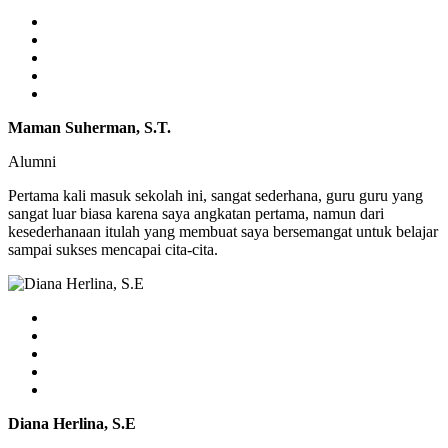
Maman Suherman, S.T.
Alumni
Pertama kali masuk sekolah ini, sangat sederhana, guru guru yang
sangat luar biasa karena saya angkatan pertama, namun dari
kesederhanaan itulah yang membuat saya bersemangat untuk belajar
sampai sukses mencapai cita-cita.
Diana Herlina, S.E