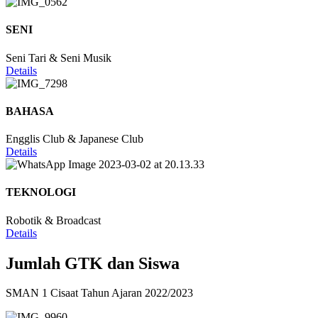
SENI
Seni Tari & Seni Musik
Details
BAHASA
Engglis Club & Japanese Club
Details
TEKNOLOGI
Robotik & Broadcast
Details
Jumlah GTK dan Siswa
SMAN 1 Cisaat Tahun Ajaran 2022/2023