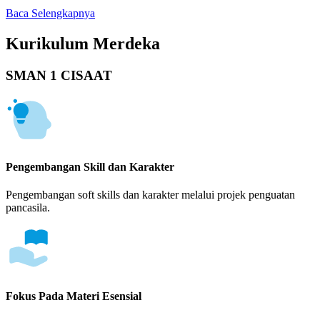
Baca Selengkapnya
Kurikulum Merdeka
SMAN 1 CISAAT
Pengembangan Skill dan Karakter
Pengembangan soft skills dan karakter melalui projek penguatan
pancasila.
Fokus Pada Materi Esensial