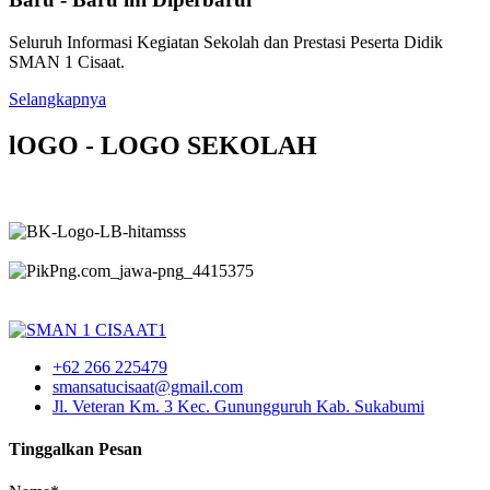
Seluruh Informasi Kegiatan Sekolah dan Prestasi Peserta Didik
SMAN 1 Cisaat.
Selangkapnya
lOGO - LOGO SEKOLAH
+62 266 225479
smansatucisaat@gmail.com
Jl. Veteran Km. 3 Kec. Gunungguruh Kab. Sukabumi
Tinggalkan Pesan