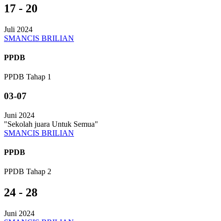
17 - 20
Juli 2024
SMANCIS BRILIAN
PPDB
PPDB Tahap 1
03-07
Juni 2024
"Sekolah juara Untuk Semua"
SMANCIS BRILIAN
PPDB
PPDB Tahap 2
24 - 28
Juni 2024