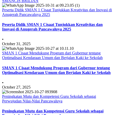
SMANCIS BRILIAN
Peserta Didik SMAN 1 Cisaat Tunjukkan Kreativitas dan Inovasi di
Anugerah Pancawaluya 2025
Peserta Didik SMAN 1 Cisaat Tunjukkan Kreativitas dan
Inovasi di Anugerah Pancawaluya 2025
•
October 31, 2025
SMAN 1 Cisaat Mendukung Program dari Gubernur tentang
Optimalisasi Kendaraan Umum dan Berjalan Kaki ke Sekolah
SMAN 1 Cisaat Mendukung Program dari Gubernur tentang
Optimalisasi Kendaraan Umum dan Berjalan Kaki ke Sekolah
•
October 27, 2025
Peningkatan Mutu dan Kompetensi Guru Sekolah sebagai
Perwujudan Nilai-Nilai Pancawaluya
Peningkatan Mutu dan Kompetensi Guru Sekolah sebagai