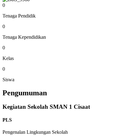
0
Tenaga Pendidik
0
Tenaga Kependidikan
0
Kelas
0
Siswa
Pengumuman
Kegiatan Sekolah SMAN 1 Cisaat
PLS
Pengenalan Lingkungan Sekolah