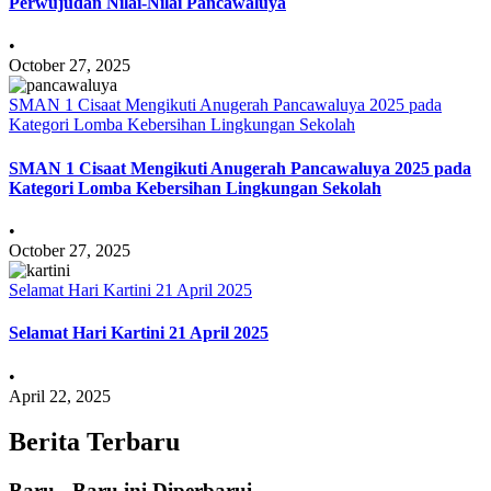
Perwujudan Nilai-Nilai Pancawaluya
•
October 27, 2025
SMAN 1 Cisaat Mengikuti Anugerah Pancawaluya 2025 pada
Kategori Lomba Kebersihan Lingkungan Sekolah
SMAN 1 Cisaat Mengikuti Anugerah Pancawaluya 2025 pada
Kategori Lomba Kebersihan Lingkungan Sekolah
•
October 27, 2025
Selamat Hari Kartini 21 April 2025
Selamat Hari Kartini 21 April 2025
•
April 22, 2025
Berita Terbaru
Baru - Baru ini Diperbarui