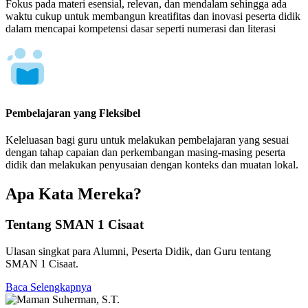
Fokus pada materi esensial, relevan, dan mendalam sehingga ada
waktu cukup untuk membangun kreatifitas dan inovasi peserta didik
dalam mencapai kompetensi dasar seperti numerasi dan literasi
Pembelajaran yang Fleksibel
Keleluasan bagi guru untuk melakukan pembelajaran yang sesuai
dengan tahap capaian dan perkembangan masing-masing peserta
didik dan melakukan penyusaian dengan konteks dan muatan lokal.
Apa Kata Mereka?
Tentang SMAN 1 Cisaat
Ulasan singkat para Alumni, Peserta Didik, dan Guru tentang
SMAN 1 Cisaat.
Baca Selengkapnya