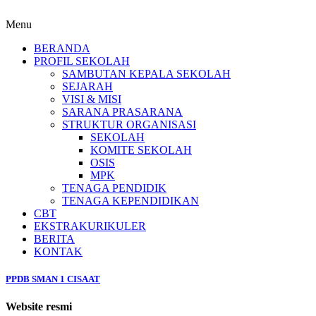
Menu
BERANDA
PROFIL SEKOLAH
SAMBUTAN KEPALA SEKOLAH
SEJARAH
VISI & MISI
SARANA PRASARANA
STRUKTUR ORGANISASI
SEKOLAH
KOMITE SEKOLAH
OSIS
MPK
TENAGA PENDIDIK
TENAGA KEPENDIDIKAN
CBT
EKSTRAKURIKULER
BERITA
KONTAK
PPDB SMAN 1 CISAAT
Website resmi