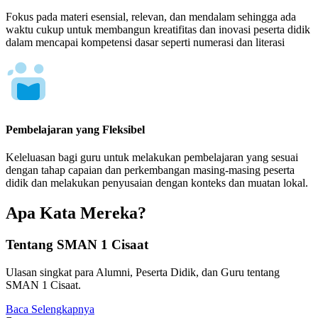
Fokus pada materi esensial, relevan, dan mendalam sehingga ada
waktu cukup untuk membangun kreatifitas dan inovasi peserta didik
dalam mencapai kompetensi dasar seperti numerasi dan literasi
Pembelajaran yang Fleksibel
Keleluasan bagi guru untuk melakukan pembelajaran yang sesuai
dengan tahap capaian dan perkembangan masing-masing peserta
didik dan melakukan penyusaian dengan konteks dan muatan lokal.
Apa Kata Mereka?
Tentang SMAN 1 Cisaat
Ulasan singkat para Alumni, Peserta Didik, dan Guru tentang
SMAN 1 Cisaat.
Baca Selengkapnya