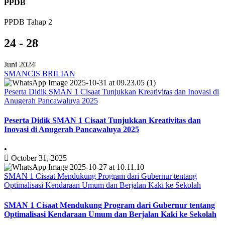
PPDB
PPDB Tahap 2
24 - 28
Juni 2024
SMANCIS BRILIAN
Peserta Didik SMAN 1 Cisaat Tunjukkan Kreativitas dan Inovasi di
Anugerah Pancawaluya 2025
Peserta Didik SMAN 1 Cisaat Tunjukkan Kreativitas dan
Inovasi di Anugerah Pancawaluya 2025
•
October 31, 2025
SMAN 1 Cisaat Mendukung Program dari Gubernur tentang
Optimalisasi Kendaraan Umum dan Berjalan Kaki ke Sekolah
SMAN 1 Cisaat Mendukung Program dari Gubernur tentang
Optimalisasi Kendaraan Umum dan Berjalan Kaki ke Sekolah