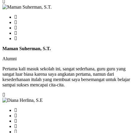
Maman Suherman, S.T.
Alumni
Pertama kali masuk sekolah ini, sangat sederhana, guru guru yang
sangat luar biasa karena saya angkatan pertama, namun dari
kesederhanaan itulah yang membuat saya bersemangat untuk belajar
sampai sukses mencapai cita-cita.