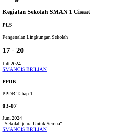
Kegiatan Sekolah SMAN 1 Cisaat
PLS
Pengenalan Lingkungan Sekolah
17 - 20
Juli 2024
SMANCIS BRILIAN
PPDB
PPDB Tahap 1
03-07
Juni 2024
"Sekolah juara Untuk Semua"
SMANCIS BRILIAN