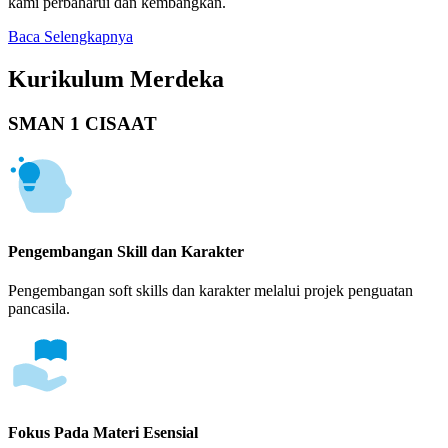
kami perbaharui dan kembangkan.
Baca Selengkapnya
Kurikulum Merdeka
SMAN 1 CISAAT
Pengembangan Skill dan Karakter
Pengembangan soft skills dan karakter melalui projek penguatan
pancasila.
Fokus Pada Materi Esensial