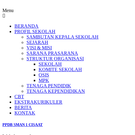
Menu
BERANDA
PROFIL SEKOLAH
SAMBUTAN KEPALA SEKOLAH
SEJARAH
VISI & MISI
SARANA PRASARANA
STRUKTUR ORGANISASI
SEKOLAH
KOMITE SEKOLAH
OSIS
MPK
TENAGA PENDIDIK
TENAGA KEPENDIDIKAN
CBT
EKSTRAKURIKULER
BERITA
KONTAK
PPDB SMAN 1 CISAAT