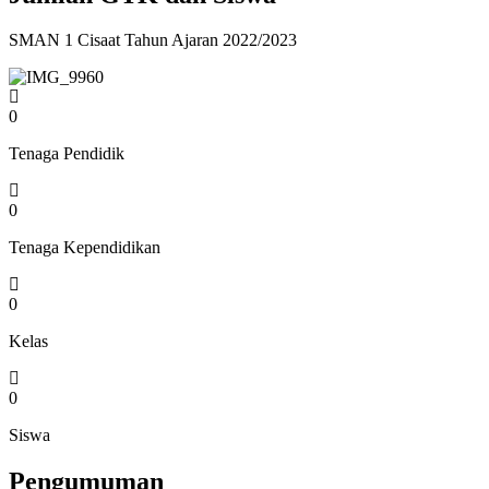
SMAN 1 Cisaat Tahun Ajaran 2022/2023
0
Tenaga Pendidik
0
Tenaga Kependidikan
0
Kelas
0
Siswa
Pengumuman