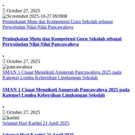
•
October 27, 2025
Peningkatan Mutu dan Kompetensi Guru Sekolah sebagai
Perwujudan Nilai-Nilai Pancawaluya
Peningkatan Mutu dan Kompetensi Guru Sekolah sebagai
Perwujudan Nilai-Nilai Pancawaluya
•
October 27, 2025
SMAN 1 Cisaat Mengikuti Anugerah Pancawaluya 2025 pada
Kategori Lomba Kebersihan Lingkungan Sekolah
SMAN 1 Cisaat Mengikuti Anugerah Pancawaluya 2025 pada
Kategori Lomba Kebersihan Lingkungan Sekolah
•
October 27, 2025
Selamat Hari Kartini 21 April 2025
Selamat Hari Kartini 21 April 2025