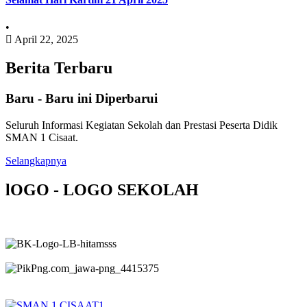
•
April 22, 2025
Berita Terbaru
Baru - Baru ini Diperbarui
Seluruh Informasi Kegiatan Sekolah dan Prestasi Peserta Didik
SMAN 1 Cisaat.
Selangkapnya
lOGO - LOGO SEKOLAH