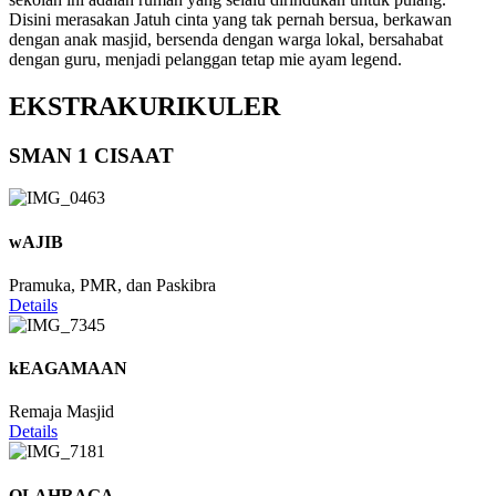
Disini merasakan Jatuh cinta yang tak pernah bersua, berkawan
dengan anak masjid, bersenda dengan warga lokal, bersahabat
dengan guru, menjadi pelanggan tetap mie ayam legend.
EKSTRAKURIKULER
SMAN 1 CISAAT
wAJIB
Pramuka, PMR, dan Paskibra
Details
kEAGAMAAN
Remaja Masjid
Details
OLAHRAGA