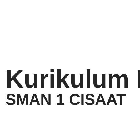
Kurikulum
SMAN 1 CISAAT