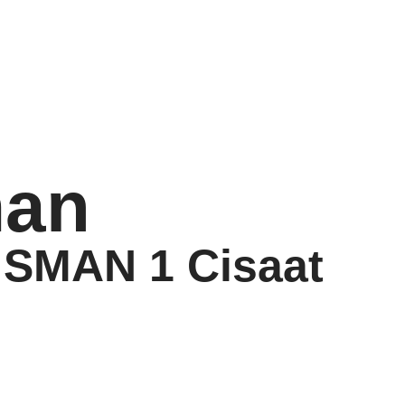
an
 SMAN 1 Cisaat