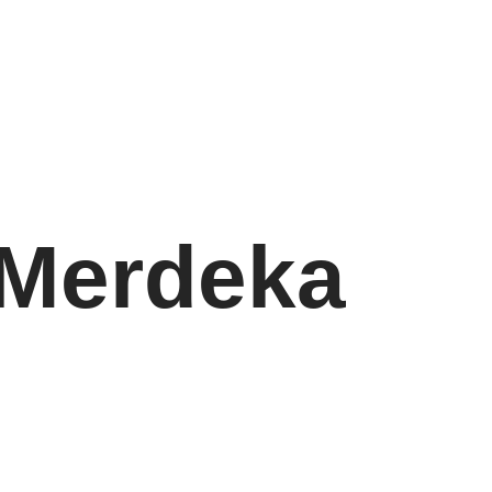
 Merdeka