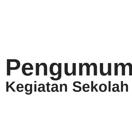
Pengumum
Kegiatan Sekolah