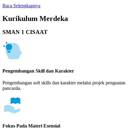
Baca Selengkapnya
Kurikulum Merdeka
SMAN 1 CISAAT
Pengembangan Skill dan Karakter
Pengembangan soft skills dan karakter melalui projek penguatan
pancasila.
Fokus Pada Materi Esensial