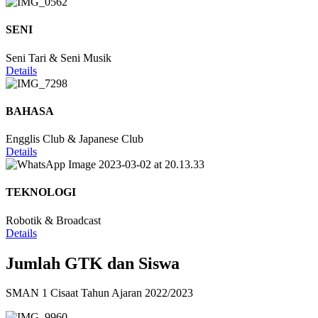
SENI
Seni Tari & Seni Musik
Details
BAHASA
Engglis Club & Japanese Club
Details
TEKNOLOGI
Robotik & Broadcast
Details
Jumlah GTK dan Siswa
SMAN 1 Cisaat Tahun Ajaran 2022/2023