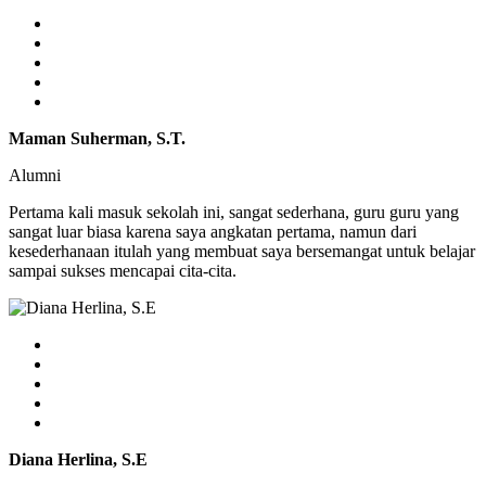
Maman Suherman, S.T.
Alumni
Pertama kali masuk sekolah ini, sangat sederhana, guru guru yang
sangat luar biasa karena saya angkatan pertama, namun dari
kesederhanaan itulah yang membuat saya bersemangat untuk belajar
sampai sukses mencapai cita-cita.
Diana Herlina, S.E