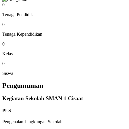
0
Tenaga Pendidik
0
Tenaga Kependidikan
0
Kelas
0
Siswa
Pengumuman
Kegiatan Sekolah SMAN 1 Cisaat
PLS
Pengenalan Lingkungan Sekolah