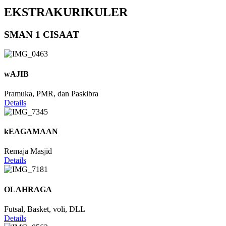
EKSTRAKURIKULER
SMAN 1 CISAAT
wAJIB
Pramuka, PMR, dan Paskibra
Details
kEAGAMAAN
Remaja Masjid
Details
OLAHRAGA
Futsal, Basket, voli, DLL
Details