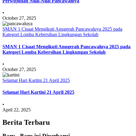
Perwujudan Nilai-Nilai Pancawaluya
•
October 27, 2025
SMAN 1 Cisaat Mengikuti Anugerah Pancawaluya 2025 pada
Kategori Lomba Kebersihan Lingkungan Sekolah
SMAN 1 Cisaat Mengikuti Anugerah Pancawaluya 2025 pada
Kategori Lomba Kebersihan Lingkungan Sekolah
•
October 27, 2025
Selamat Hari Kartini 21 April 2025
Selamat Hari Kartini 21 April 2025
•
April 22, 2025
Berita Terbaru
Baru - Baru ini Diperbarui