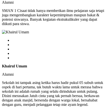
Alumni
SMAN 1 Cisaat tidak hanya memberikan ilmu pelajaran saja tetapi
juga mengembangkan karakter kepemimpinan maupun bakat &
potensi siswanya. Banyak kegiatan ekstrakulikuler yang dapat
diikuti para siswa.
Khairul Umam
Alumni
Sekolah ini tampak asing ketika harus hadir pukul 05 subuh untuk
ospek di hari pertama, tak butuh waktu lama untuk merasa bahwa
sekolah ini adalah rumah yang selalu dirindukan untuk pulang.
Disini merasakan Jatuh cinta yang tak pernah bersua, berkawan
dengan anak masjid, bersenda dengan warga lokal, bersahabat
dengan guru, menjadi pelanggan tetap mie ayam legend.