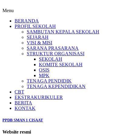
Menu
BERANDA
PROFIL SEKOLAH
SAMBUTAN KEPALA SEKOLAH
SEJARAH
VISI & MISI
SARANA PRASARANA
STRUKTUR ORGANISASI
SEKOLAH
KOMITE SEKOLAH
OSIS
MPK
TENAGA PENDIDIK
TENAGA KEPENDIDIKAN
CBT
EKSTRAKURIKULER
BERITA
KONTAK
PPDB SMAN 1 CISAAT
Website resmi