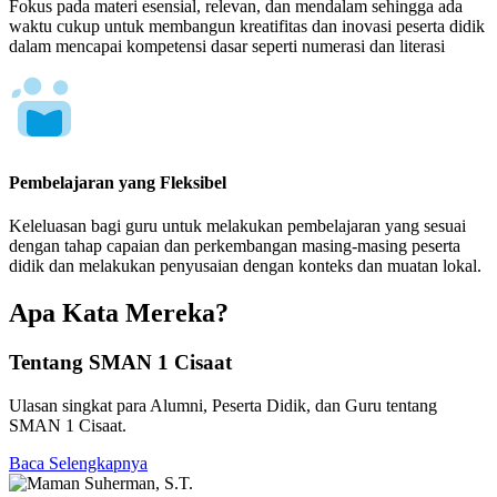
Fokus pada materi esensial, relevan, dan mendalam sehingga ada
waktu cukup untuk membangun kreatifitas dan inovasi peserta didik
dalam mencapai kompetensi dasar seperti numerasi dan literasi
Pembelajaran yang Fleksibel
Keleluasan bagi guru untuk melakukan pembelajaran yang sesuai
dengan tahap capaian dan perkembangan masing-masing peserta
didik dan melakukan penyusaian dengan konteks dan muatan lokal.
Apa Kata Mereka?
Tentang SMAN 1 Cisaat
Ulasan singkat para Alumni, Peserta Didik, dan Guru tentang
SMAN 1 Cisaat.
Baca Selengkapnya