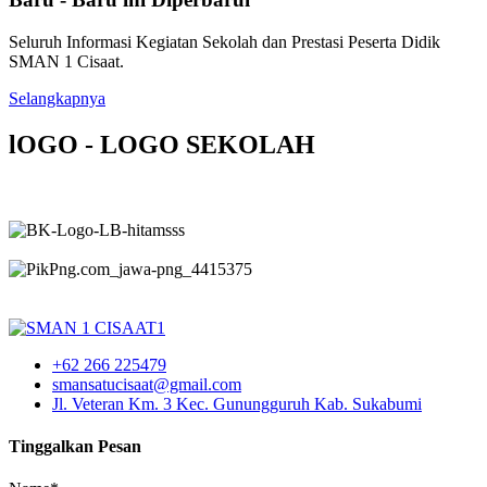
Seluruh Informasi Kegiatan Sekolah dan Prestasi Peserta Didik
SMAN 1 Cisaat.
Selangkapnya
lOGO - LOGO SEKOLAH
+62 266 225479
smansatucisaat@gmail.com
Jl. Veteran Km. 3 Kec. Gunungguruh Kab. Sukabumi
Tinggalkan Pesan