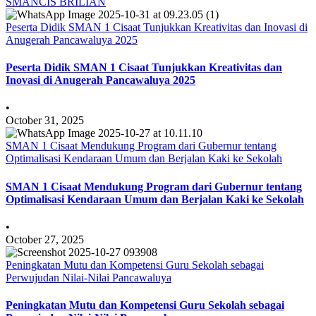
SMANCIS BRILIAN
Peserta Didik SMAN 1 Cisaat Tunjukkan Kreativitas dan Inovasi di
Anugerah Pancawaluya 2025
Peserta Didik SMAN 1 Cisaat Tunjukkan Kreativitas dan
Inovasi di Anugerah Pancawaluya 2025
•
October 31, 2025
SMAN 1 Cisaat Mendukung Program dari Gubernur tentang
Optimalisasi Kendaraan Umum dan Berjalan Kaki ke Sekolah
SMAN 1 Cisaat Mendukung Program dari Gubernur tentang
Optimalisasi Kendaraan Umum dan Berjalan Kaki ke Sekolah
•
October 27, 2025
Peningkatan Mutu dan Kompetensi Guru Sekolah sebagai
Perwujudan Nilai-Nilai Pancawaluya
Peningkatan Mutu dan Kompetensi Guru Sekolah sebagai