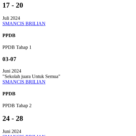
17 - 20
Juli 2024
SMANCIS BRILIAN
PPDB
PPDB Tahap 1
03-07
Juni 2024
"Sekolah juara Untuk Semua"
SMANCIS BRILIAN
PPDB
PPDB Tahap 2
24 - 28
Juni 2024