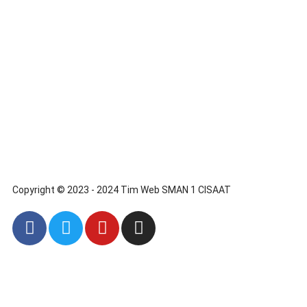
Copyright © 2023 - 2024 Tim Web SMAN 1 CISAAT