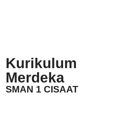
Kurikulum
Merdeka
SMAN 1 CISAAT