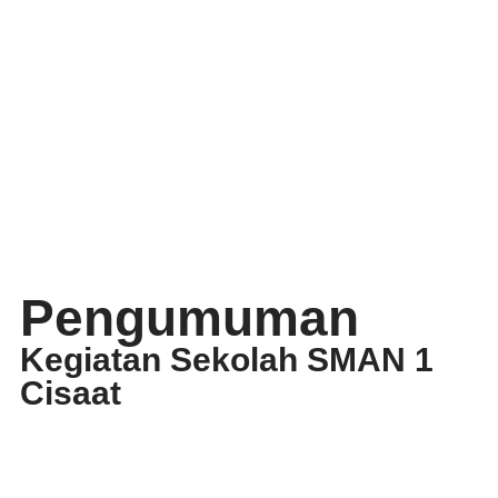
Pengumuman
Kegiatan Sekolah SMAN 1
Cisaat