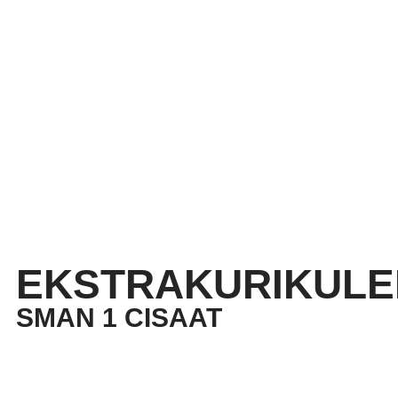
EKSTRAKURIKULE
SMAN 1 CISAAT