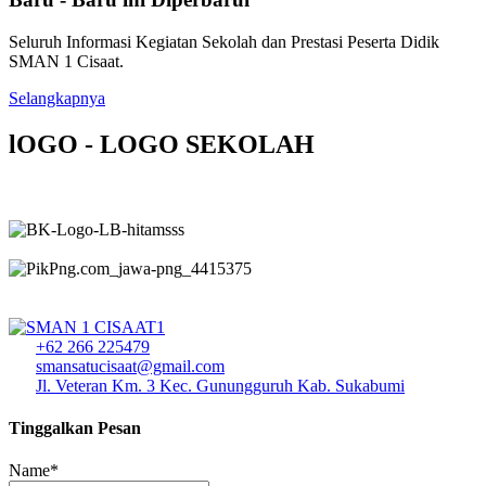
Seluruh Informasi Kegiatan Sekolah dan Prestasi Peserta Didik
SMAN 1 Cisaat.
Selangkapnya
lOGO - LOGO SEKOLAH
+62 266 225479
smansatucisaat@gmail.com
Jl. Veteran Km. 3 Kec. Gunungguruh Kab. Sukabumi
Tinggalkan Pesan
Name*