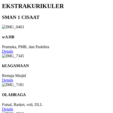
EKSTRAKURIKULER
SMAN 1 CISAAT
wAJIB
Pramuka, PMR, dan Paskibra
Details
kEAGAMAAN
Remaja Masjid
Details
OLAHRAGA
Futsal, Basket, voli, DLL
Details