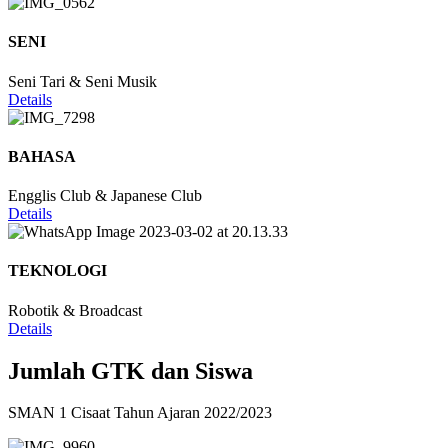
SENI
Seni Tari & Seni Musik
Details
BAHASA
Engglis Club & Japanese Club
Details
TEKNOLOGI
Robotik & Broadcast
Details
Jumlah GTK dan Siswa
SMAN 1 Cisaat Tahun Ajaran 2022/2023