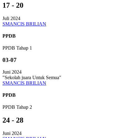
17 - 20
Juli 2024
SMANCIS BRILIAN
PPDB
PPDB Tahap 1
03-07
Juni 2024
"Sekolah juara Untuk Semua"
SMANCIS BRILIAN
PPDB
PPDB Tahap 2
24 - 28
Juni 2024