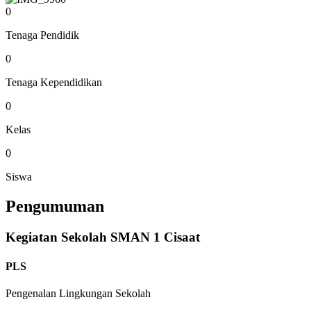
0
Tenaga Pendidik
0
Tenaga Kependidikan
0
Kelas
0
Siswa
Pengumuman
Kegiatan Sekolah SMAN 1 Cisaat
PLS
Pengenalan Lingkungan Sekolah