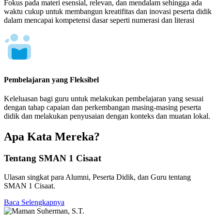
Fokus pada materi esensial, relevan, dan mendalam sehingga ada
waktu cukup untuk membangun kreatifitas dan inovasi peserta didik
dalam mencapai kompetensi dasar seperti numerasi dan literasi
Pembelajaran yang Fleksibel
Keleluasan bagi guru untuk melakukan pembelajaran yang sesuai
dengan tahap capaian dan perkembangan masing-masing peserta
didik dan melakukan penyusaian dengan konteks dan muatan lokal.
Apa Kata Mereka?
Tentang SMAN 1 Cisaat
Ulasan singkat para Alumni, Peserta Didik, dan Guru tentang
SMAN 1 Cisaat.
Baca Selengkapnya