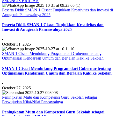
SMANCIS BRILIAN
Peserta Didik SMAN 1 Cisaat Tunjukkan Kreativitas dan Inovasi di
Anugerah Pancawaluya 2025
Peserta Didik SMAN 1 Cisaat Tunjukkan Kreativitas dan
Inovasi di Anugerah Pancawaluya 2025
•
October 31, 2025
SMAN 1 Cisaat Mendukung Program dari Gubernur tentang
Optimalisasi Kendaraan Umum dan Berjalan Kaki ke Sekolah
SMAN 1 Cisaat Mendukung Program dari Gubernur tentang
Optimalisasi Kendaraan Umum dan Berjalan Kaki ke Sekolah
•
October 27, 2025
Peningkatan Mutu dan Kompetensi Guru Sekolah sebagai
Perwujudan Nilai-Nilai Pancawaluya
Peningkatan Mutu dan Kompetensi Guru Sekolah sebagai