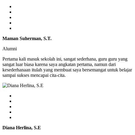
Maman Suherman, S.T.
Alumni
Pertama kali masuk sekolah ini, sangat sederhana, guru guru yang
sangat luar biasa karena saya angkatan pertama, namun dari
kesederhanaan itulah yang membuat saya bersemangat untuk belajar
sampai sukses mencapai cita-cita.
Diana Herlina, S.E