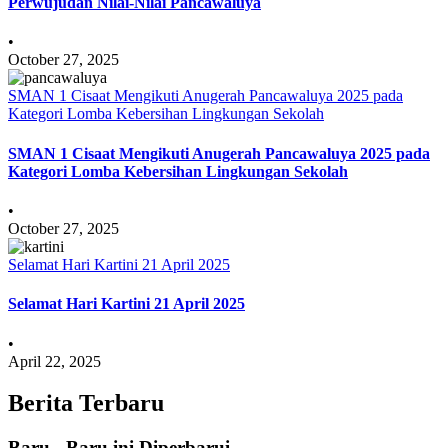
Perwujudan Nilai-Nilai Pancawaluya
•
October 27, 2025
SMAN 1 Cisaat Mengikuti Anugerah Pancawaluya 2025 pada
Kategori Lomba Kebersihan Lingkungan Sekolah
SMAN 1 Cisaat Mengikuti Anugerah Pancawaluya 2025 pada
Kategori Lomba Kebersihan Lingkungan Sekolah
•
October 27, 2025
Selamat Hari Kartini 21 April 2025
Selamat Hari Kartini 21 April 2025
•
April 22, 2025
Berita Terbaru
Baru - Baru ini Diperbarui