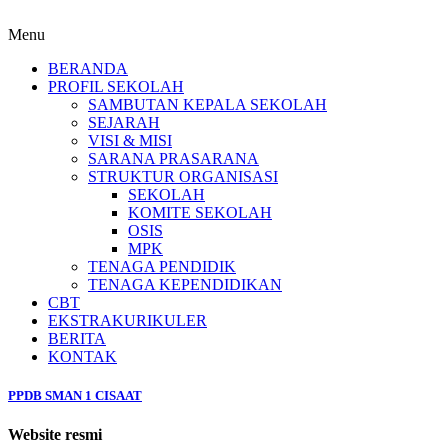
Menu
BERANDA
PROFIL SEKOLAH
SAMBUTAN KEPALA SEKOLAH
SEJARAH
VISI & MISI
SARANA PRASARANA
STRUKTUR ORGANISASI
SEKOLAH
KOMITE SEKOLAH
OSIS
MPK
TENAGA PENDIDIK
TENAGA KEPENDIDIKAN
CBT
EKSTRAKURIKULER
BERITA
KONTAK
PPDB SMAN 1 CISAAT
Website resmi