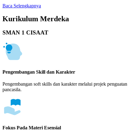
Baca Selengkapnya
Kurikulum Merdeka
SMAN 1 CISAAT
Pengembangan Skill dan Karakter
Pengembangan soft skills dan karakter melalui projek penguatan
pancasila.
Fokus Pada Materi Esensial