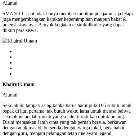
Alumni
SMAN 1 Cisaat tidak hanya memberikan ilmu pelajaran saja tetapi
juga mengembangkan karakter kepemimpinan maupun bakat &
potensi siswanya. Banyak kegiatan ekstrakulikuler yang dapat
diikuti para siswa.
Khairul Umam
Alumni
Sekolah ini tampak asing ketika harus hadir pukul 05 subuh untuk
ospek di hari pertama, tak butuh waktu lama untuk merasa bahwa
sekolah ini adalah rumah yang selalu dirindukan untuk pulang.
Disini merasakan Jatuh cinta yang tak pernah bersua, berkawan
dengan anak masjid, bersenda dengan warga lokal, bersahabat
dengan guru, menjadi pelanggan tetap mie ayam legend.